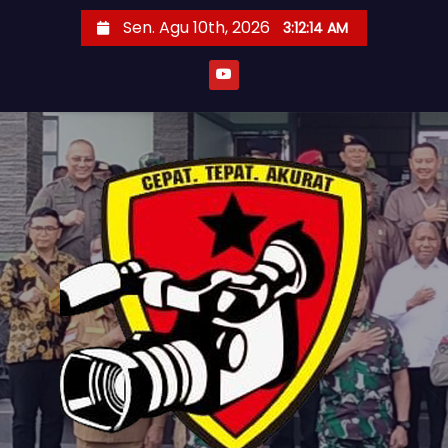
S
Sen. Agu 10th, 2026
3:12:15 AM
k
i
p
t
o
c
o
n
t
e
n
t