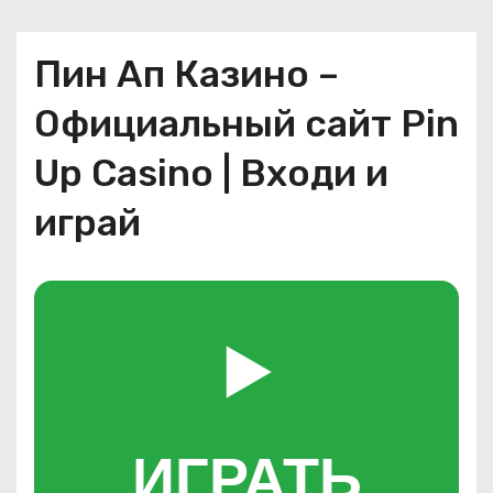
Пин Ап Казино –
Официальный сайт Pin
Up Casino | Входи и
играй
▶️
ИГРАТЬ