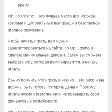
время
Pin Up Casino – это лучшее место для игроков,
которые ищут реальные выигрыши и безопасное
игровое окружение.
Чтобы начать играть, вам нужно
зарегистрироваться на сайте Pin Up Casino и
сделать минимальный депозит. Затем вы сможете
выбрать игру, которая вам понравится, и начать
играть.
Важно помнить, что играть в казино – это риск, и вы
должны быть готовы потерять деньги. Поэтому
играть нужно ответственно и не превышать свои
финансовые возможности.