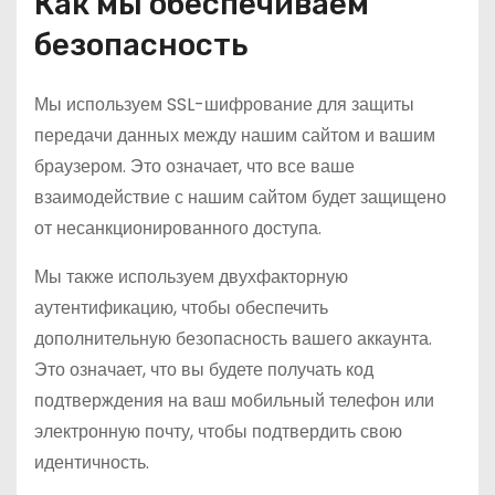
Как мы обеспечиваем
безопасность
Мы используем SSL-шифрование для защиты
передачи данных между нашим сайтом и вашим
браузером. Это означает, что все ваше
взаимодействие с нашим сайтом будет защищено
от несанкционированного доступа.
Мы также используем двухфакторную
аутентификацию, чтобы обеспечить
дополнительную безопасность вашего аккаунта.
Это означает, что вы будете получать код
подтверждения на ваш мобильный телефон или
электронную почту, чтобы подтвердить свою
идентичность.