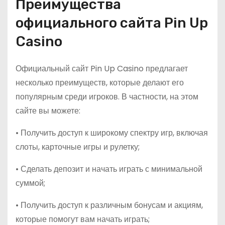
Преимущества
официального сайта Pin Up
Casino
Официальный сайт Pin Up Casino предлагает
несколько преимуществ, которые делают его
популярным среди игроков. В частности, на этом
сайте вы можете:
• Получить доступ к широкому спектру игр, включая
слоты, карточные игры и рулетку;
• Сделать депозит и начать играть с минимальной
суммой;
• Получить доступ к различным бонусам и акциям,
которые помогут вам начать играть;