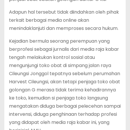
Adapun hal tersebut tidak diindahkan oleh pihak
terkait berbagai media online akan
menindaklanjuti dan memproses secara hukum.
Kejadian bermula seorang perempuan yang
berprofesi sebagai jurnalis dari media raja kabar
tengah melakukan kontrol sosial atau
mengunjungi toko obat di simpang jalan raya
Cileungsi Jonggol tepatnya sebelum perumahan
Harvest Cileungsi, akan tetapi penjaga toko obat
golongan G merasa tidak terima kehadirannya
ke toko, kemudian si penjaga toko langsung
mengatakan diduga berbagai pelecehan sampai
intervensi, diduga penghinaan terhadap profesi
yang didapat oleh media raja kabar ini, yang