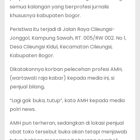
semua kalangan yang berprofesi jurnalis
khususnya kabupaten bogor.
Peristiwa itu terjadi di Jalan Raya Cileungsi-
Jonggol, Kampung Sawah, RT. 005/RW 002. No 1,
Desa Cileungsi Kidul, Kecamatan Cileungsi,
Kabupaten Bogor.
Dikatakannya korban pelecehan profesi AMH,
(wartawati raja kabar) kepada media ini, si
penjual bilang,
“Lagi gak buka, tutup”, kata AMH kepada media
polri news.
AMH pun terheran, sedangkan di lokasi penjual
obat toko tersebut buka akan tetapi menjawab