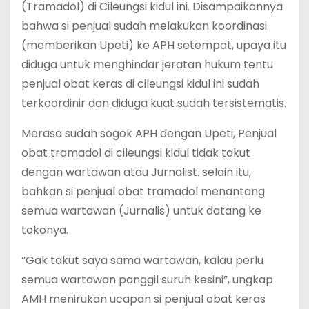
(Tramadol) di Cileungsi kidul ini. Disampaikannya
bahwa si penjual sudah melakukan koordinasi
(memberikan Upeti) ke APH setempat, upaya itu
diduga untuk menghindar jeratan hukum tentu
penjual obat keras di cileungsi kidul ini sudah
terkoordinir dan diduga kuat sudah tersistematis.
Merasa sudah sogok APH dengan Upeti, Penjual
obat tramadol di cileungsi kidul tidak takut
dengan wartawan atau Jurnalist. selain itu,
bahkan si penjual obat tramadol menantang
semua wartawan (Jurnalis) untuk datang ke
tokonya.
“Gak takut saya sama wartawan, kalau perlu
semua wartawan panggil suruh kesini”, ungkap
AMH menirukan ucapan si penjual obat keras