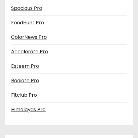
Spacious Pro
FoodHunt Pro
ColorNews Pro
Accelerate Pro
Esteem Pro
Radiate Pro
Fitclub Pro
Himalayas Pro