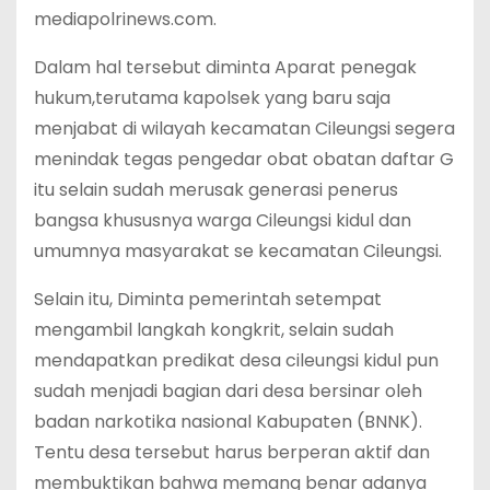
mediapolrinews.com.
Dalam hal tersebut diminta Aparat penegak
hukum,terutama kapolsek yang baru saja
menjabat di wilayah kecamatan Cileungsi segera
menindak tegas pengedar obat obatan daftar G
itu selain sudah merusak generasi penerus
bangsa khususnya warga Cileungsi kidul dan
umumnya masyarakat se kecamatan Cileungsi.
Selain itu, Diminta pemerintah setempat
mengambil langkah kongkrit, selain sudah
mendapatkan predikat desa cileungsi kidul pun
sudah menjadi bagian dari desa bersinar oleh
badan narkotika nasional Kabupaten (BNNK).
Tentu desa tersebut harus berperan aktif dan
membuktikan bahwa memang benar adanya