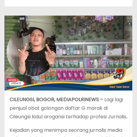
CILEUNGSI, BOGOR, MEDIAPOLRINEWS –
Lagi lagi
penjual obat golongan daftar G marak di
Cileungsi kidul arogansi terhadap profesi Jurnalis,
Kejadian yang menimpa seorang jurnalis media