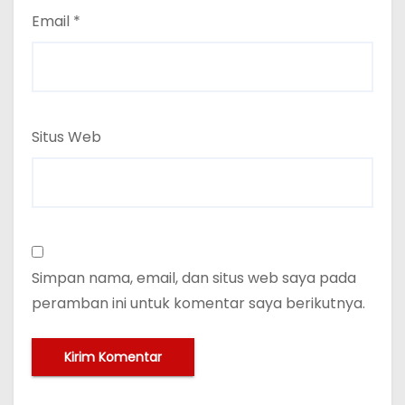
Email
*
Situs Web
Simpan nama, email, dan situs web saya pada
peramban ini untuk komentar saya berikutnya.