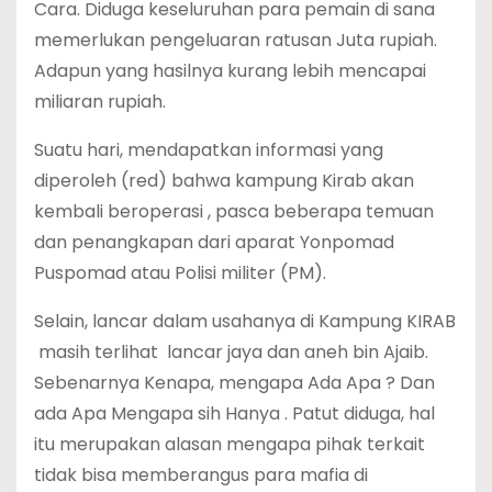
Cara. Diduga keseluruhan para pemain di sana
memerlukan pengeluaran ratusan Juta rupiah.
Adapun yang hasilnya kurang lebih mencapai
miliaran rupiah.
Suatu hari, mendapatkan informasi yang
diperoleh (red) bahwa kampung Kirab akan
kembali beroperasi , pasca beberapa temuan
dan penangkapan dari aparat Yonpomad
Puspomad atau Polisi militer (PM).
Selain, lancar dalam usahanya di Kampung KIRAB
masih terlihat lancar jaya dan aneh bin Ajaib.
Sebenarnya Kenapa, mengapa Ada Apa ? Dan
ada Apa Mengapa sih Hanya . Patut diduga, hal
itu merupakan alasan mengapa pihak terkait
tidak bisa memberangus para mafia di