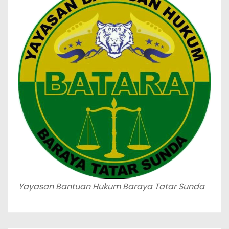
Yayasan Bantuan Hukum Baraya Tatar Sunda