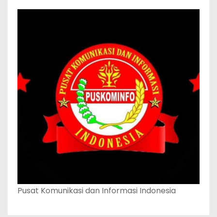
Pusat Komunikasi dan Informasi Indonesia