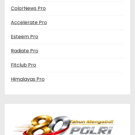
ColorNews Pro
Accelerate Pro
Esteem Pro
Radiate Pro
Fitclub Pro
Himalayas Pro