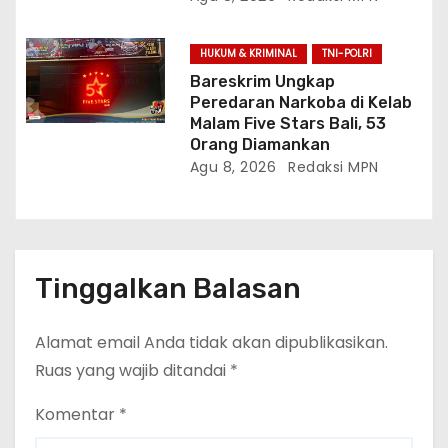
HUKUM & KRIMINAL
TNI-POLRI
Bareskrim Ungkap
Peredaran Narkoba di Kelab
Malam Five Stars Bali, 53
Orang Diamankan
Agu 8, 2026
Redaksi MPN
Tinggalkan Balasan
Alamat email Anda tidak akan dipublikasikan.
Ruas yang wajib ditandai
*
Komentar
*