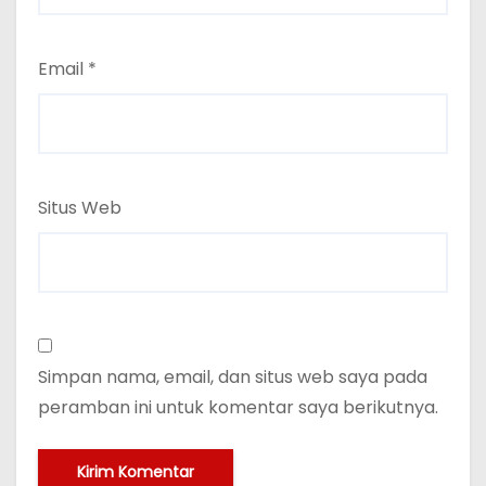
Email
*
Situs Web
Simpan nama, email, dan situs web saya pada
peramban ini untuk komentar saya berikutnya.