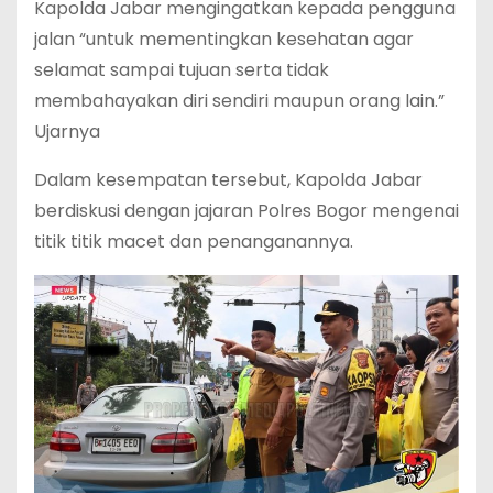
Kapolda Jabar mengingatkan kepada pengguna
jalan “untuk mementingkan kesehatan agar
selamat sampai tujuan serta tidak
membahayakan diri sendiri maupun orang lain.”
Ujarnya
Dalam kesempatan tersebut, Kapolda Jabar
berdiskusi dengan jajaran Polres Bogor mengenai
titik titik macet dan penanganannya.