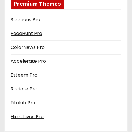
Premium Themes
Spacious Pro
FoodHunt Pro
ColorNews Pro
Accelerate Pro
Esteem Pro
Radiate Pro
Fitclub Pro
Himalayas Pro