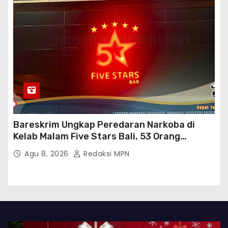
Bareskrim Ungkap Peredaran Narkoba di
Kelab Malam Five Stars Bali, 53 Orang
Diamankan
Agu 8, 2026
Redaksi MPN