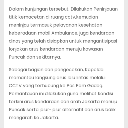
Dalam kunjungan tersebut, Dilakukan Peninjauan
titik kemacetan di ruang cctv,kemudian
meninjau termasuk pelayanan kesehatan
keberadaan mobil Ambulance, juga kendaraan
dinas yang telah disiapkan untuk mengantisipasi
lonjakan arus kendaraan menuju kawasan
Puncak dan sekitarnya.
Sebagai bagian dari pengecekan, Kapolda
memantau langsung arus lalu lintas melalui
CCTV yang terhubung ke Pos Pam Gadog.
Pemantauan ini dilakukan guna melihat kondisi
terkini arus kendaraan dari arah Jakarta menuju
Puncak serta jalur-jalur alternatif dan arus balik
mengarah ke Jakarta.