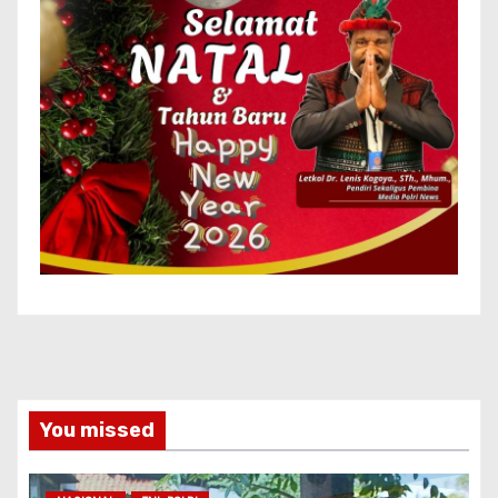
You missed