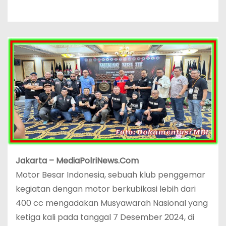
Jakarta – MediaPolriNews.Com
Motor Besar Indonesia, sebuah klub penggemar
kegiatan dengan motor berkubikasi lebih dari
400 cc mengadakan Musyawarah Nasional yang
ketiga kali pada tanggal 7 Desember 2024, di