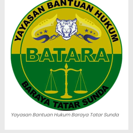
Yayasan Bantuan Hukum Baraya Tatar Sunda