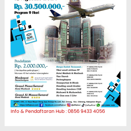
Info & Pendaftaran Hub : 0856 9433 4056