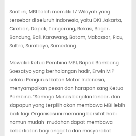
Saat ini, MBI telah memiliki 17 Wilayah yang
tersebar di seluruh Indonesia, yaitu DKI Jakarta,
Cirebon, Depok, Tangerang, Bekasi, Bogor,
Bandung, Bali, Karawang, Batam, Makassar, Riau,
Sultra, Surabaya, Sumedang.
Mewakili Ketua Pembina MBI, Bapak Bambang
Soesatyo yang berhalangan hadir, Erwin M.P
selaku Pengurus Ikatan Motor Indonesia,
menyampaikan pesan dan harapan sang Ketua
Pembina, “Semoga Munas berjalan lancar, dan
siapapun yang terpilih akan membawa MBI lebih
baik lagi. Organisasi ini memang bersifat hobi
namun mudah-mudahan dapat membawa
keberkatan bagi anggota dan masyarakat