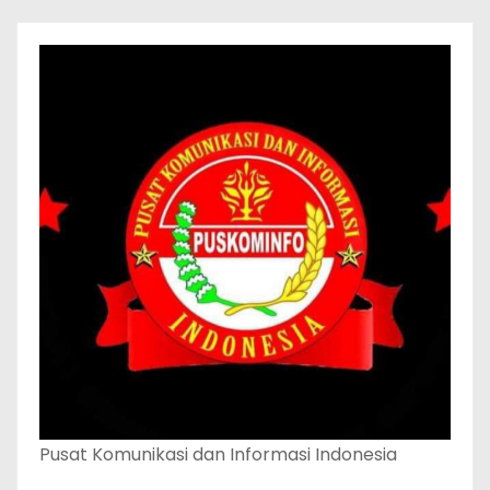
Pusat Komunikasi dan Informasi Indonesia