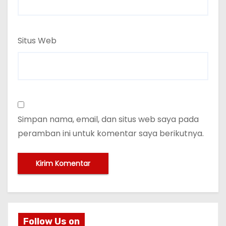
Situs Web
Simpan nama, email, dan situs web saya pada
peramban ini untuk komentar saya berikutnya.
Follow Us on