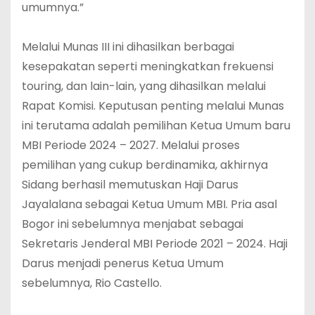
umumnya.”
Melalui Munas III ini dihasilkan berbagai
kesepakatan seperti meningkatkan frekuensi
touring, dan lain-lain, yang dihasilkan melalui
Rapat Komisi. Keputusan penting melalui Munas
ini terutama adalah pemilihan Ketua Umum baru
MBI Periode 2024 – 2027. Melalui proses
pemilihan yang cukup berdinamika, akhirnya
Sidang berhasil memutuskan Haji Darus
Jayalalana sebagai Ketua Umum MBI. Pria asal
Bogor ini sebelumnya menjabat sebagai
Sekretaris Jenderal MBI Periode 2021 – 2024. Haji
Darus menjadi penerus Ketua Umum
sebelumnya, Rio Castello.