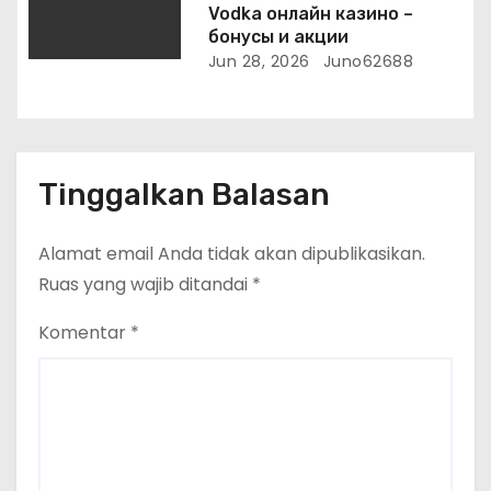
Vodka онлайн казино –
бонусы и акции
Jun 28, 2026
Juno62688
Tinggalkan Balasan
Alamat email Anda tidak akan dipublikasikan.
Ruas yang wajib ditandai
*
Komentar
*