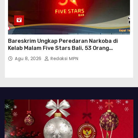
Bareskrim Ungkap Peredaran Narkoba di
Kelab Malam Five Stars Bali, 53 Orang
Diamankan
Agu 8, 2026
Redaksi MPN