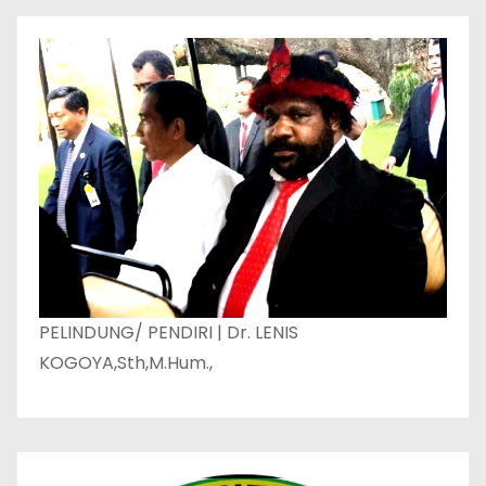
PELINDUNG/ PENDIRI | Dr. LENIS
KOGOYA,Sth,M.Hum.,