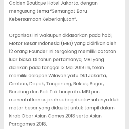
Golden Boutique Hotel Jakarta, dengan
mengusung tema “Semangat Baru
Kebersamaan Keberlanjutan”.
Organisasi ini walaupun didasarkan pada hobi,
Motor Besar Indonesia (MBI) yang didirikan oleh
12 orang Founder ini tergolong memiliki catatan
luar biasa. Di tahun pertamanya, MBI yang
didirikan pada tanggal 13 Mei 2018 ini, telah
memiliki delapan Wilayah yaitu DKI Jakarta,
Cirebon, Depok, Tangerang, Bekasi, Bogor,
Bandung dan Bali. Tak hanya itu, MBI pun
mencatatkan sejarah sebagai satu-satunya klub
motor besar yang didaulat untuk tampil dalam
kirab Obor Asian Games 2018 serta Asian
Paragames 2018.