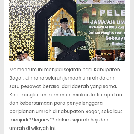
Momentum ini menjadi sejarah bagi Kabupaten
Bogor, di mana seluruh jemaah umrah dalam
satu pesawat berasal dari daerah yang sama.
Keberangkatan ini mencerminkan kekompakan
dan kebersamaan para penyelenggara
perjalanan umrah di Kabupaten Bogor, sekaligus
menjadi **legacy** dalam sejarah haji dan
umrah di wilayah ini.