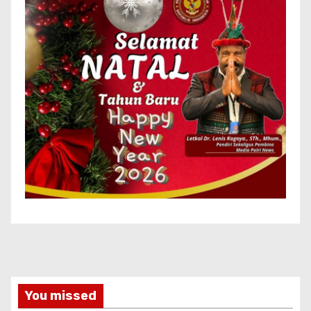
You missed