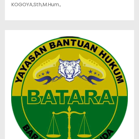
KOGOYA,Sth,M.Hum.,