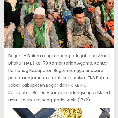
Bogor, – Dalam rangka memperingati Hari Amal
Bhakti (HAB) ke-79 Kementerian Agama, Kantor
Kemenag Kabupaten Bogor menggelar acara
pelepasan jemaah umrah konsorsium FKS Patuh
Jabar Kabupaten Bogor dan FK KBIHU
Kabupaten Bogor. Acara ini berlangsung di Masjid
Baitul Faizin, Cibinong, pada Senin (17/2).