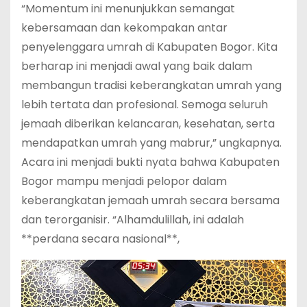
“Momentum ini menunjukkan semangat
kebersamaan dan kekompakan antar
penyelenggara umrah di Kabupaten Bogor. Kita
berharap ini menjadi awal yang baik dalam
membangun tradisi keberangkatan umrah yang
lebih tertata dan profesional. Semoga seluruh
jemaah diberikan kelancaran, kesehatan, serta
mendapatkan umrah yang mabrur,” ungkapnya.
Acara ini menjadi bukti nyata bahwa Kabupaten
Bogor mampu menjadi pelopor dalam
keberangkatan jemaah umrah secara bersama
dan terorganisir. “Alhamdulillah, ini adalah
**perdana secara nasional**,