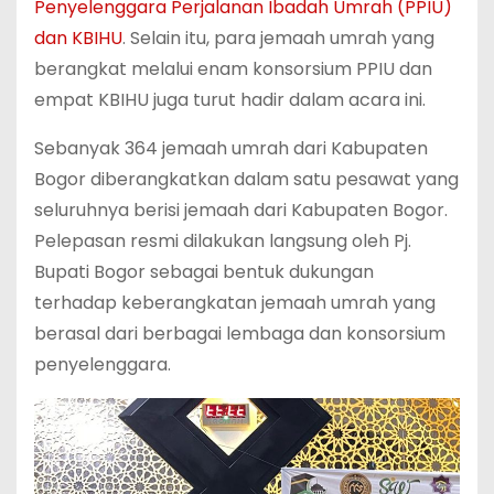
Penyelenggara Perjalanan Ibadah Umrah (PPIU)
dan KBIHU
. Selain itu, para jemaah umrah yang
berangkat melalui enam konsorsium PPIU dan
empat KBIHU juga turut hadir dalam acara ini.
Sebanyak 364 jemaah umrah dari Kabupaten
Bogor diberangkatkan dalam satu pesawat yang
seluruhnya berisi jemaah dari Kabupaten Bogor.
Pelepasan resmi dilakukan langsung oleh Pj.
Bupati Bogor sebagai bentuk dukungan
terhadap keberangkatan jemaah umrah yang
berasal dari berbagai lembaga dan konsorsium
penyelenggara.