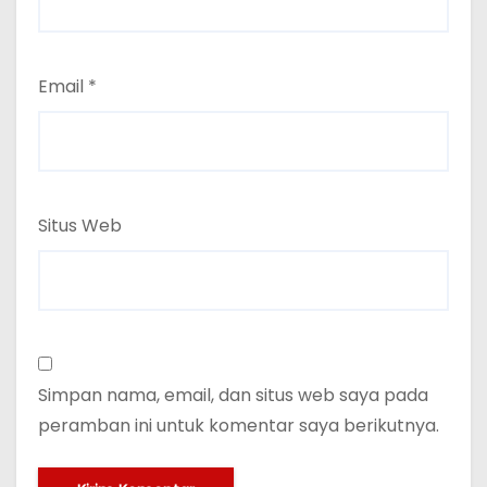
Email
*
Situs Web
Simpan nama, email, dan situs web saya pada
peramban ini untuk komentar saya berikutnya.