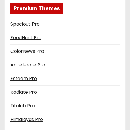
Premium Themes
Spacious Pro
FoodHunt Pro
ColorNews Pro
Accelerate Pro
Esteem Pro
Radiate Pro
Fitclub Pro
Himalayas Pro