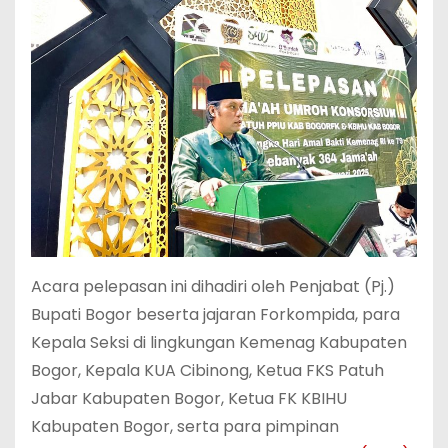
Acara pelepasan ini dihadiri oleh Penjabat (Pj.)
Bupati Bogor beserta jajaran Forkompida, para
Kepala Seksi di lingkungan Kemenag Kabupaten
Bogor, Kepala KUA Cibinong, Ketua FKS Patuh
Jabar Kabupaten Bogor, Ketua FK KBIHU
Kabupaten Bogor, serta para pimpinan