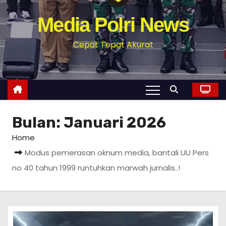
Media Polri News
Cepat Tepat Akurat
Bulan:
Januari 2026
Home
Modus pemerasan oknum media, bantali UU Pers
no 40 tahun 1999 runtuhkan marwah jurnalis..!