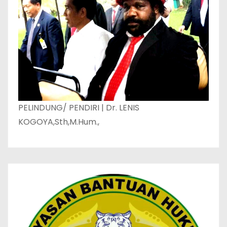
PELINDUNG/ PENDIRI | Dr. LENIS
KOGOYA,Sth,M.Hum.,