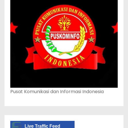
Pusat Komunikasi dan Informasi Indonesia
Live Traffic Feed