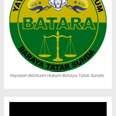
Yayasan Bantuan Hukum Baraya Tatar Sunda