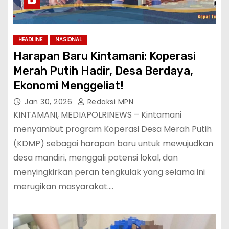
HEADLINE
NASIONAL
Harapan Baru Kintamani: Koperasi
Merah Putih Hadir, Desa Berdaya,
Ekonomi Menggeliat!
Jan 30, 2026
Redaksi MPN
KINTAMANI, MEDIAPOLRINEWS – Kintamani
menyambut program Koperasi Desa Merah Putih
(KDMP) sebagai harapan baru untuk mewujudkan
desa mandiri, menggali potensi lokal, dan
menyingkirkan peran tengkulak yang selama ini
merugikan masyarakat.…