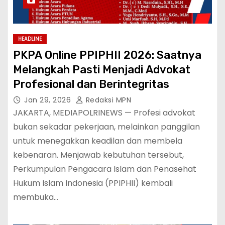
HEADLINE
PKPA Online PPIPHII 2026: Saatnya
Melangkah Pasti Menjadi Advokat
Profesional dan Berintegritas
Jan 29, 2026
Redaksi MPN
JAKARTA, MEDIAPOLRINEWS — Profesi advokat
bukan sekadar pekerjaan, melainkan panggilan
untuk menegakkan keadilan dan membela
kebenaran. Menjawab kebutuhan tersebut,
Perkumpulan Pengacara Islam dan Penasehat
Hukum Islam Indonesia (PPIPHII) kembali
membuka…