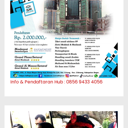
Info & Pendaftaran Hub : 0856 9433 4056