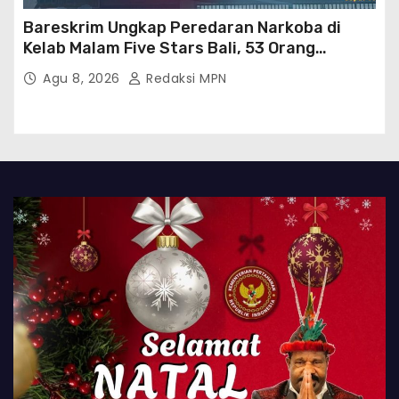
Bareskrim Ungkap Peredaran Narkoba di
Kelab Malam Five Stars Bali, 53 Orang
Diamankan
Agu 8, 2026
Redaksi MPN