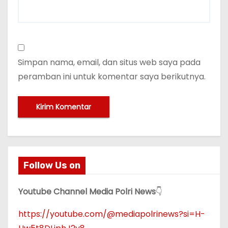
Simpan nama, email, dan situs web saya pada
peramban ini untuk komentar saya berikutnya.
Follow Us on
Youtube Channel Media Polri News
👇
https://youtube.com/@mediapolrinews?si=H-