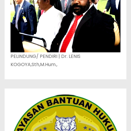
PELINDUNG/ PENDIRI | Dr. LENIS
KOGOYA,Sth,M.Hum.,