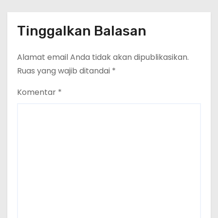
Tinggalkan Balasan
Alamat email Anda tidak akan dipublikasikan.
Ruas yang wajib ditandai
*
Komentar
*