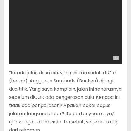
‎”Ini ada jalan desa nih, yang ini kan sudah di Cor
(beton). Anggaran Samisade (Bankeu) dibagi
dua titik. Yang saya komplain, jalan ini seharusnya
sebelum diCOR ada pengerasan dulu. Kenapa ini
tidak ada pengerasan? Apakah bakal bagus
jalan ini langsung di cor? Itu pertanyaan saya,”
ujar warga dalam video tersebut, seperti dikutip
dari rekaman.