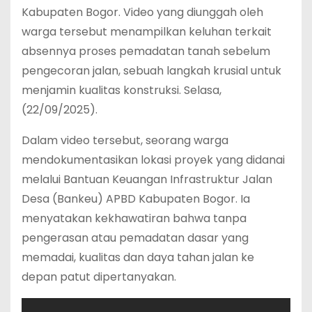
Kabupaten Bogor. Video yang diunggah oleh
warga tersebut menampilkan keluhan terkait
absennya proses pemadatan tanah sebelum
pengecoran jalan, sebuah langkah krusial untuk
menjamin kualitas konstruksi. Selasa,
(22/09/2025).
‎Dalam video tersebut, seorang warga
mendokumentasikan lokasi proyek yang didanai
melalui Bantuan Keuangan Infrastruktur Jalan
Desa (Bankeu) APBD Kabupaten Bogor. Ia
menyatakan kekhawatiran bahwa tanpa
pengerasan atau pemadatan dasar yang
memadai, kualitas dan daya tahan jalan ke
depan patut dipertanyakan.