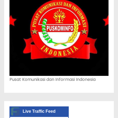
Pusat Komunikasi dan Informasi Indonesia
Live Traffic Feed