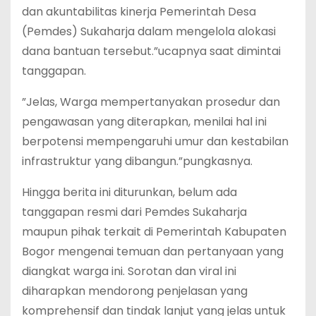
dan akuntabilitas kinerja Pemerintah Desa
(Pemdes) Sukaharja dalam mengelola alokasi
dana bantuan tersebut.”ucapnya saat dimintai
tanggapan.
‎”Jelas, Warga mempertanyakan prosedur dan
pengawasan yang diterapkan, menilai hal ini
berpotensi mempengaruhi umur dan kestabilan
infrastruktur yang dibangun.”pungkasnya.
‎Hingga berita ini diturunkan, belum ada
tanggapan resmi dari Pemdes Sukaharja
maupun pihak terkait di Pemerintah Kabupaten
Bogor mengenai temuan dan pertanyaan yang
diangkat warga ini. Sorotan dan viral ini
diharapkan mendorong penjelasan yang
komprehensif dan tindak lanjut yang jelas untuk