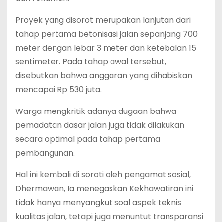
‎Proyek yang disorot merupakan lanjutan dari
tahap pertama betonisasi jalan sepanjang 700
meter dengan lebar 3 meter dan ketebalan 15
sentimeter. Pada tahap awal tersebut,
disebutkan bahwa anggaran yang dihabiskan
mencapai Rp 530 juta.
‎Warga mengkritik adanya dugaan bahwa
pemadatan dasar jalan juga tidak dilakukan
secara optimal pada tahap pertama
pembangunan.
‎Hal ini kembali di soroti oleh pengamat sosial,
Dhermawan, Ia menegaskan Kekhawatiran ini
tidak hanya menyangkut soal aspek teknis
kualitas jalan, tetapi juga menuntut transparansi