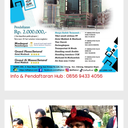
Info & Pendaftaran Hub : 0856 9433 4056