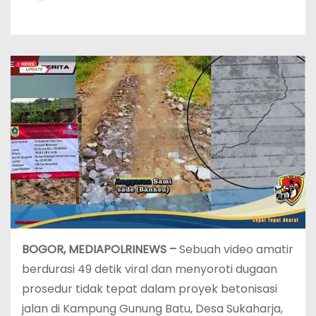
‎BOGOR, MEDIAPOLRINEWS –
Sebuah video amatir
berdurasi 49 detik viral dan menyoroti dugaan
prosedur tidak tepat dalam proyek betonisasi
jalan di Kampung Gunung Batu, Desa Sukaharja,