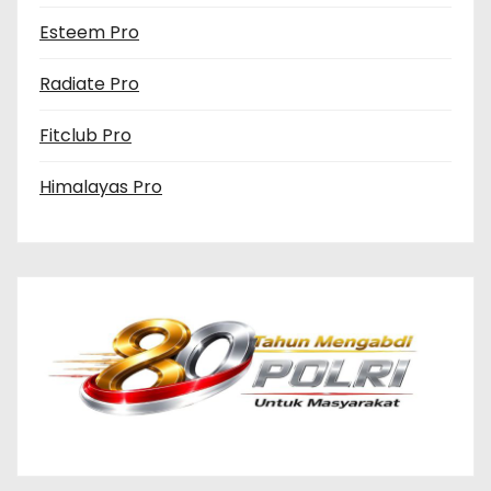
Esteem Pro
Radiate Pro
Fitclub Pro
Himalayas Pro