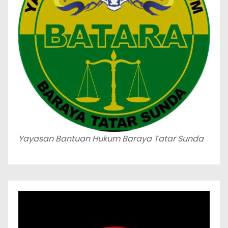
Yayasan Bantuan Hukum Baraya Tatar Sunda