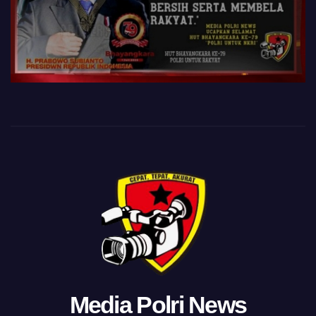
Media Polri News