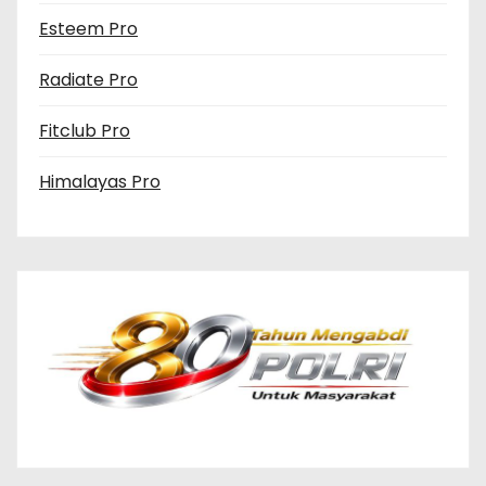
Esteem Pro
Radiate Pro
Fitclub Pro
Himalayas Pro