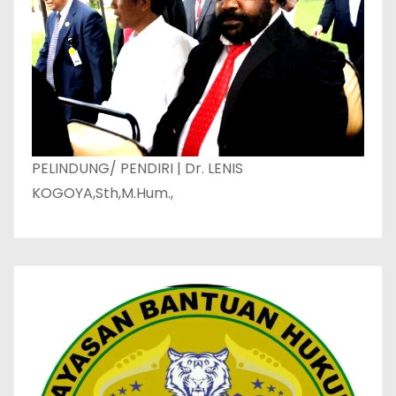
PELINDUNG/ PENDIRI | Dr. LENIS
KOGOYA,Sth,M.Hum.,