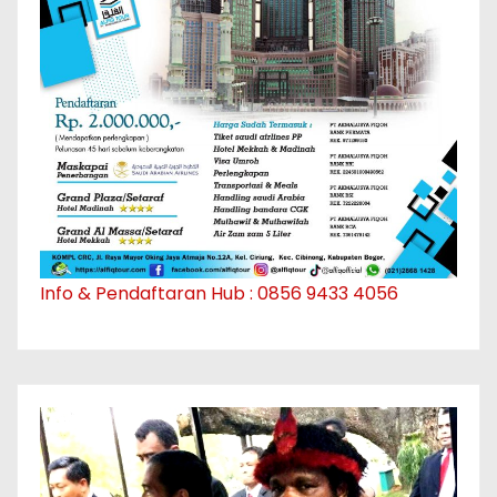
Info & Pendaftaran Hub : 0856 9433 4056