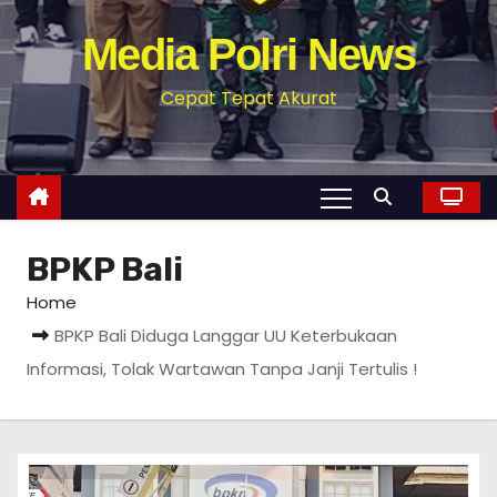
Media Polri News
Cepat Tepat Akurat
BPKP Bali
Home
BPKP Bali Diduga Langgar UU Keterbukaan
Informasi, Tolak Wartawan Tanpa Janji Tertulis !