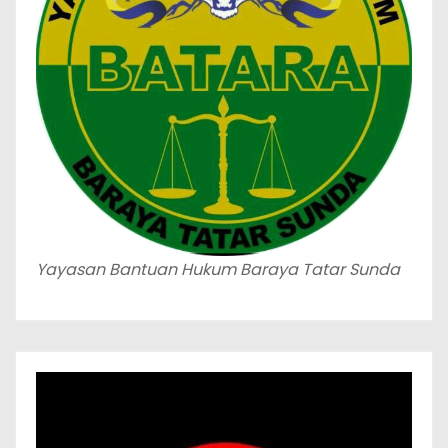
Yayasan Bantuan Hukum Baraya Tatar Sunda