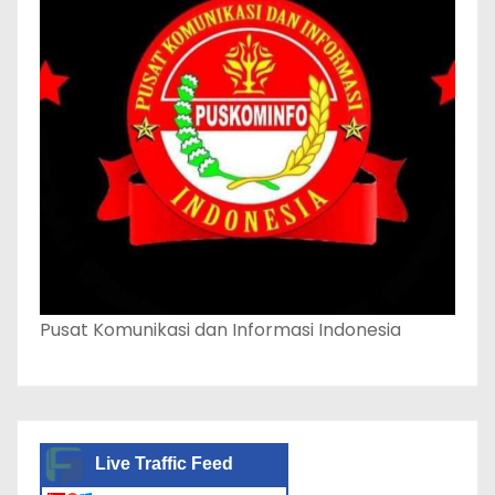
Pusat Komunikasi dan Informasi Indonesia
Live Traffic Feed