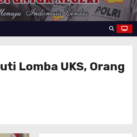
kuti Lomba UKS, Orang