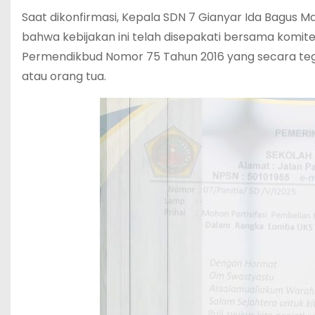
‎Saat dikonfirmasi, Kepala SDN 7 Gianyar Ida Bagus
bahwa kebijakan ini telah disepakati bersama kom
Permendikbud Nomor 75 Tahun 2016 yang secara teg
atau orang tua.