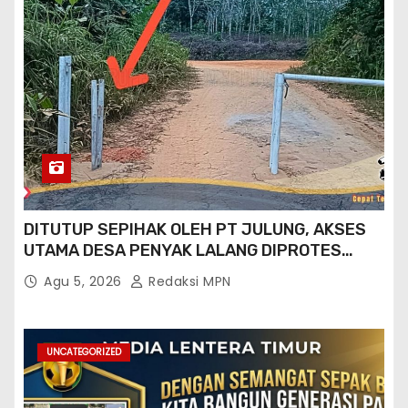
DITUTUP SEPIHAK OLEH PT JULUNG, AKSES
UTAMA DESA PENYAK LALANG DIPROTES
KADES DAN GPN 08
Agu 5, 2026
Redaksi MPN
UNCATEGORIZED