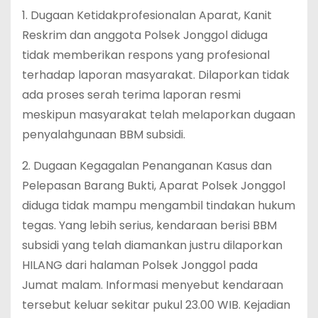
‎1. Dugaan Ketidakprofesionalan Aparat, Kanit
Reskrim dan anggota Polsek Jonggol diduga
tidak memberikan respons yang profesional
terhadap laporan masyarakat. Dilaporkan tidak
ada proses serah terima laporan resmi
meskipun masyarakat telah melaporkan dugaan
penyalahgunaan BBM subsidi.
‎2. Dugaan Kegagalan Penanganan Kasus dan
Pelepasan Barang Bukti, Aparat Polsek Jonggol
diduga tidak mampu mengambil tindakan hukum
tegas. Yang lebih serius, kendaraan berisi BBM
subsidi yang telah diamankan justru dilaporkan
HILANG dari halaman Polsek Jonggol pada
Jumat malam. Informasi menyebut kendaraan
tersebut keluar sekitar pukul 23.00 WIB. Kejadian