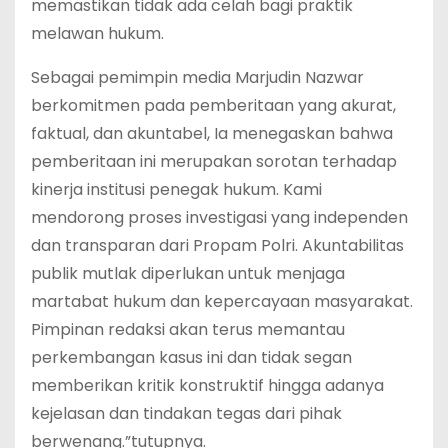
memastikan tidak ada celah bagi praktik
melawan hukum.
‎Sebagai pemimpin media Marjudin Nazwar
berkomitmen pada pemberitaan yang akurat,
faktual, dan akuntabel, Ia menegaskan bahwa
pemberitaan ini merupakan sorotan terhadap
kinerja institusi penegak hukum. Kami
mendorong proses investigasi yang independen
dan transparan dari Propam Polri. Akuntabilitas
publik mutlak diperlukan untuk menjaga
martabat hukum dan kepercayaan masyarakat.
Pimpinan redaksi akan terus memantau
perkembangan kasus ini dan tidak segan
memberikan kritik konstruktif hingga adanya
kejelasan dan tindakan tegas dari pihak
berwenang.”tutupnya.