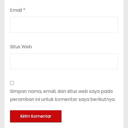
Email
*
Situs Web
Simpan nama, email, dan situs web saya pada
peramban ini untuk komentar saya berikutnya.