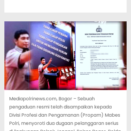
Mediapolrinews.com, Bogor – Sebuah
pengaduan resmi telah disampaikan kepada
Divisi Profesi dan Pengamanan (Propam) Mabes
Polri, menyoroti dua dugaan pelanggaran serius