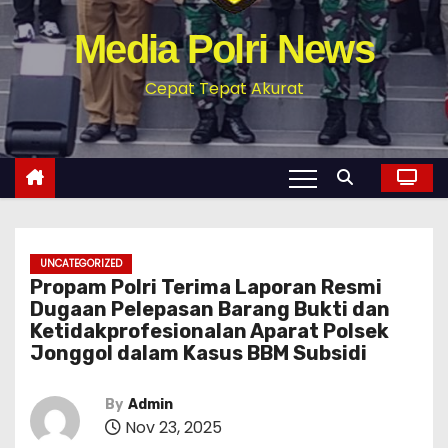
Media Polri News
Cepat Tepat Akurat
UNCATEGORIZED
Propam Polri Terima Laporan Resmi
Dugaan Pelepasan Barang Bukti dan
Ketidakprofesionalan Aparat Polsek
Jonggol dalam Kasus BBM Subsidi
By
Admin
Nov 23, 2025