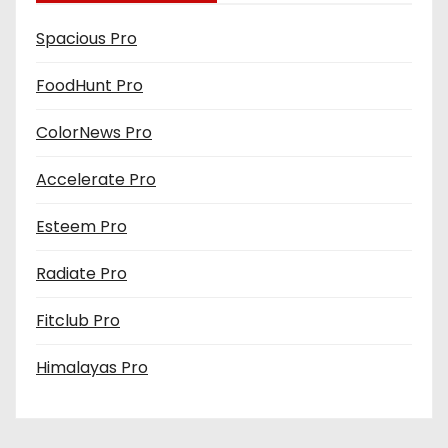
Spacious Pro
FoodHunt Pro
ColorNews Pro
Accelerate Pro
Esteem Pro
Radiate Pro
Fitclub Pro
Himalayas Pro