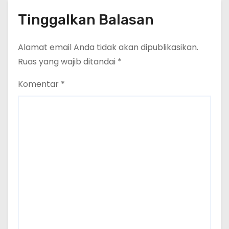
Tinggalkan Balasan
Alamat email Anda tidak akan dipublikasikan.
Ruas yang wajib ditandai
*
Komentar
*