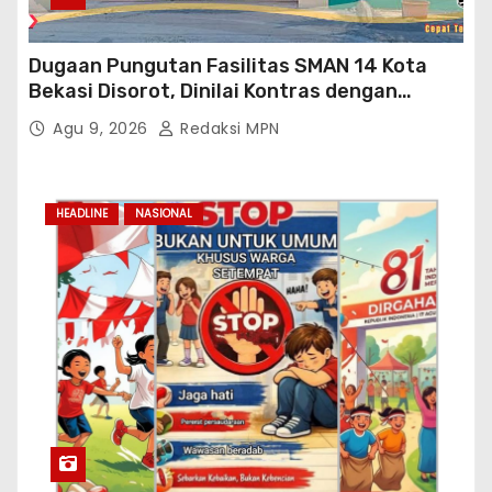
Dugaan Pungutan Fasilitas SMAN 14 Kota
Bekasi Disorot, Dinilai Kontras dengan
Prioritas Pendidikan Jabar
Agu 9, 2026
Redaksi MPN
HEADLINE
NASIONAL