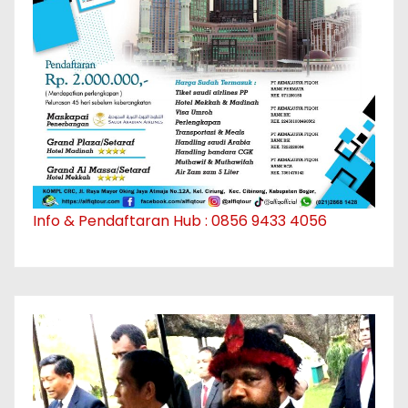
Info & Pendaftaran Hub : 0856 9433 4056