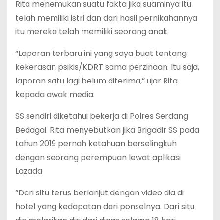
Rita menemukan suatu fakta jika suaminya itu
telah memiliki istri dan dari hasil pernikahannya
itu mereka telah memiliki seorang anak.
“Laporan terbaru ini yang saya buat tentang
kekerasan psikis/KDRT sama perzinaan. Itu saja,
laporan satu lagi belum diterima,” ujar Rita
kepada awak media.
SS sendiri diketahui bekerja di Polres Serdang
Bedagai. Rita menyebutkan jika Brigadir SS pada
tahun 2019 pernah ketahuan berselingkuh
dengan seorang perempuan lewat aplikasi
Lazada
“Dari situ terus berlanjut dengan video dia di
hotel yang kedapatan dari ponselnya. Dari situ