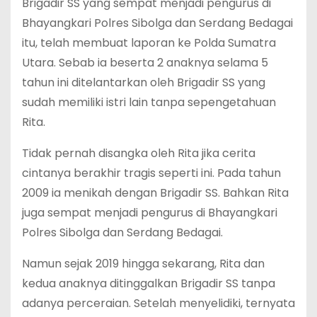
Brigadir SS yang sempat menjadi pengurus di
Bhayangkari Polres Sibolga dan Serdang Bedagai
itu, telah membuat laporan ke Polda Sumatra
Utara. Sebab ia beserta 2 anaknya selama 5
tahun ini ditelantarkan oleh Brigadir SS yang
sudah memiliki istri lain tanpa sepengetahuan
Rita.
Tidak pernah disangka oleh Rita jika cerita
cintanya berakhir tragis seperti ini. Pada tahun
2009 ia menikah dengan Brigadir SS. Bahkan Rita
juga sempat menjadi pengurus di Bhayangkari
Polres Sibolga dan Serdang Bedagai.
Namun sejak 2019 hingga sekarang, Rita dan
kedua anaknya ditinggalkan Brigadir SS tanpa
adanya perceraian. Setelah menyelidiki, ternyata