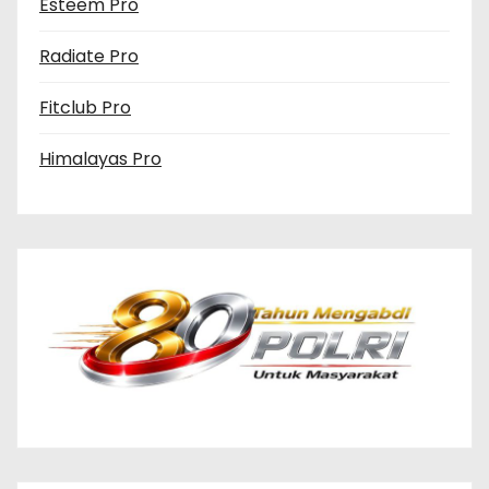
Esteem Pro
Radiate Pro
Fitclub Pro
Himalayas Pro