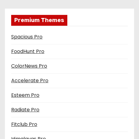
Premium Themes
Spacious Pro
FoodHunt Pro
ColorNews Pro
Accelerate Pro
Esteem Pro
Radiate Pro
Fitclub Pro
Himalayas Pro