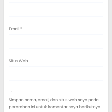
Email
*
Situs Web
Simpan nama, email, dan situs web saya pada
peramban ini untuk komentar saya berikutnya.