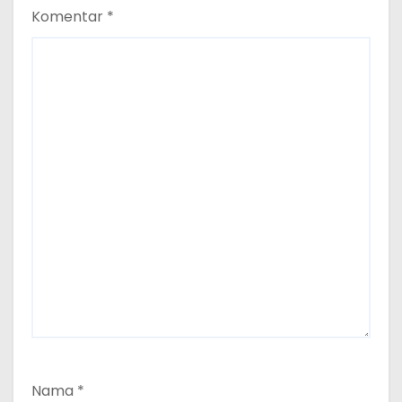
Komentar
*
Nama
*