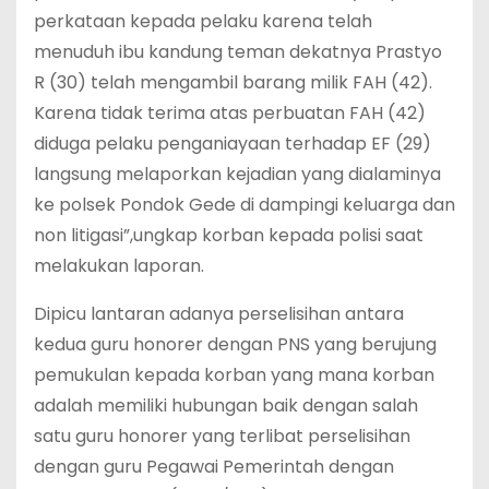
perkataan kepada pelaku karena telah
menuduh ibu kandung teman dekatnya Prastyo
R (30) telah mengambil barang milik FAH (42).
Karena tidak terima atas perbuatan FAH (42)
diduga pelaku penganiayaan terhadap EF (29)
langsung melaporkan kejadian yang dialaminya
ke polsek Pondok Gede di dampingi keluarga dan
non litigasi”,ungkap korban kepada polisi saat
melakukan laporan.
Dipicu lantaran adanya perselisihan antara
kedua guru honorer dengan PNS yang berujung
pemukulan kepada korban yang mana korban
adalah memiliki hubungan baik dengan salah
satu guru honorer yang terlibat perselisihan
dengan guru Pegawai Pemerintah dengan