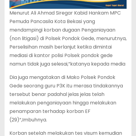
Menurut Ali Ahmad Siregar Kabid Hankam MPC
Pemuda Pancasila Kota Bekasi yang
mendampingi korban dugaan Penganiayaan
(non litigasi) di Polsek Pondok Gede, menurutnya,
Perselisihan masih berlanjut ketika dimintai
mediasi di kantor polisi Polsek pondok gede
namun tidak juga selesai,”katanya kepada media
Dia juga mengatakan di Mako Polsek Pondok
Gede seorang guru P3K itu merasa tindakannya
tersebut benar padahal jelas jelas telah
melakukan penganiayaan hingga melakukan
penamparan terhadap korban EF
(29)”,Imbuhnya.
Korban setelah melakukan tes visum kemudian