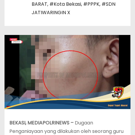
BARAT
,
#Kota Bekasi
,
#PPPK
,
#SDN
JATIWARINGIN X
BEKASI, MEDIAPOLRINEWS –
Dugaan
Penganiayaan yang dilakukan oleh seorang guru