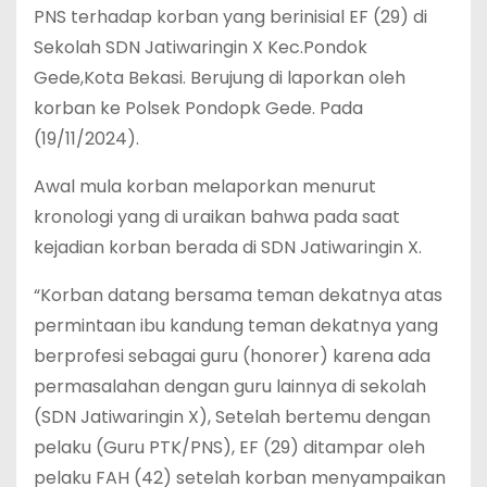
PNS terhadap korban yang berinisial EF (29) di
Sekolah SDN Jatiwaringin X Kec.Pondok
Gede,Kota Bekasi. Berujung di laporkan oleh
korban ke Polsek Pondopk Gede. Pada
(19/11/2024).
Awal mula korban melaporkan menurut
kronologi yang di uraikan bahwa pada saat
kejadian korban berada di SDN Jatiwaringin X.
“Korban datang bersama teman dekatnya atas
permintaan ibu kandung teman dekatnya yang
berprofesi sebagai guru (honorer) karena ada
permasalahan dengan guru lainnya di sekolah
(SDN Jatiwaringin X), Setelah bertemu dengan
pelaku (Guru PTK/PNS), EF (29) ditampar oleh
pelaku FAH (42) setelah korban menyampaikan