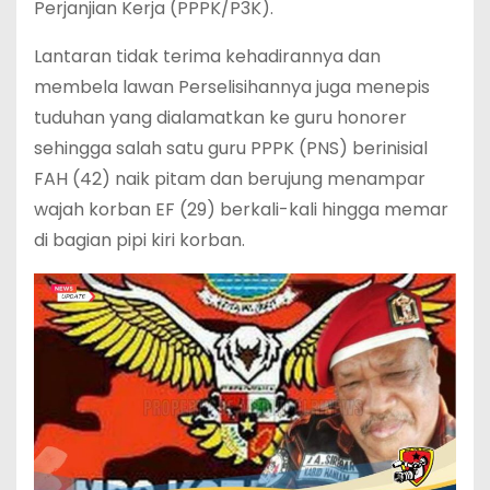
Perjanjian Kerja (PPPK/P3K).
Lantaran tidak terima kehadirannya dan
membela lawan Perselisihannya juga menepis
tuduhan yang dialamatkan ke guru honorer
sehingga salah satu guru PPPK (PNS) berinisial
FAH (42) naik pitam dan berujung menampar
wajah korban EF (29) berkali-kali hingga memar
di bagian pipi kiri korban.