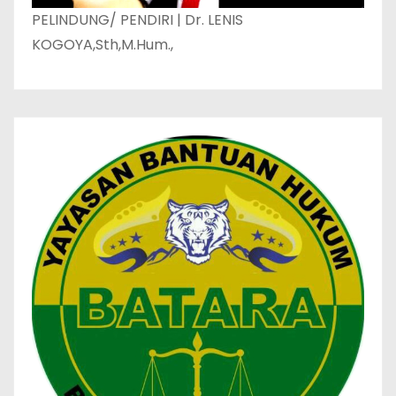
PELINDUNG/ PENDIRI | Dr. LENIS
KOGOYA,Sth,M.Hum.,