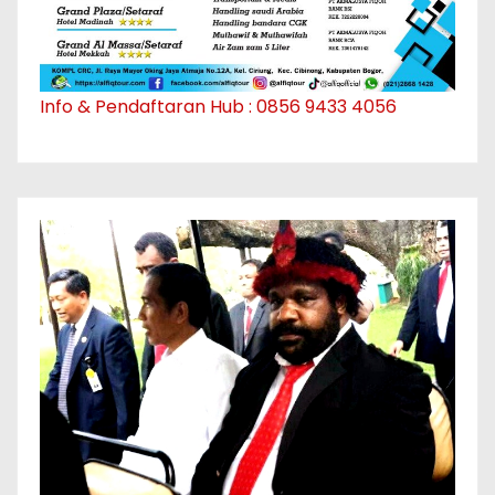
Info & Pendaftaran Hub : 0856 9433 4056