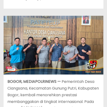
BOGOR, MEDIAPOLRINEWS —
Pemerintah Desa
Ciangsana, Kecamatan Gunung Putri, Kabupaten
Bogor, kembali menorehkan prestasi
membanggakan di tingkat internasional. Pada