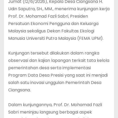
Jumat (12/6/2026), Kepala Desa Ciangsana H.
Udin Saputra, SH., MM., menerima kunjungan kerja
Prof. Dr. Mohamad Fazli Sabri, Presiden
Persatuan Ekonomi Pengguna dan Keluarga
Malaysia sekaligus Dekan Fakultas Ekologi
Manusia Universiti Putra Malaysia (FEMA UPM).
‎Kunjungan tersebut dilakukan dalam rangka
observasi dan kajian lapangan terkait tata kelola
pemerintahan desa serta implementasi
Program Data Desa Presisi yang saat ini menjadi
salah satu inovasi unggulan Pemerintah Desa
Ciangsana.
‎Dalam kunjungannya, Prof. Dr. Mohamad Fazli
Sabri meninjau langsung berbagai aspek