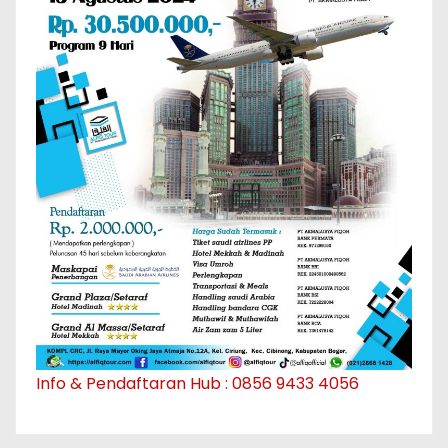
Info & Pendaftaran Hub : 0856 9433 4056