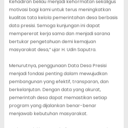
Kehadiran beliau menjadi kehormatan sekaligus
motivasi bagi kami untuk terus meningkatkan
kualitas tata kelola pemerintahan desa berbasis
data presisi. Semoga kunjungan ini dapat
mempererat kerja sama dan menjadi sarana
bertukar pengetahuan demi kemajuan
masyarakat desa,” ujar H. Udin Saputra.
‎Menurutnya, penggunaan Data Desa Presisi
menjadi fondasi penting dalam mewujudkan
pembangunan yang efektif, transparan, dan
berkelanjutan. Dengan data yang akurat,
pemerintah desa dapat memastikan setiap
program yang dijalankan benar-benar
menjawab kebutuhan masyarakat.