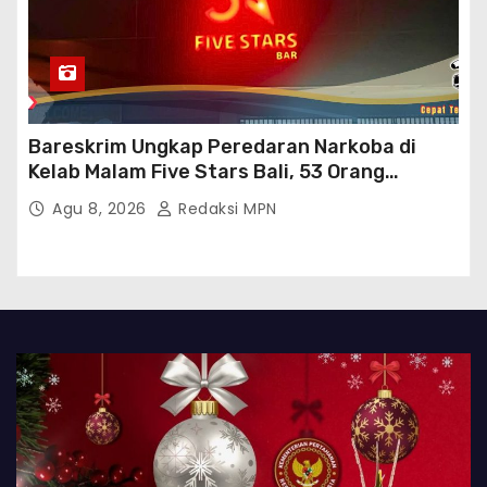
Bareskrim Ungkap Peredaran Narkoba di
Kelab Malam Five Stars Bali, 53 Orang
Diamankan
Agu 8, 2026
Redaksi MPN