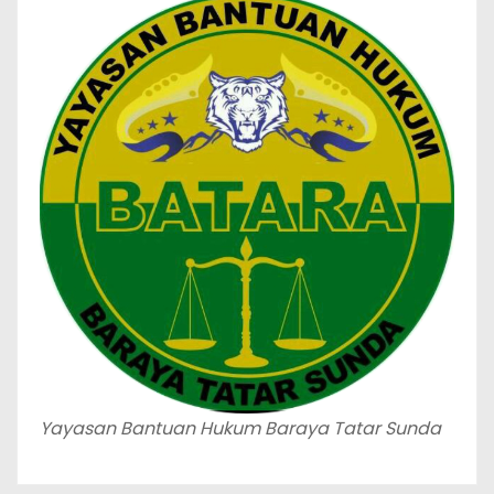
Yayasan Bantuan Hukum Baraya Tatar Sunda