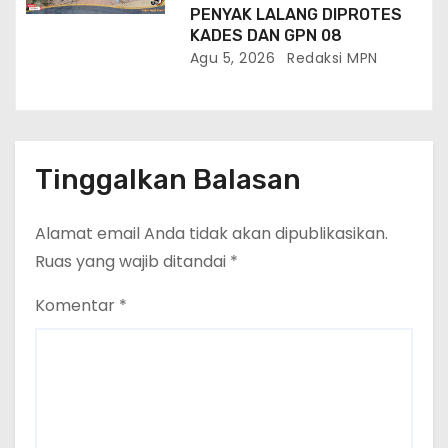
PENYAK LALANG DIPROTES
KADES DAN GPN 08
Agu 5, 2026
Redaksi MPN
Tinggalkan Balasan
Alamat email Anda tidak akan dipublikasikan.
Ruas yang wajib ditandai
*
Komentar
*