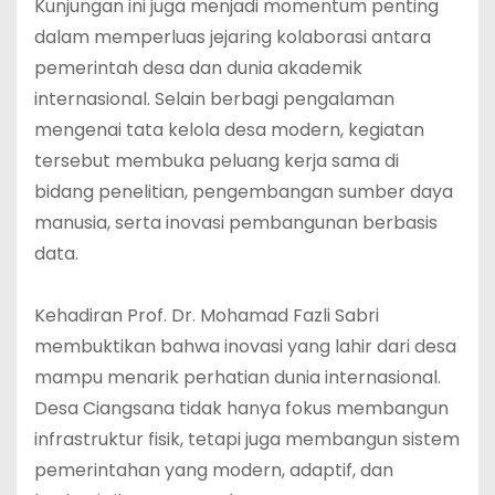
‎Kunjungan ini juga menjadi momentum penting
dalam memperluas jejaring kolaborasi antara
pemerintah desa dan dunia akademik
internasional. Selain berbagi pengalaman
mengenai tata kelola desa modern, kegiatan
tersebut membuka peluang kerja sama di
bidang penelitian, pengembangan sumber daya
manusia, serta inovasi pembangunan berbasis
data.
‎Kehadiran Prof. Dr. Mohamad Fazli Sabri
membuktikan bahwa inovasi yang lahir dari desa
mampu menarik perhatian dunia internasional.
Desa Ciangsana tidak hanya fokus membangun
infrastruktur fisik, tetapi juga membangun sistem
pemerintahan yang modern, adaptif, dan