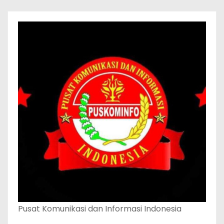
Pusat Komunikasi dan Informasi Indonesia