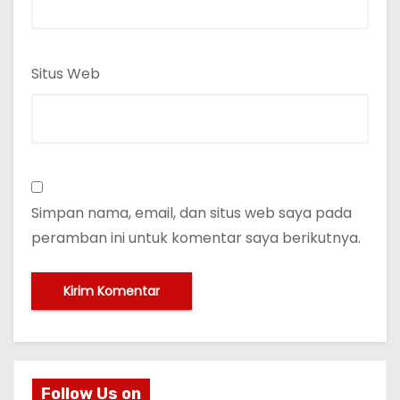
Situs Web
Simpan nama, email, dan situs web saya pada
peramban ini untuk komentar saya berikutnya.
Follow Us on