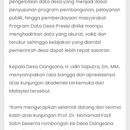
pengelolaan data desa yang menjadi dasar
penyusunan program pembangunan, pelayanan
publik, hingga pemberdayaan masyarakat.
Program Data Desa Presisi dinilai mampu
menghadirkan data yang akurat, valid, dan
terukur sehingga kebijakan yang diambil
pemerintah desa dapat lebih tepat sasaran.
‎Kepala Desa Ciangsana, H. Udin Saputra, SH., MM.,
menyampaikan rasa bangga dan apresiasinya
atas kunjungan akademisi terkemuka dari
Malaysia tersebut.
‎“Kami mengucapkan selamat datang dan terima
kasih atas kunjungan Prof. Dr. Mohamad Fazli
Sabri beserta rombongan ke Desa Ciangsana.