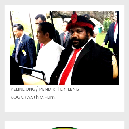
PELINDUNG/ PENDIRI | Dr. LENIS
KOGOYA,Sth,M.Hum.,