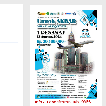
Info & Pendaftaran Hub : 0856