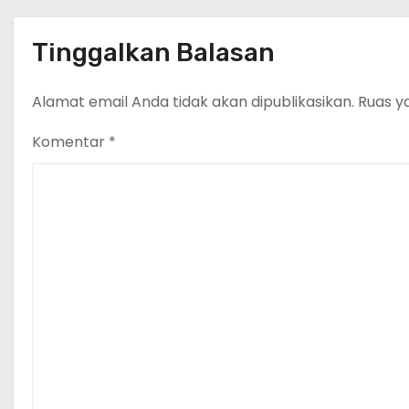
Tinggalkan Balasan
Alamat email Anda tidak akan dipublikasikan.
Ruas y
Komentar
*