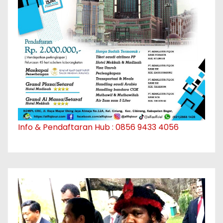
Info & Pendaftaran Hub : 0856 9433 4056