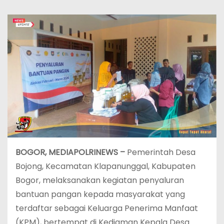
BOGOR, MEDIAPOLRINEWS –
Pemerintah Desa
Bojong, Kecamatan Klapanunggal, Kabupaten
Bogor, melaksanakan kegiatan penyaluran
bantuan pangan kepada masyarakat yang
terdaftar sebagai Keluarga Penerima Manfaat
(KPM), bertempat di Kediaman Kepala Desa