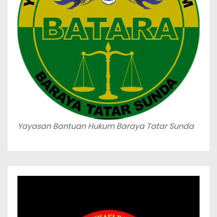
Yayasan Bantuan Hukum Baraya Tatar Sunda