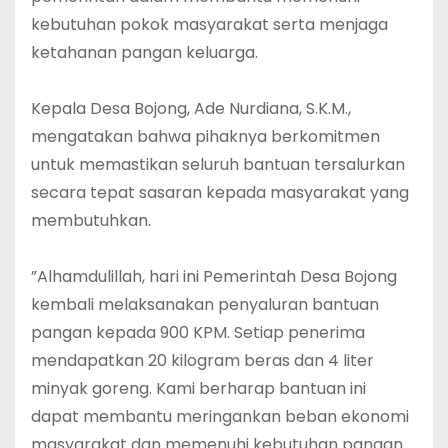
kebutuhan pokok masyarakat serta menjaga
ketahanan pangan keluarga.
‎Kepala Desa Bojong, Ade Nurdiana, S.K.M.,
mengatakan bahwa pihaknya berkomitmen
untuk memastikan seluruh bantuan tersalurkan
secara tepat sasaran kepada masyarakat yang
membutuhkan.
‎”Alhamdulillah, hari ini Pemerintah Desa Bojong
kembali melaksanakan penyaluran bantuan
pangan kepada 900 KPM. Setiap penerima
mendapatkan 20 kilogram beras dan 4 liter
minyak goreng. Kami berharap bantuan ini
dapat membantu meringankan beban ekonomi
masyarakat dan memenuhi kebutuhan pangan