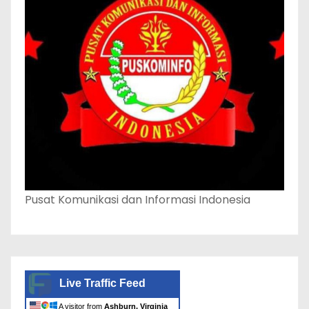
Pusat Komunikasi dan Informasi Indonesia
Live Traffic Feed
A visitor from
Ashburn, Virginia