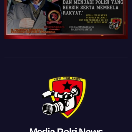
Media Polri News