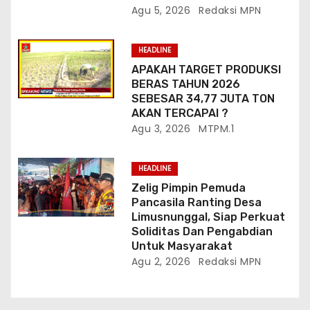
Agu 5, 2026
Redaksi MPN
HEADLINE
APAKAH TARGET PRODUKSI
BERAS TAHUN 2026
SEBESAR 34,77 JUTA TON
AKAN TERCAPAI ?
Agu 3, 2026
MTPM.1
HEADLINE
Zelig Pimpin Pemuda
Pancasila Ranting Desa
Limusnunggal, Siap Perkuat
Soliditas Dan Pengabdian
Untuk Masyarakat
Agu 2, 2026
Redaksi MPN