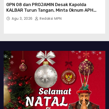
GPN 08 dan PROJAMIN Desak Kapolda
KALBAR Turun Tangan, Minta Oknum APH
Binaan SAWMILL Ilegal Sintang Ditindak
Agu 3, 2026
Redaksi MPN