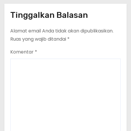
Tinggalkan Balasan
Alamat email Anda tidak akan dipublikasikan.
Ruas yang wajib ditandai
*
Komentar
*