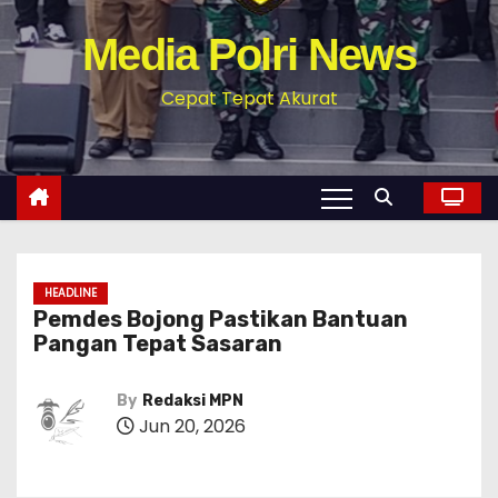
Media Polri News
Cepat Tepat Akurat
HEADLINE
Pemdes Bojong Pastikan Bantuan
Pangan Tepat Sasaran
By
Redaksi MPN
Jun 20, 2026