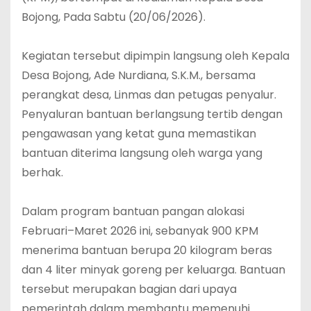
Bojong, Pada Sabtu (20/06/2026).
‎Kegiatan tersebut dipimpin langsung oleh Kepala
Desa Bojong, Ade Nurdiana, S.K.M., bersama
perangkat desa, Linmas dan petugas penyalur.
Penyaluran bantuan berlangsung tertib dengan
pengawasan yang ketat guna memastikan
bantuan diterima langsung oleh warga yang
berhak.
‎Dalam program bantuan pangan alokasi
Februari–Maret 2026 ini, sebanyak 900 KPM
menerima bantuan berupa 20 kilogram beras
dan 4 liter minyak goreng per keluarga. Bantuan
tersebut merupakan bagian dari upaya
pemerintah dalam membantu memenuhi