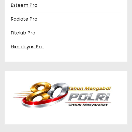
Esteem Pro
Radiate Pro
Fitclub Pro
Himalayas Pro