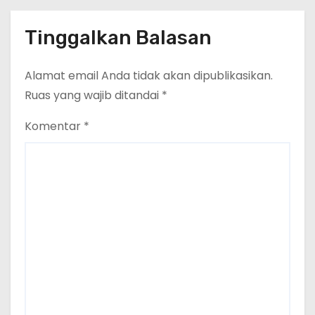
Tinggalkan Balasan
Alamat email Anda tidak akan dipublikasikan.
Ruas yang wajib ditandai
*
Komentar
*