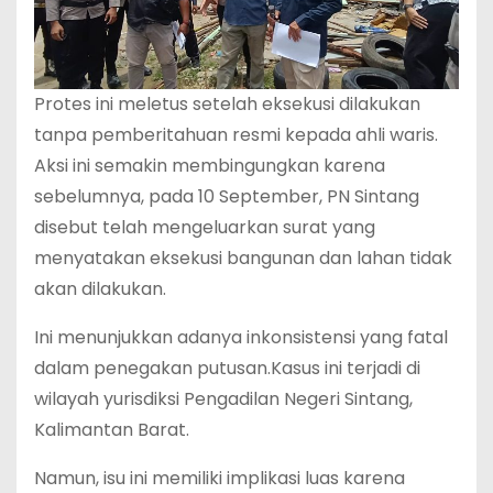
Protes ini meletus setelah eksekusi dilakukan
tanpa pemberitahuan resmi kepada ahli waris.
Aksi ini semakin membingungkan karena
sebelumnya, pada 10 September, PN Sintang
disebut telah mengeluarkan surat yang
menyatakan eksekusi bangunan dan lahan tidak
akan dilakukan.
Ini menunjukkan adanya inkonsistensi yang fatal
dalam penegakan putusan.Kasus ini terjadi di
wilayah yurisdiksi Pengadilan Negeri Sintang,
Kalimantan Barat.
Namun, isu ini memiliki implikasi luas karena