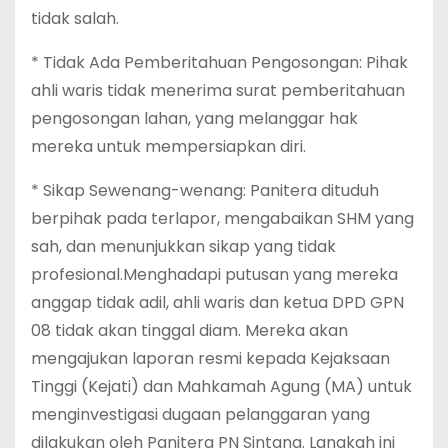
tidak salah.
* Tidak Ada Pemberitahuan Pengosongan: Pihak
ahli waris tidak menerima surat pemberitahuan
pengosongan lahan, yang melanggar hak
mereka untuk mempersiapkan diri.
* Sikap Sewenang-wenang: Panitera dituduh
berpihak pada terlapor, mengabaikan SHM yang
sah, dan menunjukkan sikap yang tidak
profesional.Menghadapi putusan yang mereka
anggap tidak adil, ahli waris dan ketua DPD GPN
08 tidak akan tinggal diam. Mereka akan
mengajukan laporan resmi kepada Kejaksaan
Tinggi (Kejati) dan Mahkamah Agung (MA) untuk
menginvestigasi dugaan pelanggaran yang
dilakukan oleh Panitera PN Sintang. Langkah ini