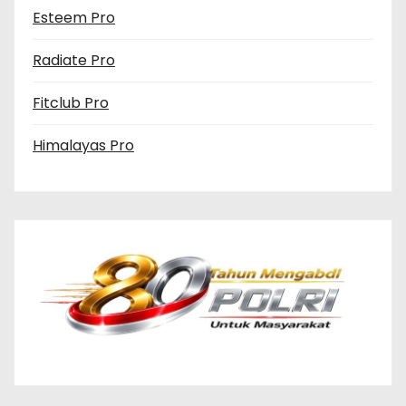
Esteem Pro
Radiate Pro
Fitclub Pro
Himalayas Pro