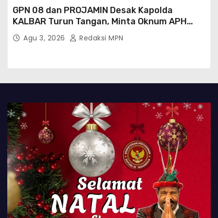
GPN 08 dan PROJAMIN Desak Kapolda
KALBAR Turun Tangan, Minta Oknum APH
Binaan SAWMILL Ilegal Sintang Ditindak
Agu 3, 2026
Redaksi MPN