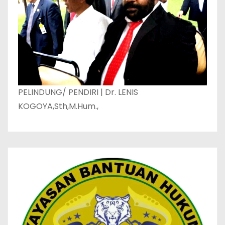
PELINDUNG/ PENDIRI | Dr. LENIS
KOGOYA,Sth,M.Hum.,