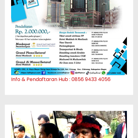
Info & Pendaftaran Hub : 0856 9433 4056