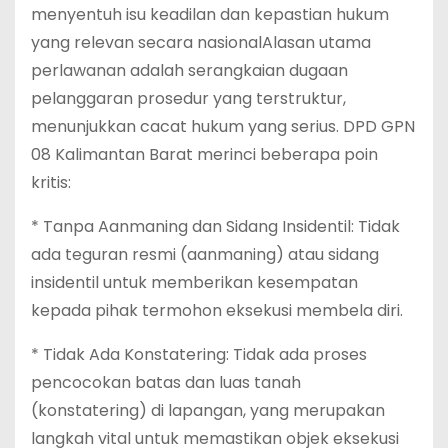
menyentuh isu keadilan dan kepastian hukum
yang relevan secara nasionalAlasan utama
perlawanan adalah serangkaian dugaan
pelanggaran prosedur yang terstruktur,
menunjukkan cacat hukum yang serius. DPD GPN
08 Kalimantan Barat merinci beberapa poin
kritis:
* Tanpa Aanmaning dan Sidang Insidentil: Tidak
ada teguran resmi (aanmaning) atau sidang
insidentil untuk memberikan kesempatan
kepada pihak termohon eksekusi membela diri.
* Tidak Ada Konstatering: Tidak ada proses
pencocokan batas dan luas tanah
(konstatering) di lapangan, yang merupakan
langkah vital untuk memastikan objek eksekusi