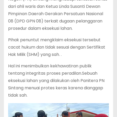
dari ahli waris dan Ketua Linda Susanti Dewan
Pimpinan Daerah Gerakan Persatuan Nasional
08 (DPD GPN 08) terkait dugaan pelanggaran
prosedur dalam eksekusi lahan.
Pihak penuntut mengklaim eksekusi tersebut
cacat hukum dan tidak sesuai dengan Sertifikat
Hak Milik (SHM) yang sah. .
Hal ini menimbulkan kekhawatiran publik
tentang integritas proses peradilan.Sebuah
eksekusi lahan yang dilakukan oleh Panitera PN
Sintang menuai protes keras karena dianggap
tidak sah.