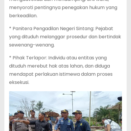
menyoroti pentingnya penegakan hukum yang
berkeadilan.
* Panitera Pengadilan Negeri Sintang: Pejabat
yang dituduh melanggar prosedur dan bertindak
sewenang-wenang.
* Pihak Terlapor: Individu atau entitas yang
dituduh merebut hak atas lahan, dan diduga
mendapat perlakuan istimewa dalam proses
eksekusi.