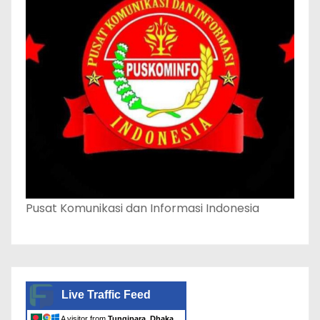
Pusat Komunikasi dan Informasi Indonesia
Live Traffic Feed
A visitor from
Tungipara, Dhaka