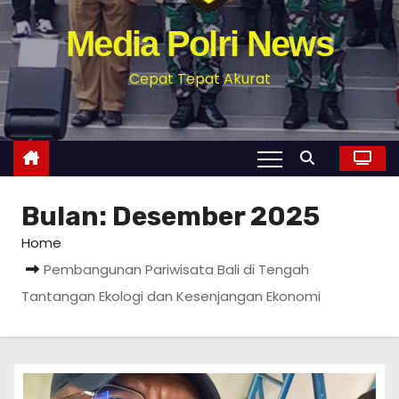
Media Polri News
Cepat Tepat Akurat
Bulan:
Desember 2025
Home
Pembangunan Pariwisata Bali di Tengah
Tantangan Ekologi dan Kesenjangan Ekonomi