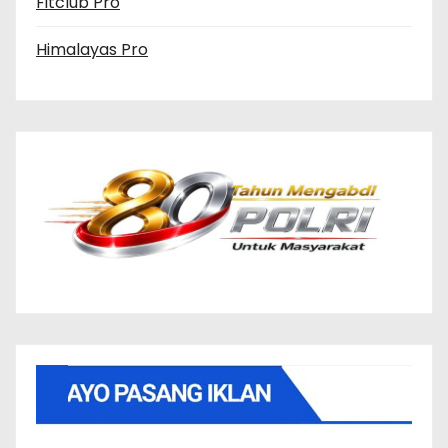
Fitclub Pro
Himalayas Pro