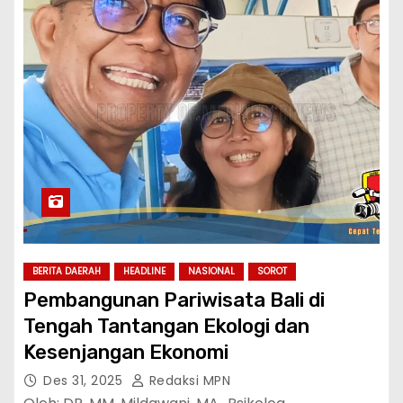
BERITA DAERAH
HEADLINE
NASIONAL
SOROT
Pembangunan Pariwisata Bali di
Tengah Tantangan Ekologi dan
Kesenjangan Ekonomi
Des 31, 2025
Redaksi MPN