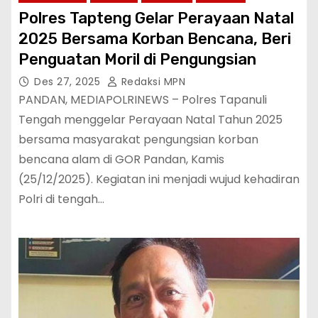
Polres Tapteng Gelar Perayaan Natal
2025 Bersama Korban Bencana, Beri
Penguatan Moril di Pengungsian
Des 27, 2025
Redaksi MPN
‎PANDAN, MEDIAPOLRINEWS – Polres Tapanuli
Tengah menggelar Perayaan Natal Tahun 2025
bersama masyarakat pengungsian korban
bencana alam di GOR Pandan, Kamis
(25/12/2025). Kegiatan ini menjadi wujud kehadiran
Polri di tengah…