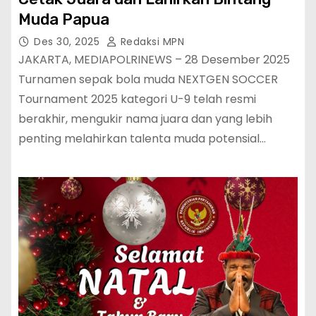
Muda Papua
Des 30, 2025
Redaksi MPN
JAKARTA, MEDIAPOLRINEWS – 28 Desember 2025
Turnamen sepak bola muda NEXTGEN SOCCER
Tournament 2025 kategori U-9 telah resmi
berakhir, mengukir nama juara dan yang lebih
penting melahirkan talenta muda potensial…