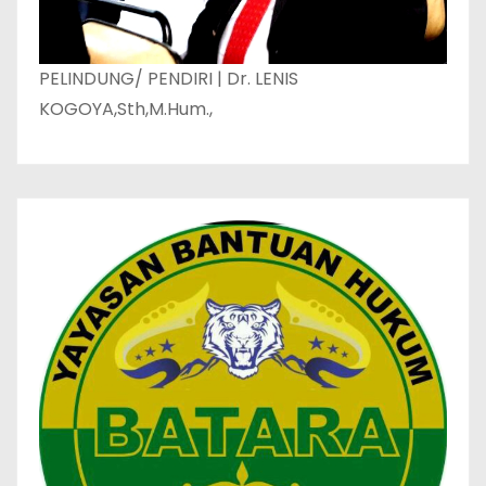
PELINDUNG/ PENDIRI | Dr. LENIS
KOGOYA,Sth,M.Hum.,