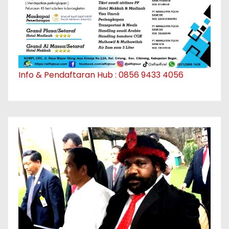
Info & Pendaftaran Hub : 0856 9433 4056