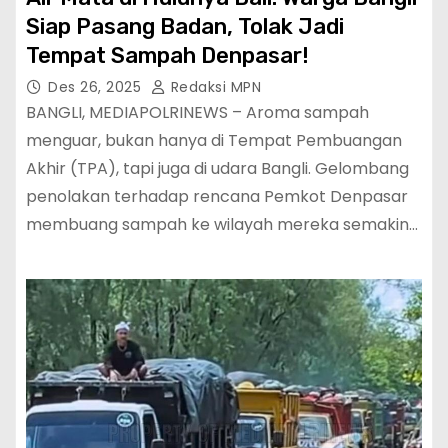
Siap Pasang Badan, Tolak Jadi
Tempat Sampah Denpasar!
Des 26, 2025
Redaksi MPN
BANGLI, MEDIAPOLRINEWS – Aroma sampah
menguar, bukan hanya di Tempat Pembuangan
Akhir (TPA), tapi juga di udara Bangli. Gelombang
penolakan terhadap rencana Pemkot Denpasar
membuang sampah ke wilayah mereka semakin…