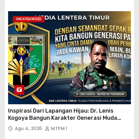
UNCATEGORIZED
Inspirasi Dari Lapangan Hijau: Dr. Lenis
Kogoya Bangun Karakter Generasi Muda
Papua
Agu 4, 2026
MTPM.1