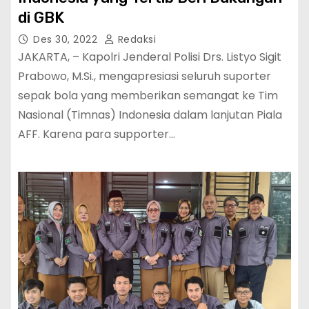
di GBK
Des 30, 2022
Redaksi
JAKARTA, – Kapolri Jenderal Polisi Drs. Listyo Sigit
Prabowo, M.Si., mengapresiasi seluruh suporter
sepak bola yang memberikan semangat ke Tim
Nasional (Timnas) Indonesia dalam lanjutan Piala
AFF. Karena para supporter…