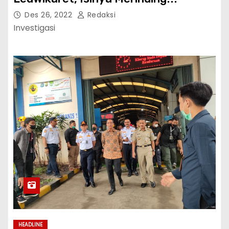
Des 26, 2022
Redaksi
Investigasi
HEADLINE