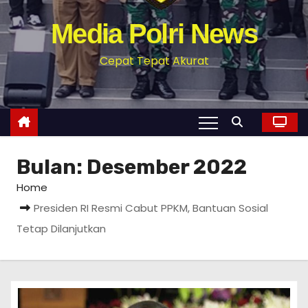
Media Polri News
Cepat Tepat Akurat
Bulan:
Desember 2022
Home
Presiden RI Resmi Cabut PPKM, Bantuan Sosial
Tetap Dilanjutkan