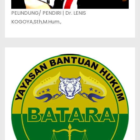
PELINDUNG/ PENDIRI | Dr. LENIS
KOGOYA,Sth,M.Hum.,