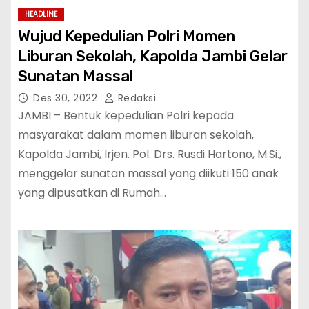
HEADLINE
Wujud Kepedulian Polri Momen
Liburan Sekolah, Kapolda Jambi Gelar
Sunatan Massal
Des 30, 2022
Redaksi
JAMBI – Bentuk kepedulian Polri kepada
masyarakat dalam momen liburan sekolah,
Kapolda Jambi, Irjen. Pol. Drs. Rusdi Hartono, M.Si.,
menggelar sunatan massal yang diikuti 150 anak
yang dipusatkan di Rumah…