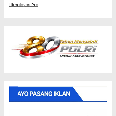
Himalayas Pro