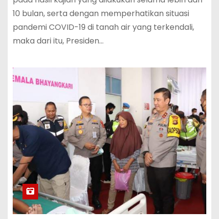
10 bulan, serta dengan memperhatikan situasi
pandemi COVID-19 di tanah air yang terkendali,
maka dari itu, Presiden…