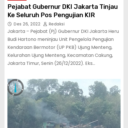
Pejabat Gubernur DKI Jakarta Tinjau
Ke Seluruh Pos Pengujian KIR
Des 26, 2022
Redaksi
Jakarta – Pejabat (Pj) Gubernur DKI Jakarta Heru
Budi Hartono meninjau Unit Pengelola Pengujian
Kendaraan Bermotor (UP PKB) Ujung Menteng,
Kelurahan Ujung Menteng, Kecamatan Cakung,
Jakarta Timur, Senin (26/12/2022). Eks…