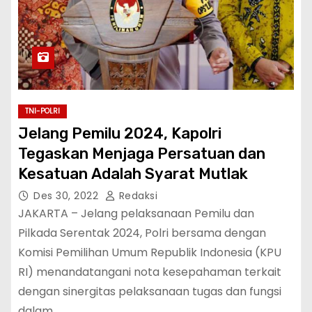
TNI-POLRI
Jelang Pemilu 2024, Kapolri
Tegaskan Menjaga Persatuan dan
Kesatuan Adalah Syarat Mutlak
Des 30, 2022
Redaksi
JAKARTA – Jelang pelaksanaan Pemilu dan
Pilkada Serentak 2024, Polri bersama dengan
Komisi Pemilihan Umum Republik Indonesia (KPU
RI) menandatangani nota kesepahaman terkait
dengan sinergitas pelaksanaan tugas dan fungsi
dalam…