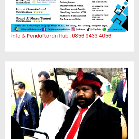
Info & Pendaftaran Hub : 0856 9433 4056