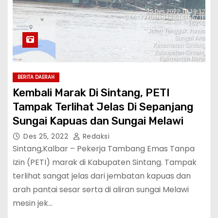
BERITA DAERAH
Kembali Marak Di Sintang, PETI
Tampak Terlihat Jelas Di Sepanjang
Sungai Kapuas dan Sungai Melawi
Des 25, 2022
Redaksi
Sintang,Kalbar – Pekerja Tambang Emas Tanpa
Izin (PETI) marak di Kabupaten Sintang. Tampak
terlihat sangat jelas dari jembatan kapuas dan
arah pantai sesar serta di aliran sungai Melawi
mesin jek…