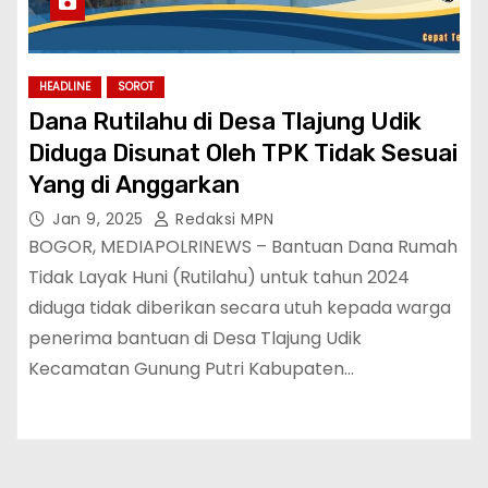
HEADLINE
SOROT
Dana Rutilahu di Desa Tlajung Udik
Diduga Disunat Oleh TPK Tidak Sesuai
Yang di Anggarkan
Jan 9, 2025
Redaksi MPN
BOGOR, MEDIAPOLRINEWS – Bantuan Dana Rumah
Tidak Layak Huni (Rutilahu) untuk tahun 2024
diduga tidak diberikan secara utuh kepada warga
penerima bantuan di Desa Tlajung Udik
Kecamatan Gunung Putri Kabupaten…