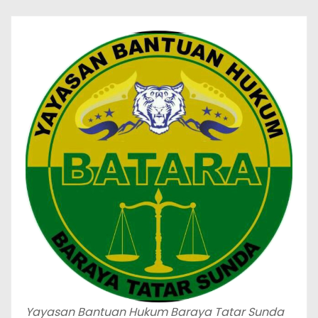
Yayasan Bantuan Hukum Baraya Tatar Sunda