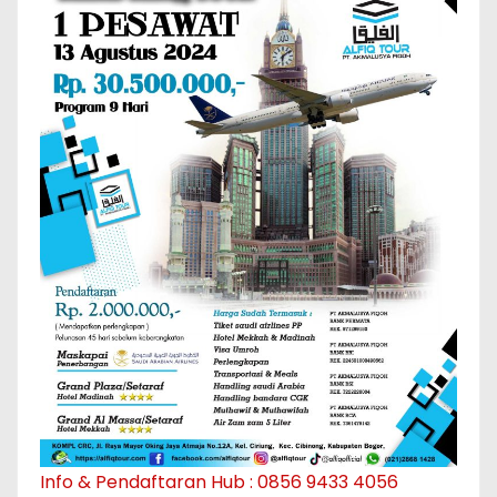
Info & Pendaftaran Hub : 0856 9433 4056