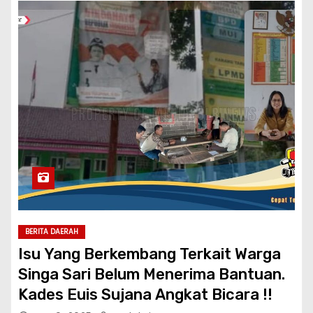
BERITA DAERAH
Isu Yang Berkembang Terkait Warga
Singa Sari Belum Menerima Bantuan.
Kades Euis Sujana Angkat Bicara !!