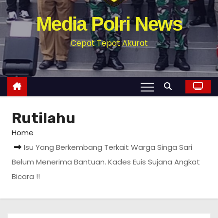
Media Polri News
Cepat Tepat Akurat
Rutilahu
Home
Isu Yang Berkembang Terkait Warga Singa Sari
Belum Menerima Bantuan. Kades Euis Sujana Angkat
Bicara !!