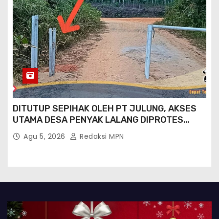
DITUTUP SEPIHAK OLEH PT JULUNG, AKSES
UTAMA DESA PENYAK LALANG DIPROTES
KADES DAN GPN 08
Agu 5, 2026
Redaksi MPN