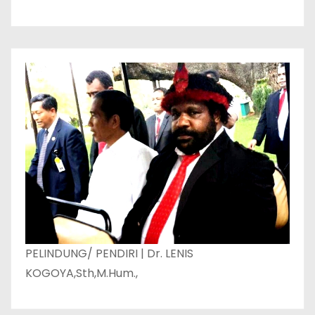
PELINDUNG/ PENDIRI | Dr. LENIS
KOGOYA,Sth,M.Hum.,