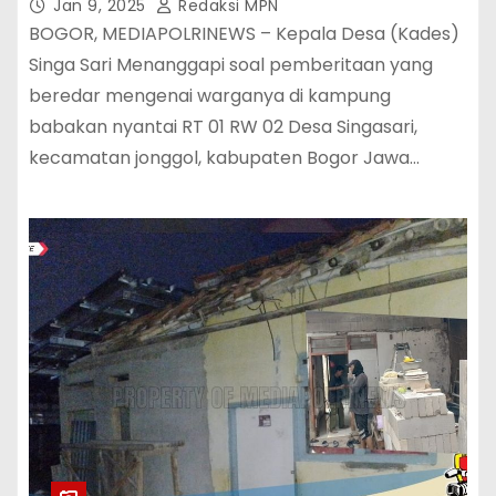
Jan 9, 2025
Redaksi MPN
BOGOR, MEDIAPOLRINEWS – Kepala Desa (Kades)
Singa Sari Menanggapi soal pemberitaan yang
beredar mengenai warganya di kampung
babakan nyantai RT 01 RW 02 Desa Singasari,
kecamatan jonggol, kabupaten Bogor Jawa…