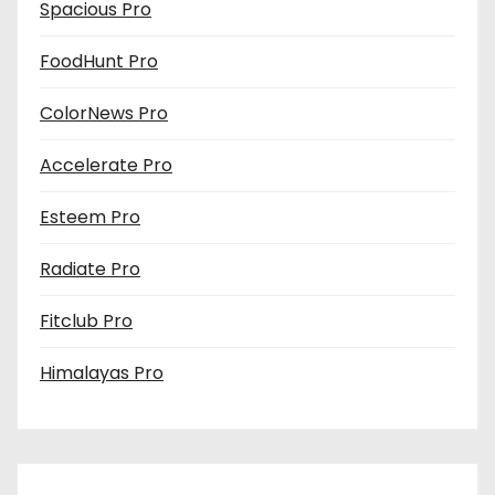
Spacious Pro
FoodHunt Pro
ColorNews Pro
Accelerate Pro
Esteem Pro
Radiate Pro
Fitclub Pro
Himalayas Pro