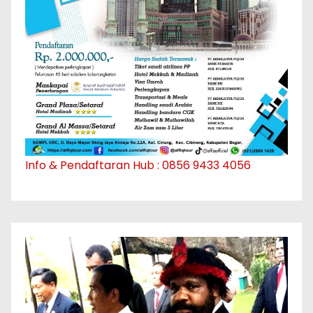
Info & Pendaftaran Hub : 0856 9433 4056