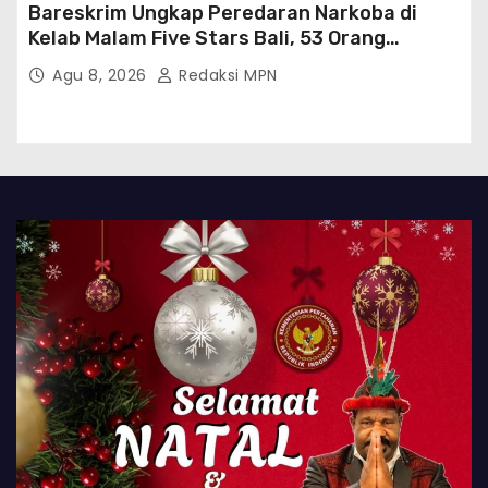
Bareskrim Ungkap Peredaran Narkoba di
Kelab Malam Five Stars Bali, 53 Orang
Diamankan
Agu 8, 2026
Redaksi MPN