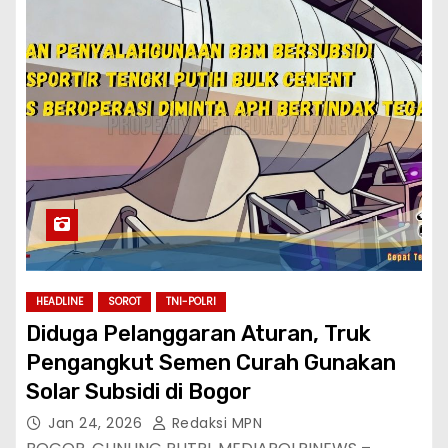
HEADLINE
SOROT
TNI-POLRI
Diduga Pelanggaran Aturan, Truk
Pengangkut Semen Curah Gunakan
Solar Subsidi di Bogor
Jan 24, 2026
Redaksi MPN