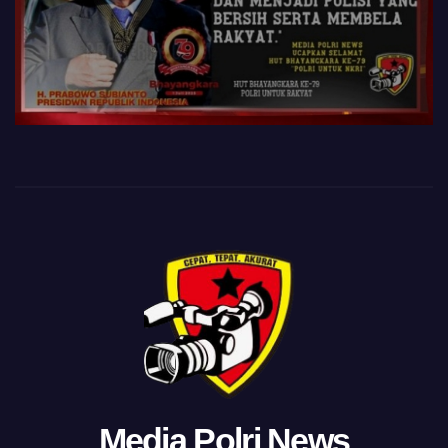
Media Polri News