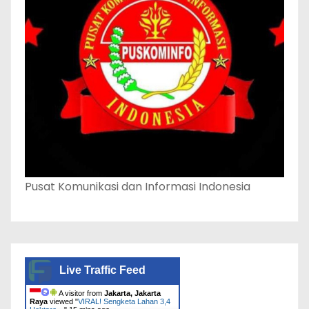
Pusat Komunikasi dan Informasi Indonesia
Live Traffic Feed
A visitor from
Jakarta, Jakarta
Raya
viewed "
VIRAL! Sengketa Lahan 3,4