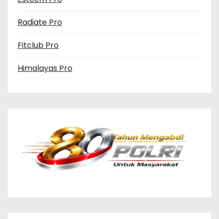
Radiate Pro
Fitclub Pro
Himalayas Pro