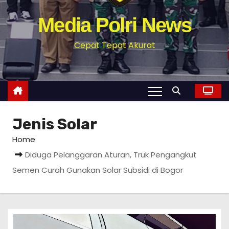
Media Polri News
Cepat Tepat Akurat
Jenis Solar
Home
Diduga Pelanggaran Aturan, Truk Pengangkut
Semen Curah Gunakan Solar Subsidi di Bogor