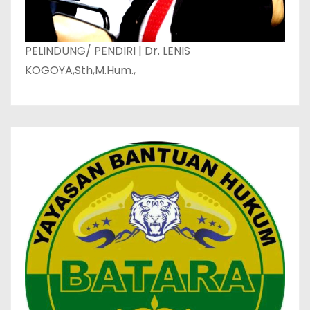
PELINDUNG/ PENDIRI | Dr. LENIS
KOGOYA,Sth,M.Hum.,