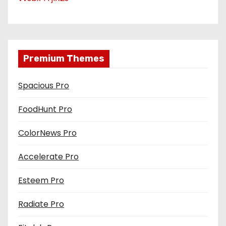
Premium Themes
Spacious Pro
FoodHunt Pro
ColorNews Pro
Accelerate Pro
Esteem Pro
Radiate Pro