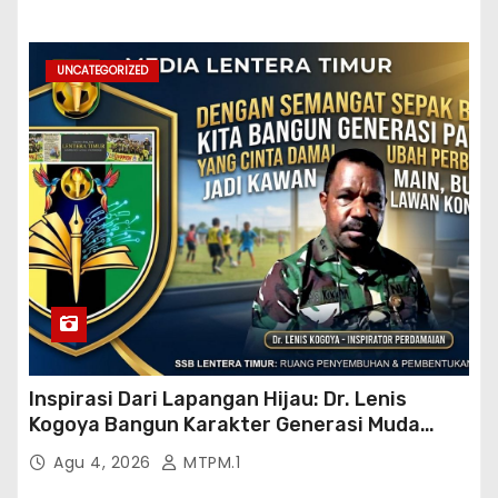
UNCATEGORIZED
Inspirasi Dari Lapangan Hijau: Dr. Lenis
Kogoya Bangun Karakter Generasi Muda
Papua
Agu 4, 2026
MTPM.1