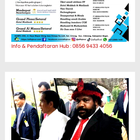
Info & Pendaftaran Hub : 0856 9433 4056