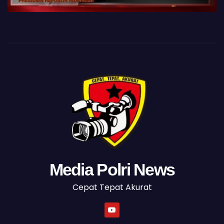
Media Polri News
Cepat Tepat Akurat