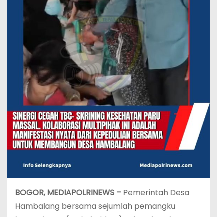
BOGOR, MEDIAPOLRINEWS –
Pemerintah Desa
Hambalang bersama sejumlah pemangku