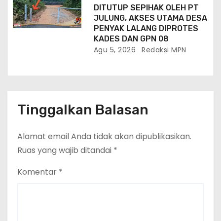
DITUTUP SEPIHAK OLEH PT
JULUNG, AKSES UTAMA DESA
PENYAK LALANG DIPROTES
KADES DAN GPN 08
Agu 5, 2026
Redaksi MPN
Tinggalkan Balasan
Alamat email Anda tidak akan dipublikasikan.
Ruas yang wajib ditandai
*
Komentar
*