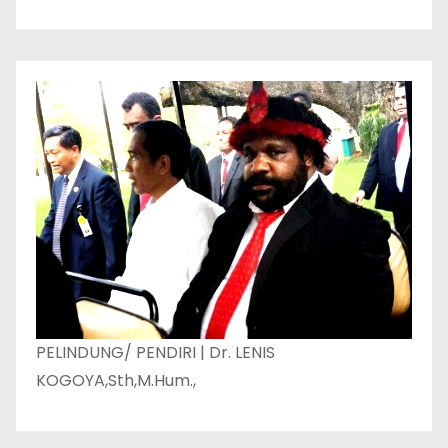
PELINDUNG/ PENDIRI | Dr. LENIS
KOGOYA,Sth,M.Hum.,