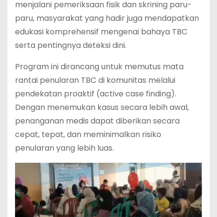
menjalani pemeriksaan fisik dan skrining paru-
paru, masyarakat yang hadir juga mendapatkan
edukasi komprehensif mengenai bahaya TBC
serta pentingnya deteksi dini.
Program ini dirancang untuk memutus mata
rantai penularan TBC di komunitas melalui
pendekatan proaktif (active case finding).
Dengan menemukan kasus secara lebih awal,
penanganan medis dapat diberikan secara
cepat, tepat, dan meminimalkan risiko
penularan yang lebih luas.