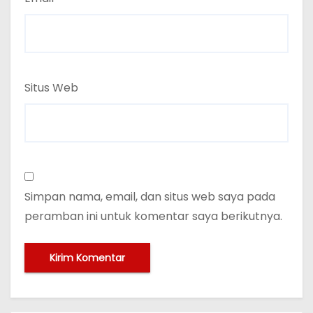
Situs Web
Simpan nama, email, dan situs web saya pada
peramban ini untuk komentar saya berikutnya.