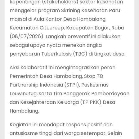
kepentingan (stakeholders) sektor kesehatan
menggelar program Skrining Kesehatan Paru
massal di Aula Kantor Desa Hambalang,
Kecamatan Citeureup, Kabupaten Bogor, Rabu
(08/07/2026). Langkah preventif ini dilakukan
sebagai upaya nyata menekan angka
penyebaran Tuberkulosis (TBC) di tingkat desa.
Aksi kolaboratif ini mengintegrasikan peran
Pemerintah Desa Hambalang, Stop TB
Partnership Indonesia (STPI), Puskesmas
Leuwinutug, serta Tim Penggerak Pemberdayaan
dan Kesejahteraan Keluarga (TP PKK) Desa
Hambalang.
Kegiatan ini mendapat respons positif dan
antusiasme tinggi dari warga setempat. Selain