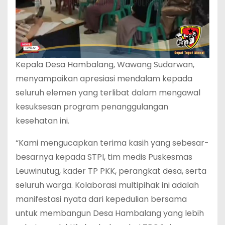
Kepala Desa Hambalang, Wawang Sudarwan,
menyampaikan apresiasi mendalam kepada
seluruh elemen yang terlibat dalam mengawal
kesuksesan program penanggulangan
kesehatan ini.
“Kami mengucapkan terima kasih yang sebesar-
besarnya kepada STPI, tim medis Puskesmas
Leuwinutug, kader TP PKK, perangkat desa, serta
seluruh warga. Kolaborasi multipihak ini adalah
manifestasi nyata dari kepedulian bersama
untuk membangun Desa Hambalang yang lebih