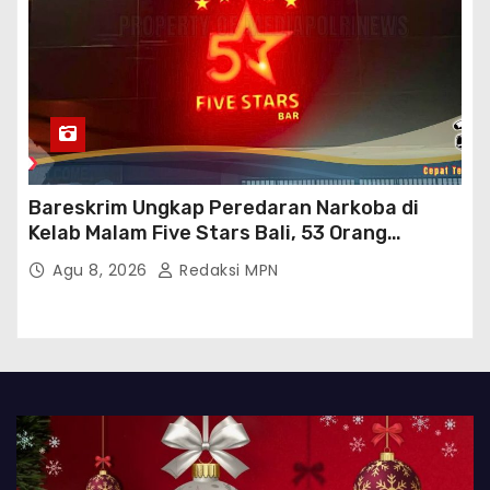
Bareskrim Ungkap Peredaran Narkoba di
Kelab Malam Five Stars Bali, 53 Orang
Diamankan
Agu 8, 2026
Redaksi MPN