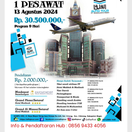
Info & Pendaftaran Hub : 0856 9433 4056