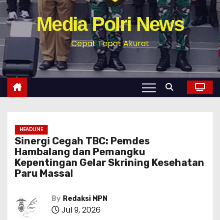
Media Polri News
Cepat Tepat Akurat
HEADLINE
Sinergi Cegah TBC: Pemdes
Hambalang dan Pemangku
Kepentingan Gelar Skrining Kesehatan
Paru Massal
By
Redaksi MPN
Jul 9, 2026