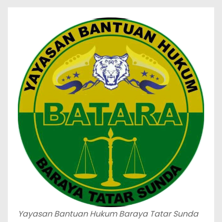
Yayasan Bantuan Hukum Baraya Tatar Sunda