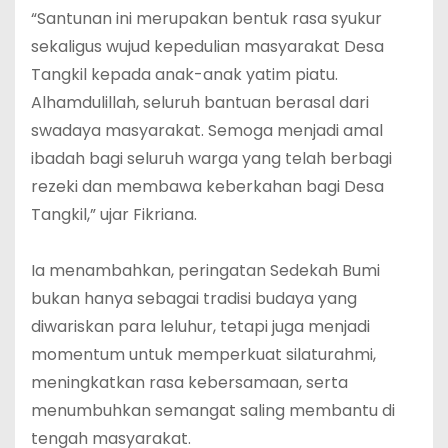
“Santunan ini merupakan bentuk rasa syukur
sekaligus wujud kepedulian masyarakat Desa
Tangkil kepada anak-anak yatim piatu.
Alhamdulillah, seluruh bantuan berasal dari
swadaya masyarakat. Semoga menjadi amal
ibadah bagi seluruh warga yang telah berbagi
rezeki dan membawa keberkahan bagi Desa
Tangkil,” ujar Fikriana.
‎Ia menambahkan, peringatan Sedekah Bumi
bukan hanya sebagai tradisi budaya yang
diwariskan para leluhur, tetapi juga menjadi
momentum untuk memperkuat silaturahmi,
meningkatkan rasa kebersamaan, serta
menumbuhkan semangat saling membantu di
tengah masyarakat.