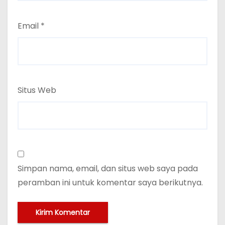
Email
*
Situs Web
Simpan nama, email, dan situs web saya pada
peramban ini untuk komentar saya berikutnya.