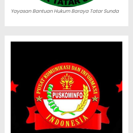
Yayasan Bantuan Hukum Baraya Tatar Sunda