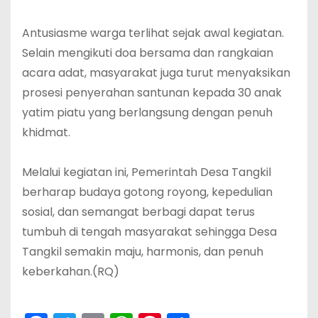
‎Antusiasme warga terlihat sejak awal kegiatan.
Selain mengikuti doa bersama dan rangkaian
acara adat, masyarakat juga turut menyaksikan
prosesi penyerahan santunan kepada 30 anak
yatim piatu yang berlangsung dengan penuh
khidmat.
‎Melalui kegiatan ini, Pemerintah Desa Tangkil
berharap budaya gotong royong, kepedulian
sosial, dan semangat berbagi dapat terus
tumbuh di tengah masyarakat sehingga Desa
Tangkil semakin maju, harmonis, dan penuh
keberkahan.(RQ)