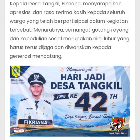
‎Kepala Desa Tangkil, Fikriana, menyampaikan
apresiasi dan rasa terima kasih kepada seluruh
warga yang telah berpartisipasi dalam kegiatan
tersebut. Menurutnya, semangat gotong royong
dan kepedulian sosial merupakan nilai luhur yang
harus terus dijaga dan diwariskan kepada
generasi mendatang.