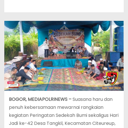
BOGOR, MEDIAPOLRINEWS –
Suasana haru dan
penuh kebersamaan mewarnai rangkaian
kegiatan Peringatan Sedekah Bumi sekaligus Hari
Jadi ke-42 Desa Tangkil, Kecamatan Citeureup,