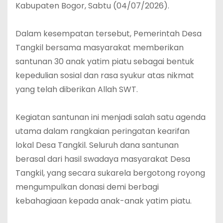
Kabupaten Bogor, Sabtu (04/07/2026).
‎Dalam kesempatan tersebut, Pemerintah Desa
Tangkil bersama masyarakat memberikan
santunan 30 anak yatim piatu sebagai bentuk
kepedulian sosial dan rasa syukur atas nikmat
yang telah diberikan Allah SWT.
‎Kegiatan santunan ini menjadi salah satu agenda
utama dalam rangkaian peringatan kearifan
lokal Desa Tangkil. Seluruh dana santunan
berasal dari hasil swadaya masyarakat Desa
Tangkil, yang secara sukarela bergotong royong
mengumpulkan donasi demi berbagi
kebahagiaan kepada anak-anak yatim piatu.