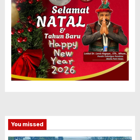
You missed