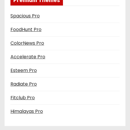
Premium Themes
Spacious Pro
FoodHunt Pro
ColorNews Pro
Accelerate Pro
Esteem Pro
Radiate Pro
Fitclub Pro
Himalayas Pro