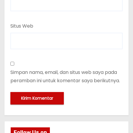
Situs Web
Simpan nama, email, dan situs web saya pada
peramban ini untuk komentar saya berikutnya.
Follow Us on