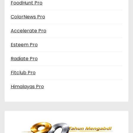
FoodHunt Pro
ColorNews Pro
Accelerate Pro
Esteem Pro
Radiate Pro
Fitclub Pro
Himalayas Pro