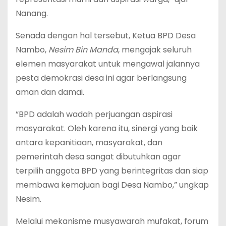
Nanang.
‎Senada dengan hal tersebut, Ketua BPD Desa
Nambo,
Nesim Bin Manda
, mengajak seluruh
elemen masyarakat untuk mengawal jalannya
pesta demokrasi desa ini agar berlangsung
aman dan damai.
‎”BPD adalah wadah perjuangan aspirasi
masyarakat. Oleh karena itu, sinergi yang baik
antara kepanitiaan, masyarakat, dan
pemerintah desa sangat dibutuhkan agar
terpilih anggota BPD yang berintegritas dan siap
membawa kemajuan bagi Desa Nambo,” ungkap
Nesim.
‎Melalui mekanisme musyawarah mufakat, forum