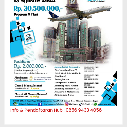
Info & Pendaftaran Hub : 0856 9433 4056