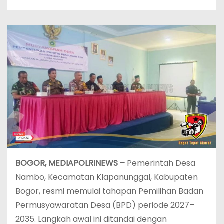
‎BOGOR, MEDIAPOLRINEWS –
Pemerintah Desa
Nambo, Kecamatan Klapanunggal, Kabupaten
Bogor, resmi memulai tahapan Pemilihan Badan
Permusyawaratan Desa (BPD) periode 2027–
2035. Langkah awal ini ditandai dengan