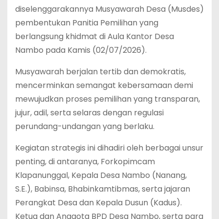
diselenggarakannya Musyawarah Desa (Musdes)
pembentukan Panitia Pemilihan yang
berlangsung khidmat di Aula Kantor Desa
Nambo pada Kamis (02/07/2026).
‎Musyawarah berjalan tertib dan demokratis,
mencerminkan semangat kebersamaan demi
mewujudkan proses pemilihan yang transparan,
jujur, adil, serta selaras dengan regulasi
perundang-undangan yang berlaku.
‎Kegiatan strategis ini dihadiri oleh berbagai unsur
penting, di antaranya, Forkopimcam
Klapanunggal, Kepala Desa Nambo (Nanang,
S.E.), Babinsa, Bhabinkamtibmas, serta jajaran
Perangkat Desa dan Kepala Dusun (Kadus).
Ketua dan Anggota BPD Desa Nambo, serta para