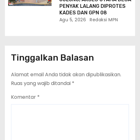
PENYAK LALANG DIPROTES
KADES DAN GPN 08
Agu 5, 2026
Redaksi MPN
Tinggalkan Balasan
Alamat email Anda tidak akan dipublikasikan.
Ruas yang wajib ditandai
*
Komentar
*