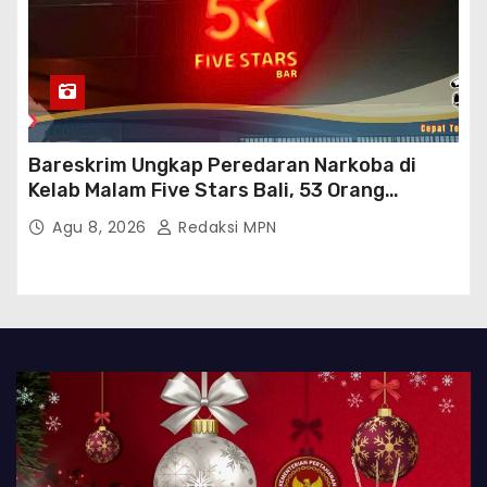
Bareskrim Ungkap Peredaran Narkoba di
Kelab Malam Five Stars Bali, 53 Orang
Diamankan
Agu 8, 2026
Redaksi MPN