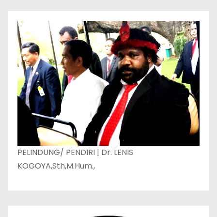
PELINDUNG/ PENDIRI | Dr. LENIS
KOGOYA,Sth,M.Hum.,