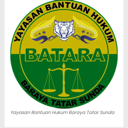
Yayasan Bantuan Hukum Baraya Tatar Sunda