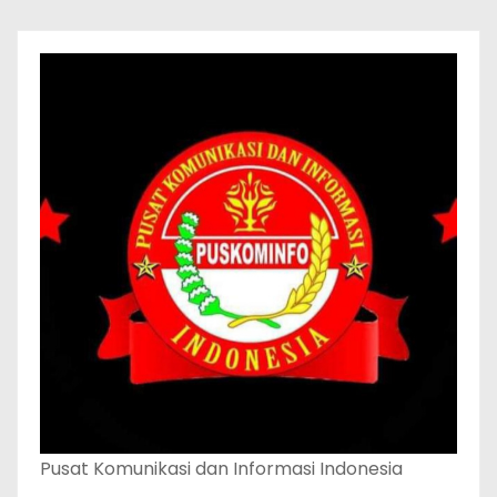
Pusat Komunikasi dan Informasi Indonesia