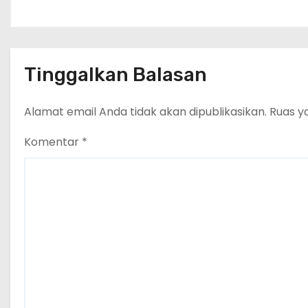
Tinggalkan Balasan
Alamat email Anda tidak akan dipublikasikan.
Ruas y
Komentar
*