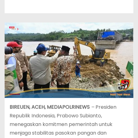
BIREUEN, ACEH, MEDIAPOLRINEWS
–
Presiden
Republik Indonesia, Prabowo Subianto,
menegaskan komitmen pemerintah untuk
menjaga stabilitas pasokan pangan dan