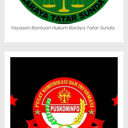
Yayasan Bantuan Hukum Baraya Tatar Sunda