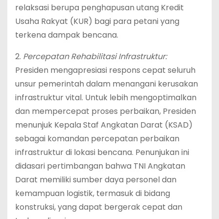
relaksasi berupa penghapusan utang Kredit
Usaha Rakyat (KUR) bagi para petani yang
terkena dampak bencana.
‎2.
Percepatan Rehabilitasi Infrastruktur:
‎Presiden mengapresiasi respons cepat seluruh
unsur pemerintah dalam menangani kerusakan
infrastruktur vital. Untuk lebih mengoptimalkan
dan mempercepat proses perbaikan, Presiden
menunjuk Kepala Staf Angkatan Darat (KSAD)
sebagai komandan percepatan perbaikan
infrastruktur di lokasi bencana. Penunjukan ini
didasari pertimbangan bahwa TNI Angkatan
Darat memiliki sumber daya personel dan
kemampuan logistik, termasuk di bidang
konstruksi, yang dapat bergerak cepat dan