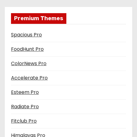
Premium Themes
Spacious Pro
FoodHunt Pro
ColorNews Pro
Accelerate Pro
Esteem Pro
Radiate Pro
Fitclub Pro
Himalayas Pro