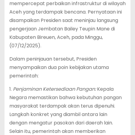
mempercepat perbaikan infrastruktur di wilayah
Aceh yang terdampak bencana. Pernyataan ini
disampaikan Presiden saat meninjau langsung
pengerjaan Jembatan Bailey Teupin Mane di
Kabupaten Bireuen, Aceh, pada Minggu,
(07/12/2025).
‎Dalam peninjauan tersebut, Presiden
menyampaikan dua poin kebijakan utama
pemerintah:
‎1.
Penjaminan Ketersediaan Pangan:
Kepala
Negara memastikan bahwa kebutuhan pangan
masyarakat terdampak akan terus dipenuhi.
Langkah konkret yang diambil antara lain
dengan mengatur pasokan dari daerah lain.
Selain itu, pemerintah akan memberikan