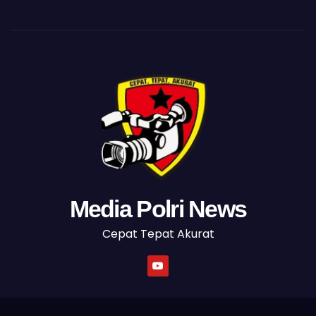
Media Polri News
Cepat Tepat Akurat