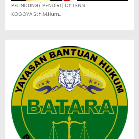
PELINDUNG/ PENDIRI | Dr. LENIS
KOGOYA,Sth,M.Hum.,