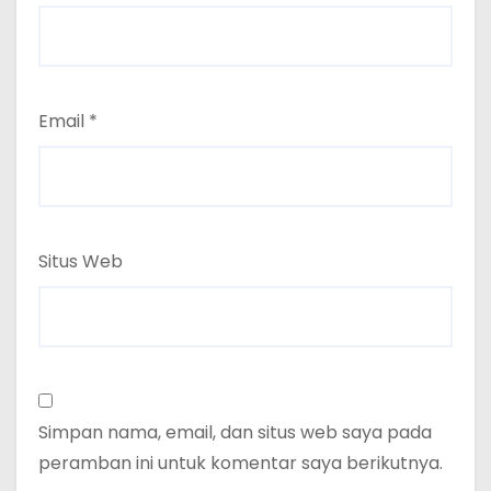
Email
*
Situs Web
Simpan nama, email, dan situs web saya pada
peramban ini untuk komentar saya berikutnya.