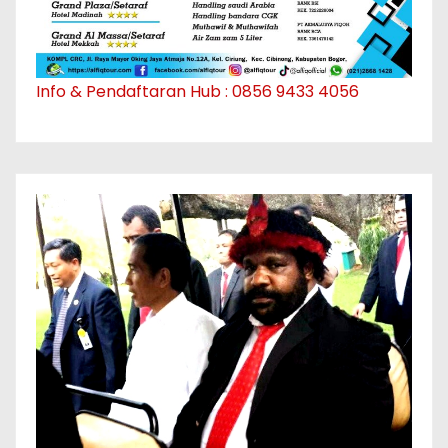
Info & Pendaftaran Hub : 0856 9433 4056