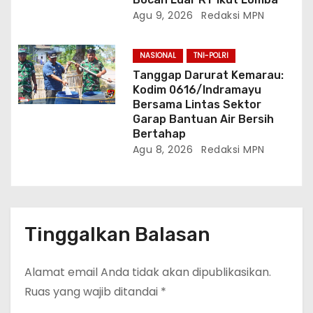
Agu 9, 2026
Redaksi MPN
NASIONAL
TNI-POLRI
Tanggap Darurat Kemarau:
Kodim 0616/Indramayu
Bersama Lintas Sektor
Garap Bantuan Air Bersih
Bertahap
Agu 8, 2026
Redaksi MPN
Tinggalkan Balasan
Alamat email Anda tidak akan dipublikasikan.
Ruas yang wajib ditandai
*