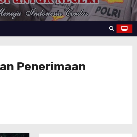
kan Penerimaan