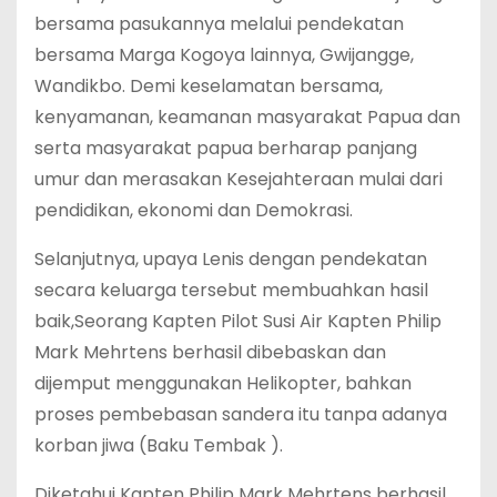
bersama pasukannya melalui pendekatan
bersama Marga Kogoya lainnya, Gwijangge,
Wandikbo. Demi keselamatan bersama,
kenyamanan, keamanan masyarakat Papua dan
serta masyarakat papua berharap panjang
umur dan merasakan Kesejahteraan mulai dari
pendidikan, ekonomi dan Demokrasi.
Selanjutnya, upaya Lenis dengan pendekatan
secara keluarga tersebut membuahkan hasil
baik,Seorang Kapten Pilot Susi Air Kapten Philip
Mark Mehrtens berhasil dibebaskan dan
dijemput menggunakan Helikopter, bahkan
proses pembebasan sandera itu tanpa adanya
korban jiwa (Baku Tembak ).
Diketahui Kapten Philip Mark Mehrtens berhasil