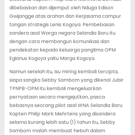
dibebaskan dan dijemput oleh Nduga Edison
Gwijangge atas arahan dan Kerjasama campur
tangan strategis Lenis Kogoya. Pembebasan
sandera asal Warga negara Selandia Baru itu
dengan cara membangun komunikasi dan
pendekatan kepada keluarga panglima OPM
Egianus Kogoya yaitu Marga Kogoya.
Namun setelah itu, Isu miring kembali tercipta,
siapa sangka Sebby Sambom yang dikenal Jubir
TPNPB-OPM itu kembali mengeluarkan
pernyataan secara mengejutkan, pasca
bebasnya seorang pilot asal WNA Selandia Baru
Kapten Philip Mark Mehrtens yang disandera
selama kurang lebih satu (1) tahun itu, Sebby
Sambom malah membuat heboh dalam