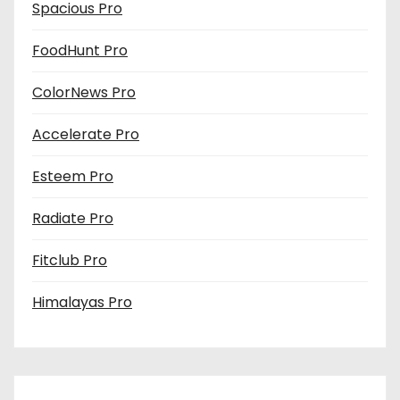
Spacious Pro
FoodHunt Pro
ColorNews Pro
Accelerate Pro
Esteem Pro
Radiate Pro
Fitclub Pro
Himalayas Pro