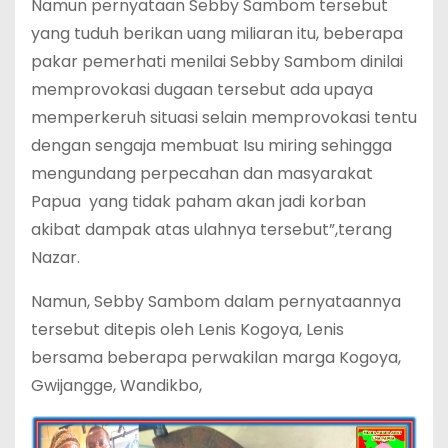
Namun pernyataan Sebby Sambom tersebut
yang tuduh berikan uang miliaran itu, beberapa
pakar pemerhati menilai Sebby Sambom dinilai
memprovokasi dugaan tersebut ada upaya
memperkeruh situasi selain memprovokasi tentu
dengan sengaja membuat Isu miring sehingga
mengundang perpecahan dan masyarakat
Papua yang tidak paham akan jadi korban
akibat dampak atas ulahnya tersebut”,terang
Nazar.
Namun, Sebby Sambom dalam pernyataannya
tersebut ditepis oleh Lenis Kogoya, Lenis
bersama beberapa perwakilan marga Kogoya,
Gwijangge, Wandikbo,