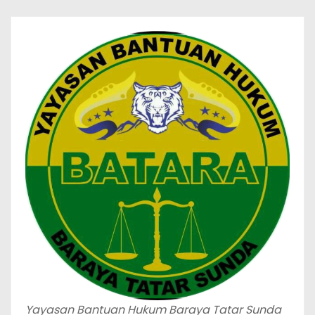
Yayasan Bantuan Hukum Baraya Tatar Sunda