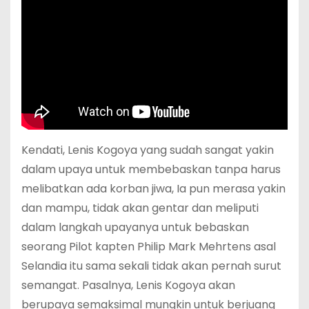
Kendati, Lenis Kogoya yang sudah sangat yakin
dalam upaya untuk membebaskan tanpa harus
melibatkan ada korban jiwa, Ia pun merasa yakin
dan mampu, tidak akan gentar dan meliputi
dalam langkah upayanya untuk bebaskan
seorang Pilot kapten Philip Mark Mehrtens asal
Selandia itu sama sekali tidak akan pernah surut
semangat. Pasalnya, Lenis Kogoya akan
berupaya semaksimal mungkin untuk berjuang