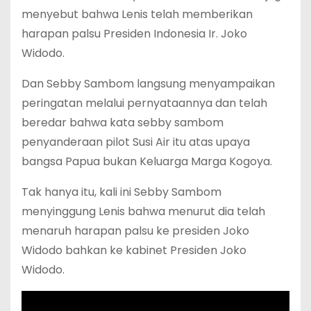
menyebut bahwa Lenis telah memberikan
harapan palsu Presiden Indonesia Ir. Joko
Widodo.
Dan Sebby Sambom langsung menyampaikan
peringatan melalui pernyataannya dan telah
beredar bahwa kata sebby sambom
penyanderaan pilot Susi Air itu atas upaya
bangsa Papua bukan Keluarga Marga Kogoya.
Tak hanya itu, kali ini Sebby Sambom
menyinggung Lenis bahwa menurut dia telah
menaruh harapan palsu ke presiden Joko
Widodo bahkan ke kabinet Presiden Joko
Widodo.