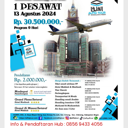
Info & Pendaftaran Hub : 0856 9433 4056