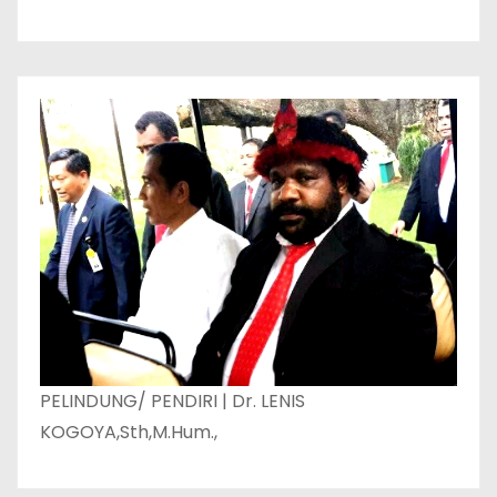
PELINDUNG/ PENDIRI | Dr. LENIS
KOGOYA,Sth,M.Hum.,