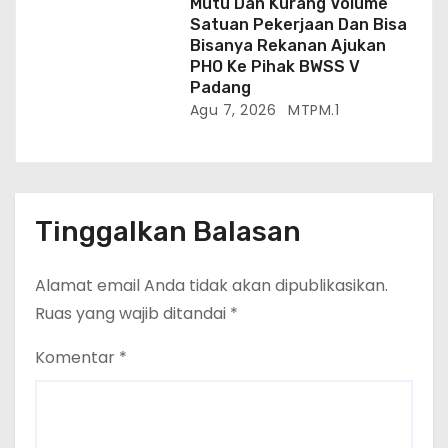
Mutu Dan Kurang Volume
Satuan Pekerjaan Dan Bisa
Bisanya Rekanan Ajukan
PHO Ke Pihak BWSS V
Padang
Agu 7, 2026
MTPM.1
Tinggalkan Balasan
Alamat email Anda tidak akan dipublikasikan.
Ruas yang wajib ditandai
*
Komentar
*