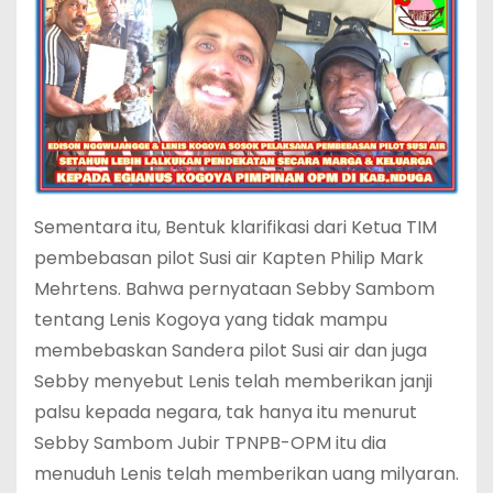
Sementara itu, Bentuk klarifikasi dari Ketua TIM
pembebasan pilot Susi air Kapten Philip Mark
Mehrtens. Bahwa pernyataan Sebby Sambom
tentang Lenis Kogoya yang tidak mampu
membebaskan Sandera pilot Susi air dan juga
Sebby menyebut Lenis telah memberikan janji
palsu kepada negara, tak hanya itu menurut
Sebby Sambom Jubir TPNPB-OPM itu dia
menuduh Lenis telah memberikan uang milyaran.