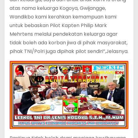
atas nama keluarga Kogoya, Gwijangge,
Wandikbo kami kerahkan kemampuan kami
untuk bebaskan Pilot Kapten Philip Mark
Mehrtens melalui pendekatan keluarga agar
tidak boleh ada korban jiwa di pihak masyarakat,
pihak TNI/Polri juga dipihak pilot sendiri”,Jelasnya.