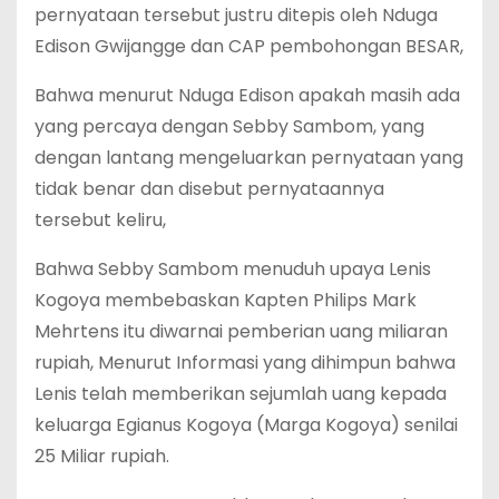
pernyataan tersebut justru ditepis oleh Nduga
Edison Gwijangge dan CAP pembohongan BESAR,
Bahwa menurut Nduga Edison apakah masih ada
yang percaya dengan Sebby Sambom, yang
dengan lantang mengeluarkan pernyataan yang
tidak benar dan disebut pernyataannya
tersebut keliru,
Bahwa Sebby Sambom menuduh upaya Lenis
Kogoya membebaskan Kapten Philips Mark
Mehrtens itu diwarnai pemberian uang miliaran
rupiah, Menurut Informasi yang dihimpun bahwa
Lenis telah memberikan sejumlah uang kepada
keluarga Egianus Kogoya (Marga Kogoya) senilai
25 Miliar rupiah.