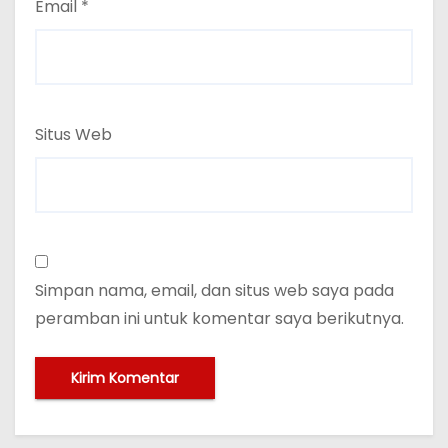
Email
*
Situs Web
Simpan nama, email, dan situs web saya pada
peramban ini untuk komentar saya berikutnya.