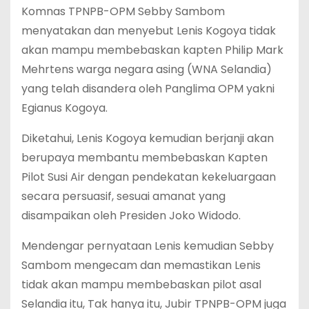
Komnas TPNPB-OPM Sebby Sambom
menyatakan dan menyebut Lenis Kogoya tidak
akan mampu membebaskan kapten Philip Mark
Mehrtens warga negara asing (WNA Selandia)
yang telah disandera oleh Panglima OPM yakni
Egianus Kogoya.
Diketahui, Lenis Kogoya kemudian berjanji akan
berupaya membantu membebaskan Kapten
Pilot Susi Air dengan pendekatan kekeluargaan
secara persuasif, sesuai amanat yang
disampaikan oleh Presiden Joko Widodo.
Mendengar pernyataan Lenis kemudian Sebby
Sambom mengecam dan memastikan Lenis
tidak akan mampu membebaskan pilot asal
Selandia itu, Tak hanya itu, Jubir TPNPB-OPM juga