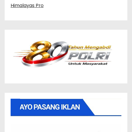
Himalayas Pro