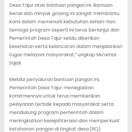
Desa Tajur atas bantuan pangan ini. Bantuan
beras dan minyak goreng ini sangat membantu
kami dalam memenuhi kebutuhan sehari-hari.
Semoga program seperti ini terus berlanjut dan
Pemerintah Desa Tajur selalu diberikan
kesehatan serta kelancaran dalam menjalankan
tugas melayani masyarakat,” ungkap Mu’amar
Sajali.
‎Melalui penyaluran bantuan pangan ini,
Pemerintah Desa Tajur menegaskan
komitmennya untuk terus memberikan
pelayanan terbaik kepada masyarakat serta
mendukung program pemerintah dalam
meningkatkan kesejahteraan dan memperkuat
ketahanan pangan di tingkat desa.(RQ)