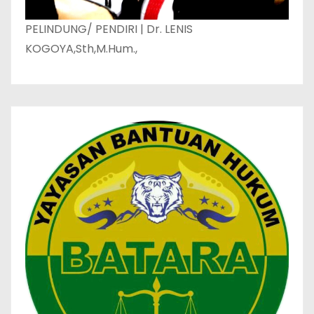
PELINDUNG/ PENDIRI | Dr. LENIS
KOGOYA,Sth,M.Hum.,