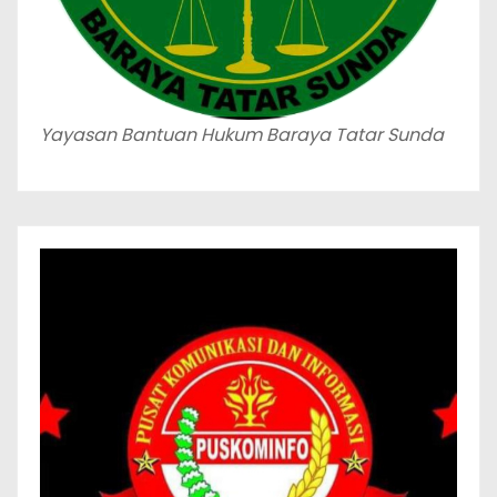
Yayasan Bantuan Hukum Baraya Tatar Sunda