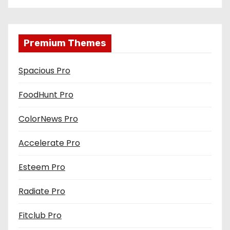
Premium Themes
Spacious Pro
FoodHunt Pro
ColorNews Pro
Accelerate Pro
Esteem Pro
Radiate Pro
Fitclub Pro