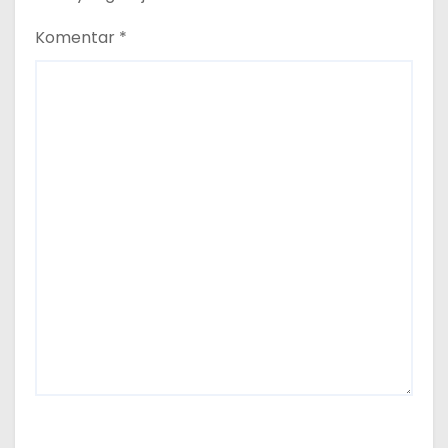
Komentar
*