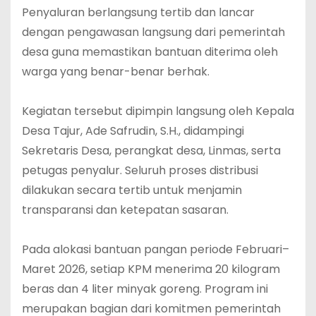
Penyaluran berlangsung tertib dan lancar
dengan pengawasan langsung dari pemerintah
desa guna memastikan bantuan diterima oleh
warga yang benar-benar berhak.
‎Kegiatan tersebut dipimpin langsung oleh Kepala
Desa Tajur, Ade Safrudin, S.H., didampingi
Sekretaris Desa, perangkat desa, Linmas, serta
petugas penyalur. Seluruh proses distribusi
dilakukan secara tertib untuk menjamin
transparansi dan ketepatan sasaran.
‎Pada alokasi bantuan pangan periode Februari–
Maret 2026, setiap KPM menerima 20 kilogram
beras dan 4 liter minyak goreng. Program ini
merupakan bagian dari komitmen pemerintah