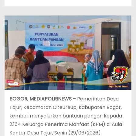
BOGOR, MEDIAPOLRINEWS –
Pemerintah Desa
Tajur, Kecamatan Citeureup, Kabupaten Bogor,
kembali menyalurkan bantuan pangan kepada
2.164 Keluarga Penerima Manfaat (KPM) di Aula
Kantor Desa Tajur, Senin (29/06/2026).