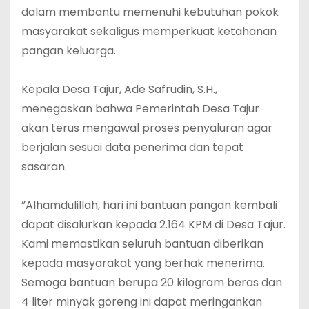
dalam membantu memenuhi kebutuhan pokok
masyarakat sekaligus memperkuat ketahanan
pangan keluarga.
‎Kepala Desa Tajur, Ade Safrudin, S.H.,
menegaskan bahwa Pemerintah Desa Tajur
akan terus mengawal proses penyaluran agar
berjalan sesuai data penerima dan tepat
sasaran.
‎”Alhamdulillah, hari ini bantuan pangan kembali
dapat disalurkan kepada 2.164 KPM di Desa Tajur.
Kami memastikan seluruh bantuan diberikan
kepada masyarakat yang berhak menerima.
Semoga bantuan berupa 20 kilogram beras dan
4 liter minyak goreng ini dapat meringankan