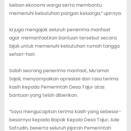
beban ekonomi warga serta membantu
memenuhi kebutuhan pangan keluarga,” ujarnya.
‎Ia juga mengajak seluruh penerima manfaat
agar memanfaatkan bantuan tersebut secara
bijak untuk memenuhi kebutuhan rumah tangga
sehari-hari.
‎Salah seorang penerima manfaat, Mu’amar
Sajali, menyampaikan apresiasi dan rasa terima
kasih kepada Pemerintah Desa Tajur atas
bantuan yang telah diberikan.
‎”Saya mengucapkan terima kasih yang sebesar-
besarnya kepada Bapak Kepala Desa Tajur, Ade
Safrudin, beserta seluruh jajaran Pemerintah