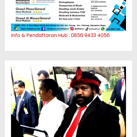
Info & Pendaftaran Hub : 0856 9433 4056