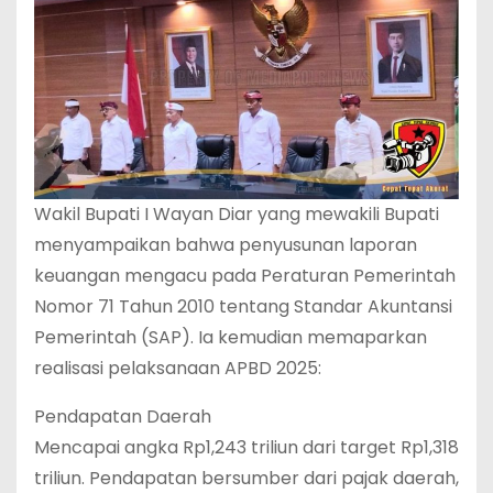
Wakil Bupati I Wayan Diar yang mewakili Bupati
menyampaikan bahwa penyusunan laporan
keuangan mengacu pada Peraturan Pemerintah
Nomor 71 Tahun 2010 tentang Standar Akuntansi
Pemerintah (SAP). Ia kemudian memaparkan
realisasi pelaksanaan APBD 2025:
Pendapatan Daerah
Mencapai angka Rp1,243 triliun dari target Rp1,318
triliun. Pendapatan bersumber dari pajak daerah,