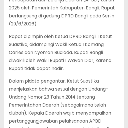
2025 oleh Pemerintah Kabupaten Bangli. Rapat
berlangsung di gedung DPRD Bangli pada Senin
(29/6/2026).
Rapat dipimpin oleh Ketua DPRD Bangli I Ketut
Suastika, didampingi Wakil Ketua I Komang
Carles dan Nyoman Budiada. Bupati Bangli
diwakili oleh Wakil Bupati I Wayan Diar, karena
Bupati tidak dapat hadir.
Dalam pidato pengantar, Ketut Suastika
menjelaskan bahwa sesuai dengan Undang-
Undang Nomor 23 Tahun 2014 tentang
Pemerintahan Daerah (sebagaimana telah
diubah), Kepala Daerah wajib menyampaikan
pertanggungjawaban pelaksanaan APBD