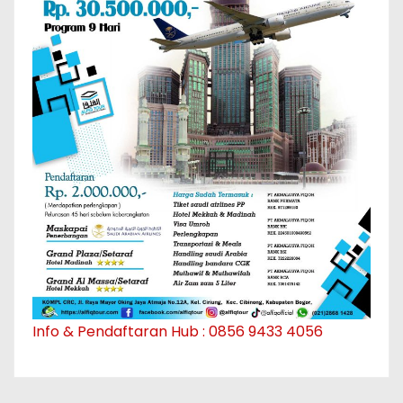
Info & Pendaftaran Hub : 0856 9433 4056