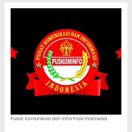
Pusat Komunikasi dan Informasi Indonesia