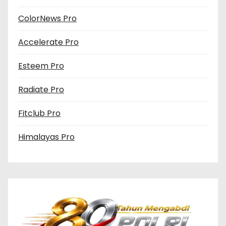
ColorNews Pro
Accelerate Pro
Esteem Pro
Radiate Pro
Fitclub Pro
Himalayas Pro