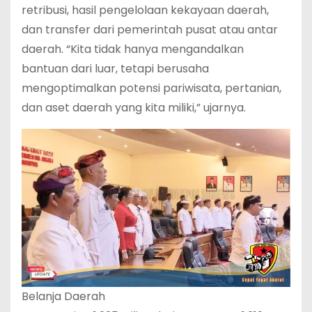
retribusi, hasil pengelolaan kekayaan daerah,
dan transfer dari pemerintah pusat atau antar
daerah. “Kita tidak hanya mengandalkan
bantuan dari luar, tetapi berusaha
mengoptimalkan potensi pariwisata, pertanian,
dan aset daerah yang kita miliki,” ujarnya.
Belanja Daerah