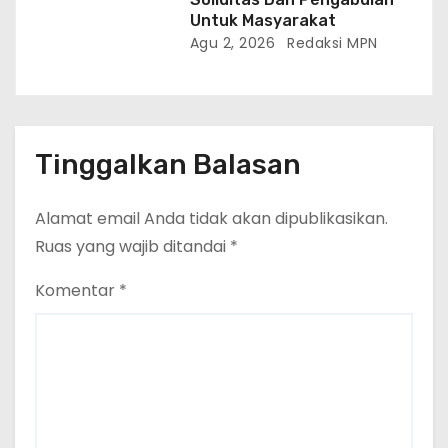
Untuk Masyarakat
Agu 2, 2026
Redaksi MPN
Tinggalkan Balasan
Alamat email Anda tidak akan dipublikasikan.
Ruas yang wajib ditandai
*
Komentar
*