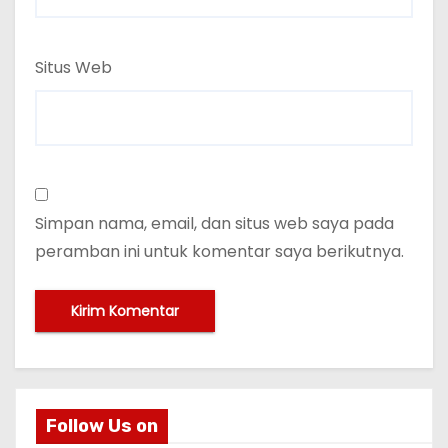
Situs Web
Simpan nama, email, dan situs web saya pada
peramban ini untuk komentar saya berikutnya.
Follow Us on