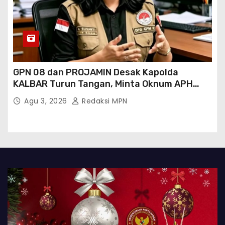
GPN 08 dan PROJAMIN Desak Kapolda
KALBAR Turun Tangan, Minta Oknum APH
Binaan SAWMILL Ilegal Sintang Ditindak
Agu 3, 2026
Redaksi MPN