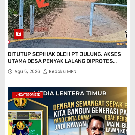
DITUTUP SEPIHAK OLEH PT JULUNG, AKSES
UTAMA DESA PENYAK LALANG DIPROTES
KADES DAN GPN 08
Agu 5, 2026
Redaksi MPN
UNCATEGORIZED