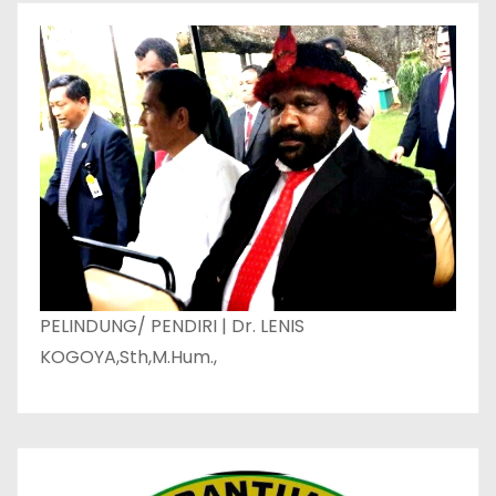
PELINDUNG/ PENDIRI | Dr. LENIS
KOGOYA,Sth,M.Hum.,