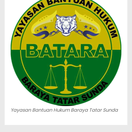
Yayasan Bantuan Hukum Baraya Tatar Sunda