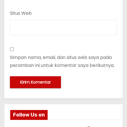
Situs Web
Simpan nama, email, dan situs web saya pada
peramban ini untuk komentar saya berikutnya.
Follow Us on