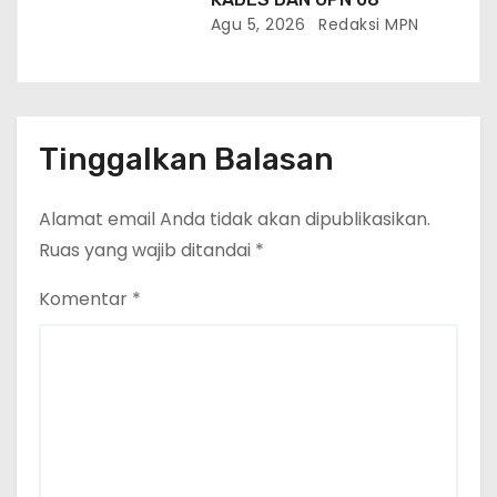
Agu 5, 2026
Redaksi MPN
Tinggalkan Balasan
Alamat email Anda tidak akan dipublikasikan.
Ruas yang wajib ditandai
*
Komentar
*