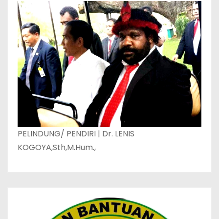
PELINDUNG/ PENDIRI | Dr. LENIS
KOGOYA,Sth,M.Hum.,