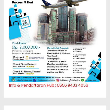
Info & Pendaftaran Hub : 0856 9433 4056