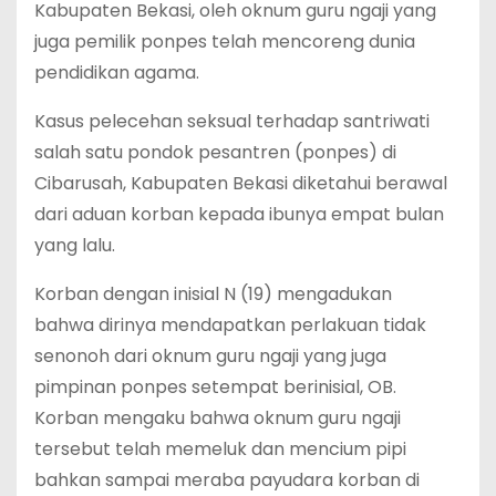
Kabupaten Bekasi, oleh oknum guru ngaji yang
juga pemilik ponpes telah mencoreng dunia
pendidikan agama.
Kasus pelecehan seksual terhadap santriwati
salah satu pondok pesantren (ponpes) di
Cibarusah, Kabupaten Bekasi diketahui berawal
dari aduan korban kepada ibunya empat bulan
yang lalu.
Korban dengan inisial N (19) mengadukan
bahwa dirinya mendapatkan perlakuan tidak
senonoh dari oknum guru ngaji yang juga
pimpinan ponpes setempat berinisial, OB.
Korban mengaku bahwa oknum guru ngaji
tersebut telah memeluk dan mencium pipi
bahkan sampai meraba payudara korban di