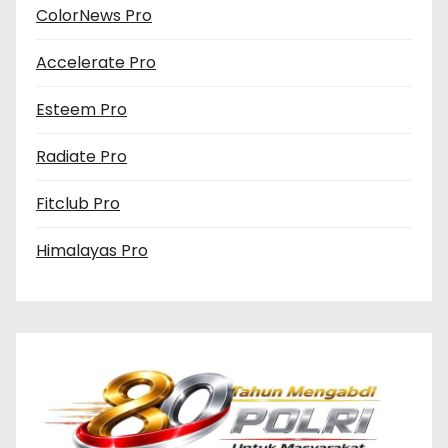
ColorNews Pro
Accelerate Pro
Esteem Pro
Radiate Pro
Fitclub Pro
Himalayas Pro