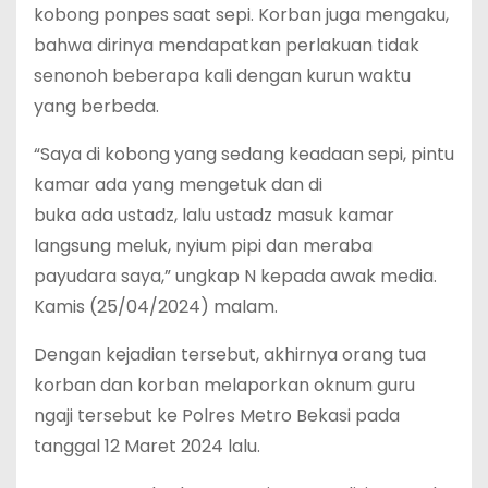
kobong ponpes saat sepi. Korban juga mengaku,
bahwa dirinya mendapatkan perlakuan tidak
senonoh beberapa kali dengan kurun waktu
yang berbeda.
“Saya di kobong yang sedang keadaan sepi, pintu
kamar ada yang mengetuk dan di
buka ada ustadz, lalu ustadz masuk kamar
langsung meluk, nyium pipi dan meraba
payudara saya,” ungkap N kepada awak media.
Kamis (25/04/2024) malam.
Dengan kejadian tersebut, akhirnya orang tua
korban dan korban melaporkan oknum guru
ngaji tersebut ke Polres Metro Bekasi pada
tanggal 12 Maret 2024 lalu.