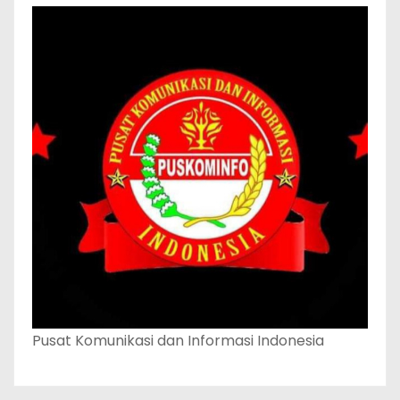
Pusat Komunikasi dan Informasi Indonesia