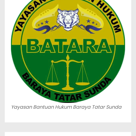
Yayasan Bantuan Hukum Baraya Tatar Sunda