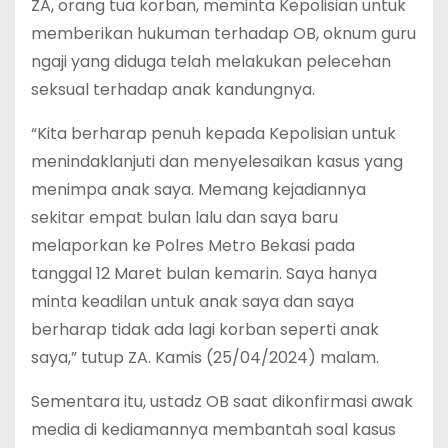
ZA, orang tua korban, meminta Kepolisian untuk
memberikan hukuman terhadap OB, oknum guru
ngaji yang diduga telah melakukan pelecehan
seksual terhadap anak kandungnya.
“Kita berharap penuh kepada Kepolisian untuk
menindaklanjuti dan menyelesaikan kasus yang
menimpa anak saya. Memang kejadiannya
sekitar empat bulan lalu dan saya baru
melaporkan ke Polres Metro Bekasi pada
tanggal 12 Maret bulan kemarin. Saya hanya
minta keadilan untuk anak saya dan saya
berharap tidak ada lagi korban seperti anak
saya,” tutup ZA. Kamis (25/04/2024) malam.
Sementara itu, ustadz OB saat dikonfirmasi awak
media di kediamannya membantah soal kasus