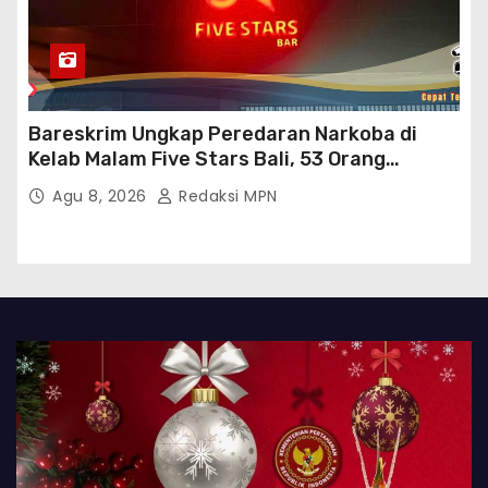
Bareskrim Ungkap Peredaran Narkoba di
Kelab Malam Five Stars Bali, 53 Orang
Diamankan
Agu 8, 2026
Redaksi MPN