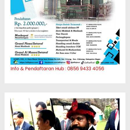
Info & Pendaftaran Hub : 0856 9433 4056