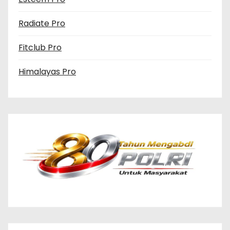
Radiate Pro
Fitclub Pro
Himalayas Pro