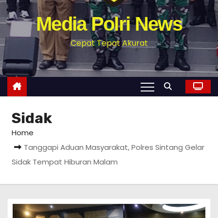
Media Polri News
Cepat Tepat Akurat
Sidak
Home
Tanggapi Aduan Masyarakat, Polres Sintang Gelar
Sidak Tempat Hiburan Malam