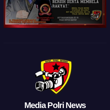
Media Polri News