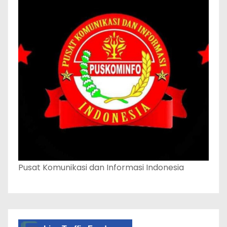
Pusat Komunikasi dan Informasi Indonesia