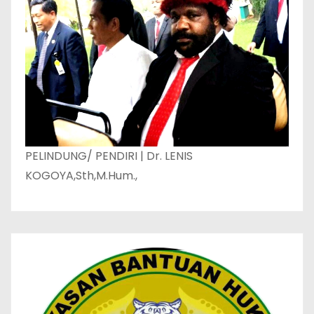
PELINDUNG/ PENDIRI | Dr. LENIS
KOGOYA,Sth,M.Hum.,