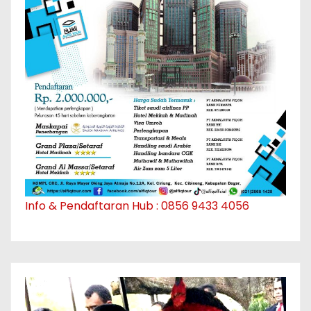
Info & Pendaftaran Hub : 0856 9433 4056