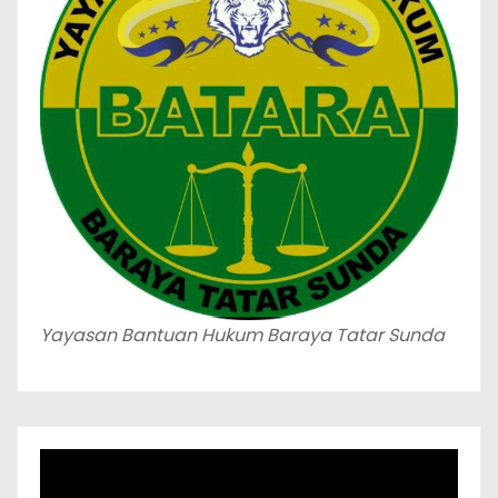
Yayasan Bantuan Hukum Baraya Tatar Sunda