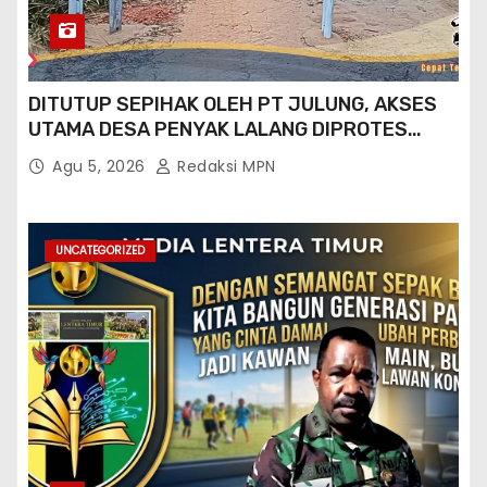
DITUTUP SEPIHAK OLEH PT JULUNG, AKSES
UTAMA DESA PENYAK LALANG DIPROTES
KADES DAN GPN 08
Agu 5, 2026
Redaksi MPN
UNCATEGORIZED