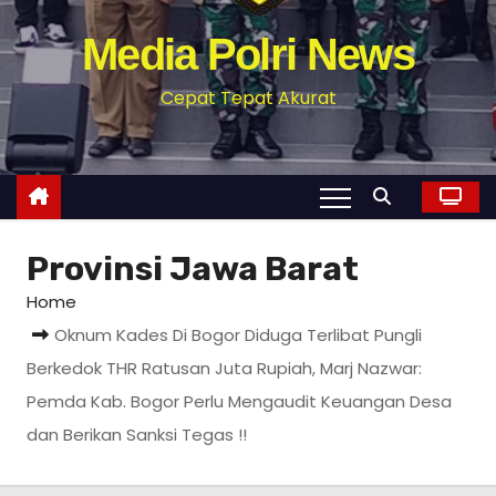
Media Polri News
Cepat Tepat Akurat
Provinsi Jawa Barat
Home
Oknum Kades Di Bogor Diduga Terlibat Pungli
Berkedok THR Ratusan Juta Rupiah, Marj Nazwar:
Pemda Kab. Bogor Perlu Mengaudit Keuangan Desa
dan Berikan Sanksi Tegas !!