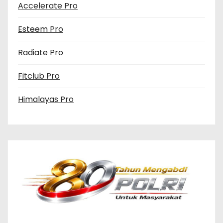
Accelerate Pro
Esteem Pro
Radiate Pro
Fitclub Pro
Himalayas Pro