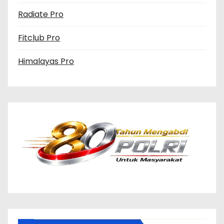
Radiate Pro
Fitclub Pro
Himalayas Pro