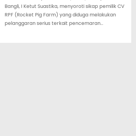
Bangli, I Ketut Suastika, menyoroti sikap pemilik CV
RPF (Rocket Pig Farm) yang diduga melakukan
pelanggaran serius terkait pencemaran…