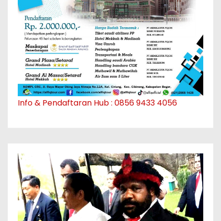
Info & Pendaftaran Hub : 0856 9433 4056