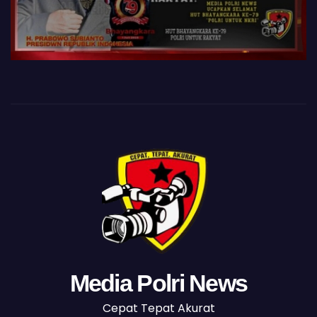
Media Polri News
Cepat Tepat Akurat