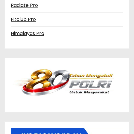
Radiate Pro
Fitclub Pro
Himalayas Pro