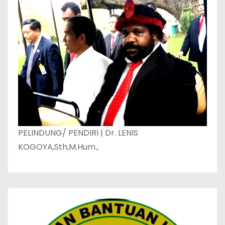
PELINDUNG/ PENDIRI | Dr. LENIS
KOGOYA,Sth,M.Hum.,