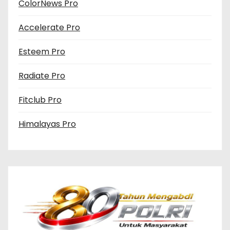
ColorNews Pro
Accelerate Pro
Esteem Pro
Radiate Pro
Fitclub Pro
Himalayas Pro