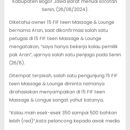
Kabupaten Bogor Jawa Barat menuai sorotan.
Senin, (26/08/2024).
Diketahui owner 15 FIF teen Massage & Lounge
bernama Aran, saat dikonfirmasi salah satu
petugas di 15 FIF teen Massage & Lounge
mengatakan, “saya hanya bekerja kalau pemilik
pak Aran”, ujarnya salah satu penjaga pada Senin
(26/8).
Ditempat terpisah, salah satu pengunjung 15 FIF
teen Massage & Lounge diminta namanya
dirahasiakan menyampaikan di 15 FIF teen
Massage & Longue sangat yahut katanya,
“Kalau main esek-esek 350 sampai 500 bahkan
lebih (red)”,kata pelancong kepada awak media.