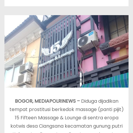
BOGOR, MEDIAPOLRINEWS –
Diduga dijadikan
tempat prostitusi berkedok massage (panti pijit)
15 Fifteen Massage & Lounge di sentra eropa
kotwis desa Ciangsana kecamatan gunung putri