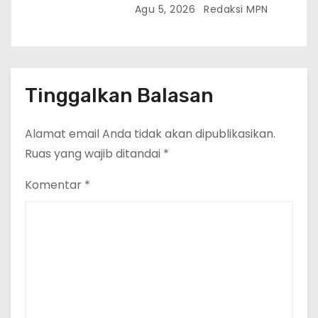
Agu 5, 2026
Redaksi MPN
Tinggalkan Balasan
Alamat email Anda tidak akan dipublikasikan.
Ruas yang wajib ditandai
*
Komentar
*