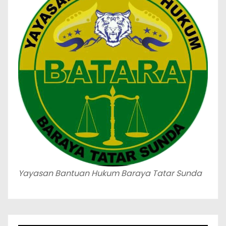
Yayasan Bantuan Hukum Baraya Tatar Sunda