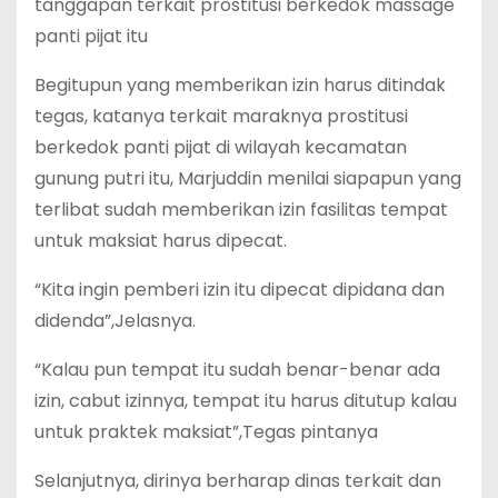
tanggapan terkait prostitusi berkedok massage
panti pijat itu
Begitupun yang memberikan izin harus ditindak
tegas, katanya terkait maraknya prostitusi
berkedok panti pijat di wilayah kecamatan
gunung putri itu, Marjuddin menilai siapapun yang
terlibat sudah memberikan izin fasilitas tempat
untuk maksiat harus dipecat.
“Kita ingin pemberi izin itu dipecat dipidana dan
didenda”,Jelasnya.
“Kalau pun tempat itu sudah benar-benar ada
izin, cabut izinnya, tempat itu harus ditutup kalau
untuk praktek maksiat”,Tegas pintanya
Selanjutnya, dirinya berharap dinas terkait dan