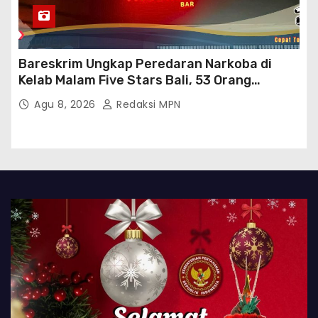
Bareskrim Ungkap Peredaran Narkoba di
Kelab Malam Five Stars Bali, 53 Orang
Diamankan
Agu 8, 2026
Redaksi MPN