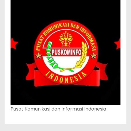
Pusat Komunikasi dan Informasi Indonesia