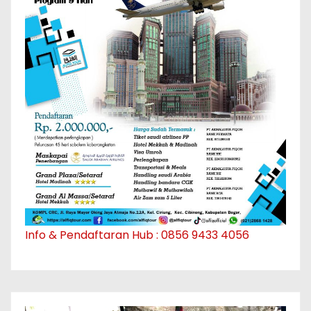
Info & Pendaftaran Hub : 0856 9433 4056