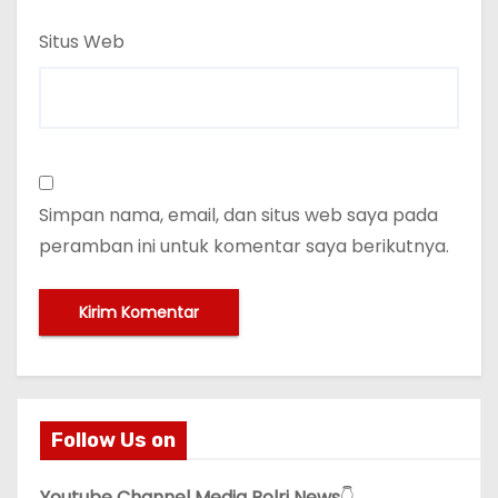
Situs Web
Simpan nama, email, dan situs web saya pada
peramban ini untuk komentar saya berikutnya.
Follow Us on
Youtube Channel Media Polri News
👇