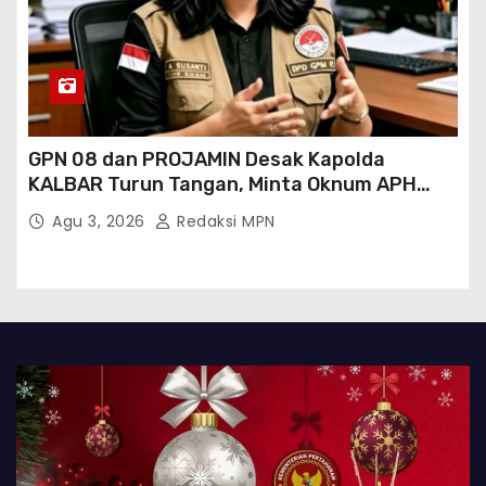
GPN 08 dan PROJAMIN Desak Kapolda
KALBAR Turun Tangan, Minta Oknum APH
Binaan SAWMILL Ilegal Sintang Ditindak
Agu 3, 2026
Redaksi MPN