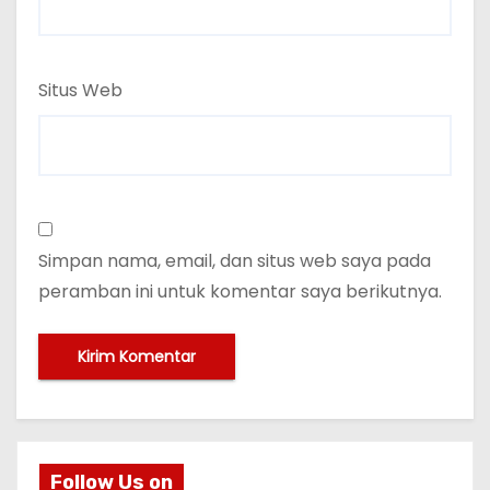
Situs Web
Simpan nama, email, dan situs web saya pada
peramban ini untuk komentar saya berikutnya.
Follow Us on