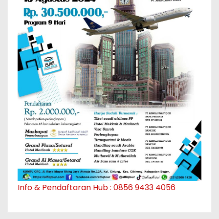
Info & Pendaftaran Hub : 0856 9433 4056