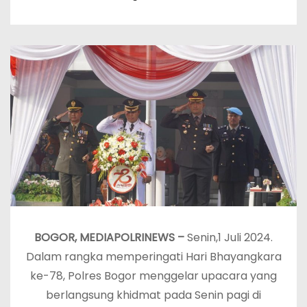
BOGOR, MEDIAPOLRINEWS –
Senin,1 Juli 2024.
Dalam rangka memperingati Hari Bhayangkara
ke-78, Polres Bogor menggelar upacara yang
berlangsung khidmat pada Senin pagi di