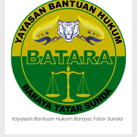
Yayasan Bantuan Hukum Baraya Tatar Sunda