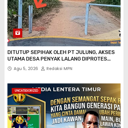
DITUTUP SEPIHAK OLEH PT JULUNG, AKSES
UTAMA DESA PENYAK LALANG DIPROTES
KADES DAN GPN 08
Agu 5, 2026
Redaksi MPN
UNCATEGORIZED