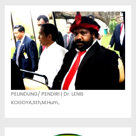
PELINDUNG/ PENDIRI | Dr. LENIS
KOGOYA,Sth,M.Hum.,