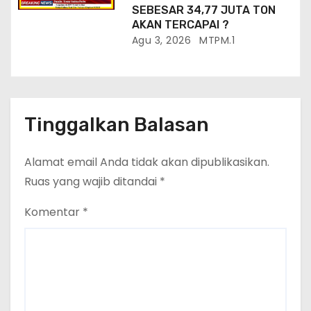
SEBESAR 34,77 JUTA TON
AKAN TERCAPAI ?
Agu 3, 2026
MTPM.1
Tinggalkan Balasan
Alamat email Anda tidak akan dipublikasikan.
Ruas yang wajib ditandai
*
Komentar
*