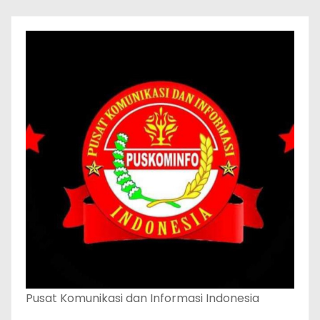
Pusat Komunikasi dan Informasi Indonesia