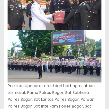
Pasukan Upacara terdiri dari berbagai satuan,
termasuk Pama Polres Bogor, Sat Sabhara
Polres Bogor, Sat Lantas Polres Bogor, Polwan
Polres Bogor, Sat Intelkam Polres Bogor, Sat