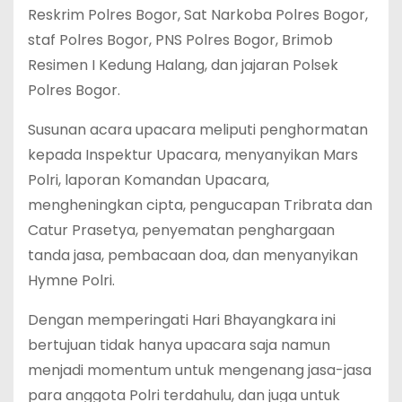
Reskrim Polres Bogor, Sat Narkoba Polres Bogor,
staf Polres Bogor, PNS Polres Bogor, Brimob
Resimen I Kedung Halang, dan jajaran Polsek
Polres Bogor.
Susunan acara upacara meliputi penghormatan
kepada Inspektur Upacara, menyanyikan Mars
Polri, laporan Komandan Upacara,
mengheningkan cipta, pengucapan Tribrata dan
Catur Prasetya, penyematan penghargaan
tanda jasa, pembacaan doa, dan menyanyikan
Hymne Polri.
Dengan memperingati Hari Bhayangkara ini
bertujuan tidak hanya upacara saja namun
menjadi momentum untuk mengenang jasa-jasa
para anggota Polri terdahulu, dan juga untuk