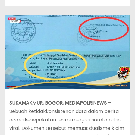
SUKAMAKMUR, BOGOR, MEDIAPOLRINEWS –
Sebuah ketidakkonsistenan data dalam berita
acara kesepakatan resmi menjadi sorotan dan
viral. Dokumen tersebut memuat dualisme klaim