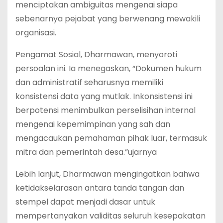
menciptakan ambiguitas mengenai siapa
sebenarnya pejabat yang berwenang mewakili
organisasi.
‎Pengamat Sosial, Dharmawan, menyoroti
persoalan ini. Ia menegaskan, “Dokumen hukum
dan administratif seharusnya memiliki
konsistensi data yang mutlak. Inkonsistensi ini
berpotensi menimbulkan perselisihan internal
mengenai kepemimpinan yang sah dan
mengacaukan pemahaman pihak luar, termasuk
mitra dan pemerintah desa.”ujarnya
‎Lebih lanjut, Dharmawan mengingatkan bahwa
ketidakselarasan antara tanda tangan dan
stempel dapat menjadi dasar untuk
mempertanyakan validitas seluruh kesepakatan