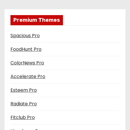
Premium Themes
Spacious Pro
FoodHunt Pro
ColorNews Pro
Accelerate Pro
Esteem Pro
Radiate Pro
Fitclub Pro