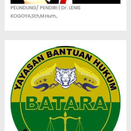
PELINDUNG/ PENDIRI | Dr. LENIS
KOGOYA,Sth,M.Hum.,