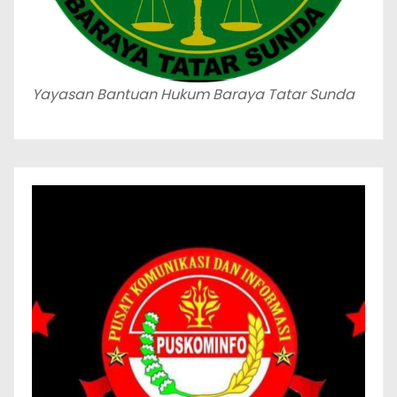
Yayasan Bantuan Hukum Baraya Tatar Sunda