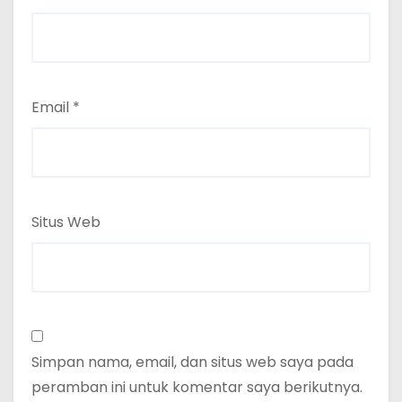
Email
*
Situs Web
Simpan nama, email, dan situs web saya pada
peramban ini untuk komentar saya berikutnya.