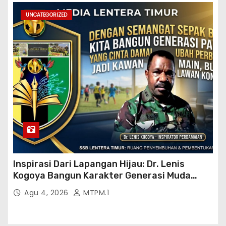
UNCATEGORIZED
Inspirasi Dari Lapangan Hijau: Dr. Lenis
Kogoya Bangun Karakter Generasi Muda
Papua
Agu 4, 2026
MTPM.1