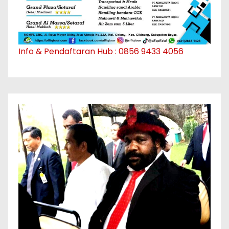
Info & Pendaftaran Hub : 0856 9433 4056