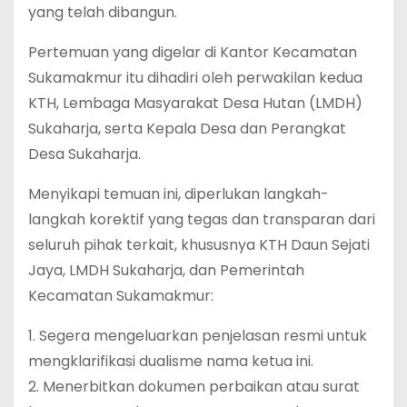
yang telah dibangun.
‎Pertemuan yang digelar di Kantor Kecamatan
Sukamakmur itu dihadiri oleh perwakilan kedua
KTH, Lembaga Masyarakat Desa Hutan (LMDH)
Sukaharja, serta Kepala Desa dan Perangkat
Desa Sukaharja.
‎Menyikapi temuan ini, diperlukan langkah-
langkah korektif yang tegas dan transparan dari
seluruh pihak terkait, khususnya KTH Daun Sejati
Jaya, LMDH Sukaharja, dan Pemerintah
Kecamatan Sukamakmur:
‎1. Segera mengeluarkan penjelasan resmi untuk
mengklarifikasi dualisme nama ketua ini.
‎2. Menerbitkan dokumen perbaikan atau surat