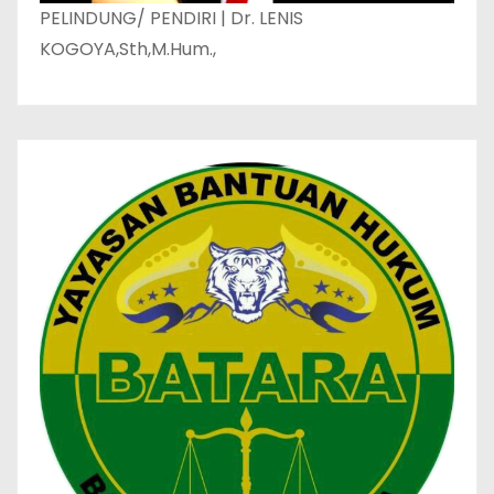
PELINDUNG/ PENDIRI | Dr. LENIS
KOGOYA,Sth,M.Hum.,