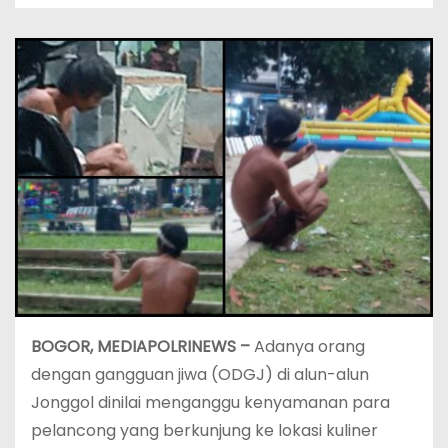
BOGOR, MEDIAPOLRINEWS –
Adanya orang
dengan gangguan jiwa (ODGJ) di alun-alun
Jonggol dinilai menganggu kenyamanan para
pelancong yang berkunjung ke lokasi kuliner