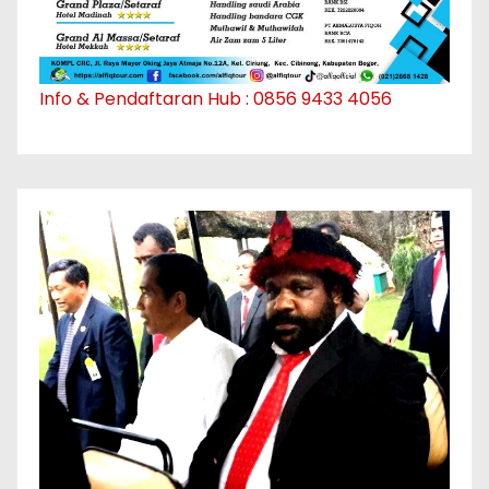
Info & Pendaftaran Hub : 0856 9433 4056