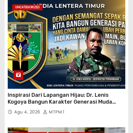
UNCATEGORIZED
Inspirasi Dari Lapangan Hijau: Dr. Lenis
Kogoya Bangun Karakter Generasi Muda
Papua
Agu 4, 2026
MTPM.1