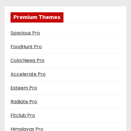
Premium Themes
Spacious Pro
FoodHunt Pro
ColorNews Pro
Accelerate Pro
Esteem Pro
Radiate Pro
Fitclub Pro
Himalayas Pro