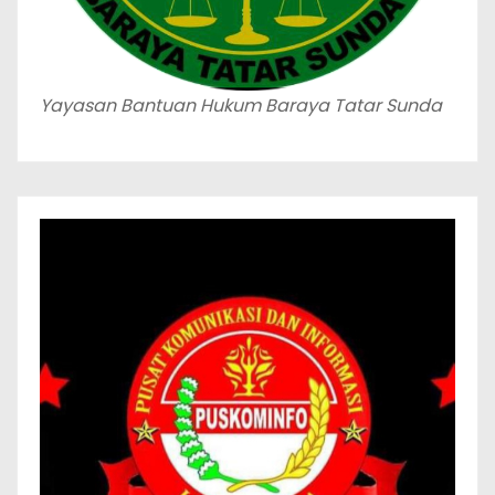
Yayasan Bantuan Hukum Baraya Tatar Sunda