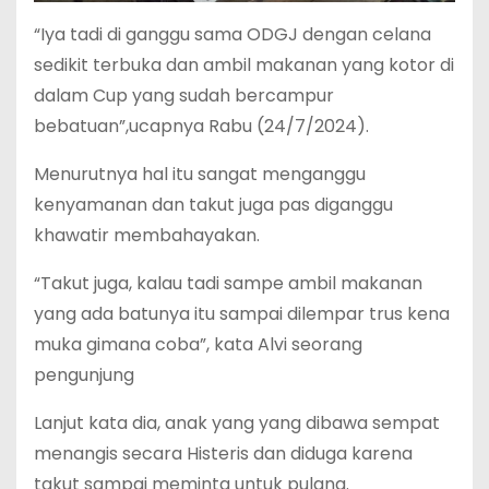
“Iya tadi di ganggu sama ODGJ dengan celana
sedikit terbuka dan ambil makanan yang kotor di
dalam Cup yang sudah bercampur
bebatuan”,ucapnya Rabu (24/7/2024).
Menurutnya hal itu sangat menganggu
kenyamanan dan takut juga pas diganggu
khawatir membahayakan.
“Takut juga, kalau tadi sampe ambil makanan
yang ada batunya itu sampai dilempar trus kena
muka gimana coba”, kata Alvi seorang
pengunjung
Lanjut kata dia, anak yang yang dibawa sempat
menangis secara Histeris dan diduga karena
takut sampai meminta untuk pulang.