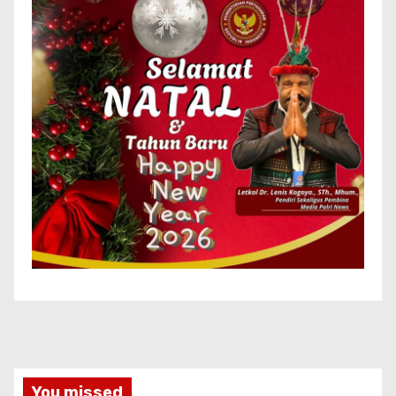
You missed