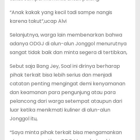
“Anak kakak yang kecil tadi sampe nangis
karena takut”,ucap Alvi
Selanjutnya, warga lain membenarkan bahwa
adanya ODGJ di alun-alun Jonggol menurutnya
sangat tidak baik dan minta segera di tertibkan,
Sebut saja Bang Jey, Soal ini dirinya berharap
pihak terkait bisa lebih serius dan menjadi
catatan penting mengingat demi kenyamanan
dan keamanan para pengunjung atau para
pelancong dari warga setempat ataupun dari
luar ketika menikmati kuliner di alun-alun
Jonggol itu,
“Saya minta pihak terkait bisa mengamankan