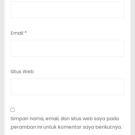
Email
*
Situs Web
Simpan nama, email, dan situs web saya pada
peramban ini untuk komentar saya berikutnya.