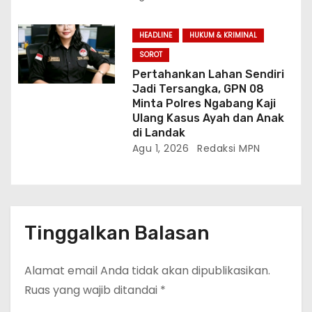
HEADLINE
HUKUM & KRIMINAL
SOROT
Pertahankan Lahan Sendiri
Jadi Tersangka, GPN 08
Minta Polres Ngabang Kaji
Ulang Kasus Ayah dan Anak
di Landak
Agu 1, 2026
Redaksi MPN
Tinggalkan Balasan
Alamat email Anda tidak akan dipublikasikan.
Ruas yang wajib ditandai
*