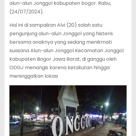
alun-alun Jonggol kabupaten bogor. Rabu,
(24/07/2024).
Hal ini di sampaikan Alvi (20) salah satu
pengunjung alun-alun Jonggol yang histeris
bersama anaknya yang sedang menikmati
suasana Alun-alun Jonggol Kecamatan Jonggol
kabupaten Bogor Jawa Barat, di ganggu oleh
ODGJ menangis karena ketakutan hingga
meninggalkan lokasi