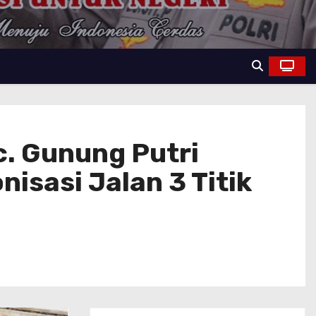
. Gunung Putri
isasi Jalan 3 Titik