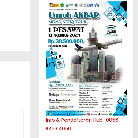
Info & Pendaftaran Hub : 0856
9433 4056