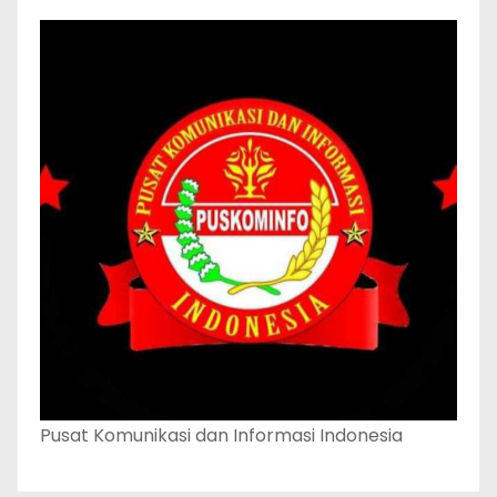
Pusat Komunikasi dan Informasi Indonesia