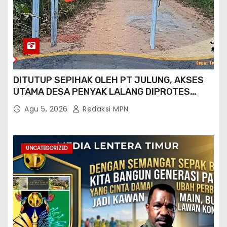
DITUTUP SEPIHAK OLEH PT JULUNG, AKSES
UTAMA DESA PENYAK LALANG DIPROTES
KADES DAN GPN 08
Agu 5, 2026
Redaksi MPN
UNCATEGORIZED