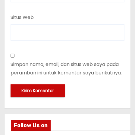
Situs Web
Simpan nama, email, dan situs web saya pada
peramban ini untuk komentar saya berikutnya.
Follow Us on