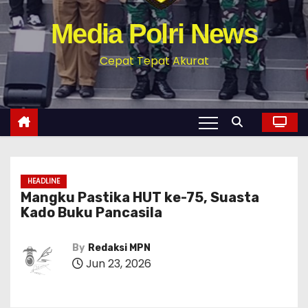
Media Polri News
Cepat Tepat Akurat
HEADLINE
Mangku Pastika HUT ke-75, Suasta
Kado Buku Pancasila
By
Redaksi MPN
Jun 23, 2026