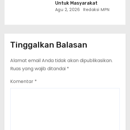
Untuk Masyarakat
Agu 2, 2026
Redaksi MPN
Tinggalkan Balasan
Alamat email Anda tidak akan dipublikasikan.
Ruas yang wajib ditandai
*
Komentar
*