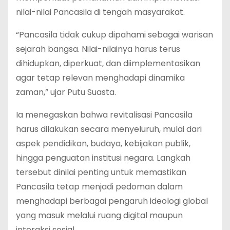
nilai-nilai Pancasila di tengah masyarakat.
“Pancasila tidak cukup dipahami sebagai warisan
sejarah bangsa. Nilai-nilainya harus terus
dihidupkan, diperkuat, dan diimplementasikan
agar tetap relevan menghadapi dinamika
zaman,” ujar Putu Suasta.
Ia menegaskan bahwa revitalisasi Pancasila
harus dilakukan secara menyeluruh, mulai dari
aspek pendidikan, budaya, kebijakan publik,
hingga penguatan institusi negara. Langkah
tersebut dinilai penting untuk memastikan
Pancasila tetap menjadi pedoman dalam
menghadapi berbagai pengaruh ideologi global
yang masuk melalui ruang digital maupun
interaksi sosial.