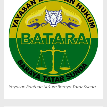
Yayasan Bantuan Hukum Baraya Tatar Sunda