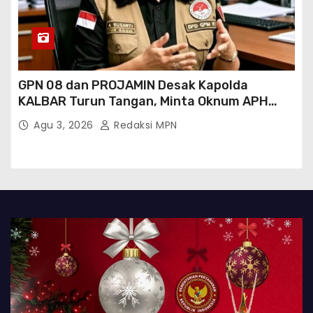
GPN 08 dan PROJAMIN Desak Kapolda
KALBAR Turun Tangan, Minta Oknum APH
Binaan SAWMILL Ilegal Sintang Ditindak
Agu 3, 2026
Redaksi MPN