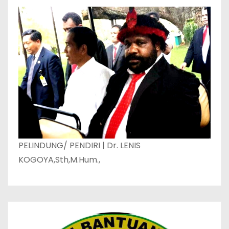
PELINDUNG/ PENDIRI | Dr. LENIS
KOGOYA,Sth,M.Hum.,