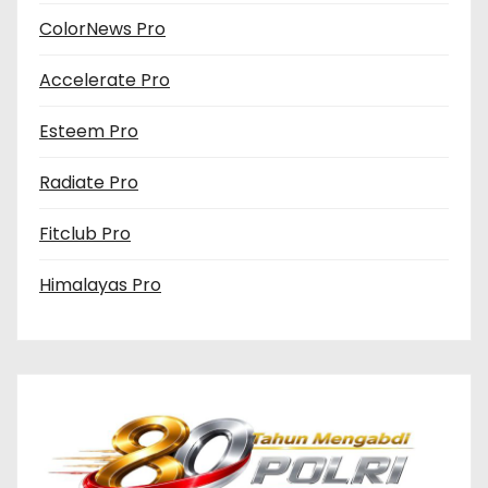
ColorNews Pro
Accelerate Pro
Esteem Pro
Radiate Pro
Fitclub Pro
Himalayas Pro