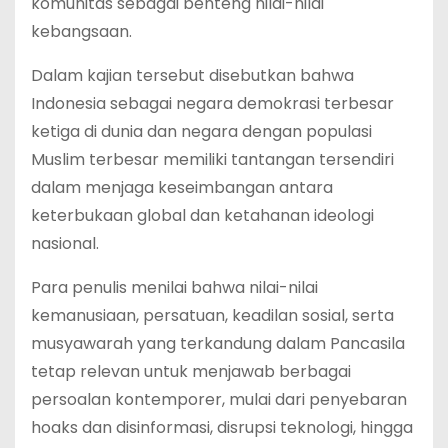
komunitas sebagai benteng nilai-nilai
kebangsaan.
Dalam kajian tersebut disebutkan bahwa
Indonesia sebagai negara demokrasi terbesar
ketiga di dunia dan negara dengan populasi
Muslim terbesar memiliki tantangan tersendiri
dalam menjaga keseimbangan antara
keterbukaan global dan ketahanan ideologi
nasional.
Para penulis menilai bahwa nilai-nilai
kemanusiaan, persatuan, keadilan sosial, serta
musyawarah yang terkandung dalam Pancasila
tetap relevan untuk menjawab berbagai
persoalan kontemporer, mulai dari penyebaran
hoaks dan disinformasi, disrupsi teknologi, hingga