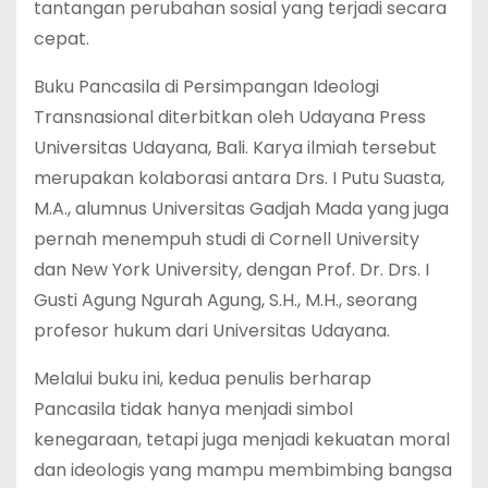
tantangan perubahan sosial yang terjadi secara
cepat.
Buku Pancasila di Persimpangan Ideologi
Transnasional diterbitkan oleh Udayana Press
Universitas Udayana, Bali. Karya ilmiah tersebut
merupakan kolaborasi antara Drs. I Putu Suasta,
M.A., alumnus Universitas Gadjah Mada yang juga
pernah menempuh studi di Cornell University
dan New York University, dengan Prof. Dr. Drs. I
Gusti Agung Ngurah Agung, S.H., M.H., seorang
profesor hukum dari Universitas Udayana.
Melalui buku ini, kedua penulis berharap
Pancasila tidak hanya menjadi simbol
kenegaraan, tetapi juga menjadi kekuatan moral
dan ideologis yang mampu membimbing bangsa