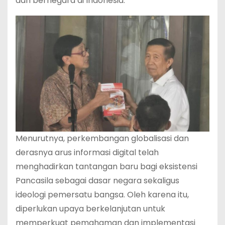
dan bernegara di Indonesia.
Menurutnya, perkembangan globalisasi dan
derasnya arus informasi digital telah
menghadirkan tantangan baru bagi eksistensi
Pancasila sebagai dasar negara sekaligus
ideologi pemersatu bangsa. Oleh karena itu,
diperlukan upaya berkelanjutan untuk
memperkuat pemahaman dan implementasi