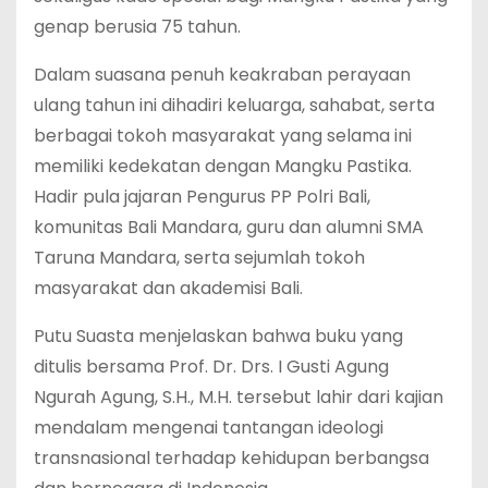
genap berusia 75 tahun.
Dalam suasana penuh keakraban perayaan
ulang tahun ini dihadiri keluarga, sahabat, serta
berbagai tokoh masyarakat yang selama ini
memiliki kedekatan dengan Mangku Pastika.
Hadir pula jajaran Pengurus PP Polri Bali,
komunitas Bali Mandara, guru dan alumni SMA
Taruna Mandara, serta sejumlah tokoh
masyarakat dan akademisi Bali.
Putu Suasta menjelaskan bahwa buku yang
ditulis bersama Prof. Dr. Drs. I Gusti Agung
Ngurah Agung, S.H., M.H. tersebut lahir dari kajian
mendalam mengenai tantangan ideologi
transnasional terhadap kehidupan berbangsa