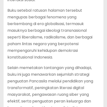
Buku setebal ratusan halaman tersebut
mengupas berbagai fenomena yang
berkembang di era globalisasi, termasuk
masuknya berbagai ideologi transnasional
seperti liberalisme, radikalisme, dan berbagai
paham lintas negara yang berpotensi
mempengaruhi kehidupan demokrasi
konstitusional Indonesia.
Selain memetakan tantangan yang dihadapi,
buku ini juga menawarkan sejumlah strategi
penguatan Pancasila melalui pendidikan yang
transformatif, peningkatan literasi digital
masyarakat, pengawasan ruang siber yang
efektif, serta penguatan peran keluarga dan