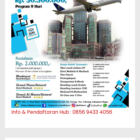
Info & Pendaftaran Hub : 0856 9433 4056