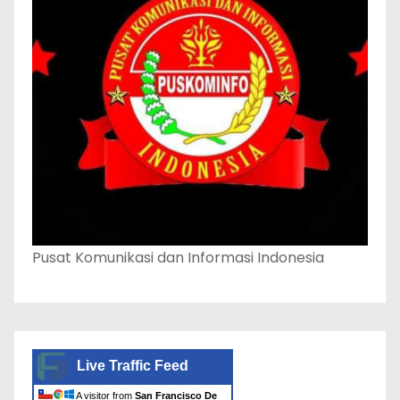
Pusat Komunikasi dan Informasi Indonesia
Live Traffic Feed
A visitor from
San Francisco De