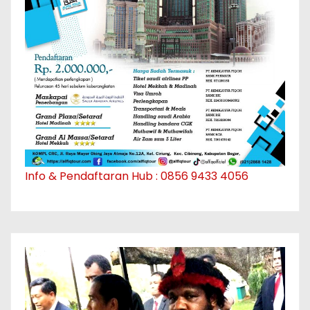
Info & Pendaftaran Hub : 0856 9433 4056