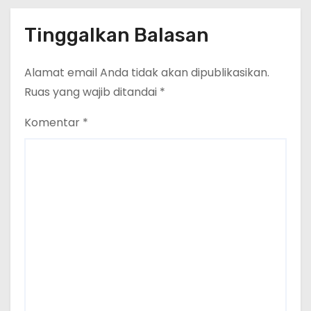
Tinggalkan Balasan
Alamat email Anda tidak akan dipublikasikan.
Ruas yang wajib ditandai
*
Komentar
*