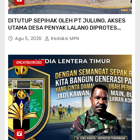
DITUTUP SEPIHAK OLEH PT JULUNG, AKSES
UTAMA DESA PENYAK LALANG DIPROTES
KADES DAN GPN 08
Agu 5, 2026
Redaksi MPN
UNCATEGORIZED