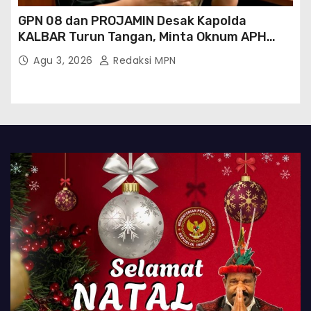
GPN 08 dan PROJAMIN Desak Kapolda
KALBAR Turun Tangan, Minta Oknum APH
Binaan SAWMILL Ilegal Sintang Ditindak
Agu 3, 2026
Redaksi MPN