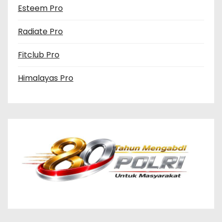
Esteem Pro
Radiate Pro
Fitclub Pro
Himalayas Pro