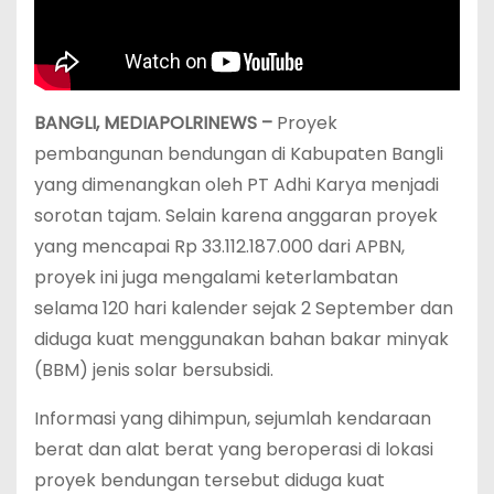
BANGLI, MEDIAPOLRINEWS –
Proyek
pembangunan bendungan di Kabupaten Bangli
yang dimenangkan oleh PT Adhi Karya menjadi
sorotan tajam. Selain karena anggaran proyek
yang mencapai Rp 33.112.187.000 dari APBN,
proyek ini juga mengalami keterlambatan
selama 120 hari kalender sejak 2 September dan
diduga kuat menggunakan bahan bakar minyak
(BBM) jenis solar bersubsidi.
Informasi yang dihimpun, sejumlah kendaraan
berat dan alat berat yang beroperasi di lokasi
proyek bendungan tersebut diduga kuat