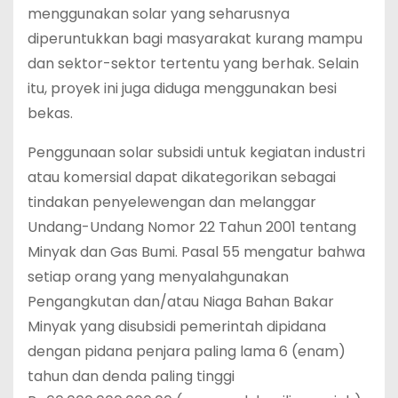
menggunakan solar yang seharusnya
diperuntukkan bagi masyarakat kurang mampu
dan sektor-sektor tertentu yang berhak. Selain
itu, proyek ini juga diduga menggunakan besi
bekas.
Penggunaan solar subsidi untuk kegiatan industri
atau komersial dapat dikategorikan sebagai
tindakan penyelewengan dan melanggar
Undang-Undang Nomor 22 Tahun 2001 tentang
Minyak dan Gas Bumi. Pasal 55 mengatur bahwa
setiap orang yang menyalahgunakan
Pengangkutan dan/atau Niaga Bahan Bakar
Minyak yang disubsidi pemerintah dipidana
dengan pidana penjara paling lama 6 (enam)
tahun dan denda paling tinggi