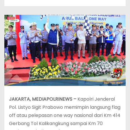
JAKARTA, MEDIAPOLRINEWS –
Kapolri Jenderal
Pol. Listyo Sigit Prabowo memimpin langsung flag
off atau pelepasan one way nasional dari Km 414
Gerbang Tol Kalikangkung sampai Km 70