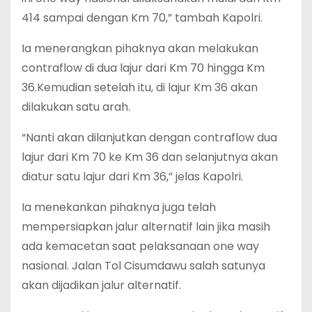
414 sampai dengan Km 70,” tambah Kapolri.
Ia menerangkan pihaknya akan melakukan
contraflow di dua lajur dari Km 70 hingga Km
36.Kemudian setelah itu, di lajur Km 36 akan
dilakukan satu arah.
“Nanti akan dilanjutkan dengan contraflow dua
lajur dari Km 70 ke Km 36 dan selanjutnya akan
diatur satu lajur dari Km 36,” jelas Kapolri.
Ia menekankan pihaknya juga telah
mempersiapkan jalur alternatif lain jika masih
ada kemacetan saat pelaksanaan one way
nasional. Jalan Tol Cisumdawu salah satunya
akan dijadikan jalur alternatif.