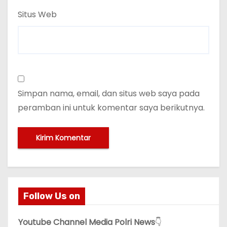
Situs Web
Simpan nama, email, dan situs web saya pada
peramban ini untuk komentar saya berikutnya.
Follow Us on
Youtube Channel Media Polri News
👇