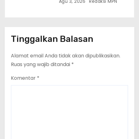
Agu 3, 2026
Redaksi MPN
Tinggalkan Balasan
Alamat email Anda tidak akan dipublikasikan.
Ruas yang wajib ditandai
*
Komentar
*