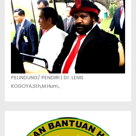
PELINDUNG/ PENDIRI | Dr. LENIS
KOGOYA,Sth,M.Hum.,