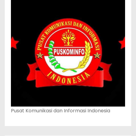
Pusat Komunikasi dan Informasi Indonesia