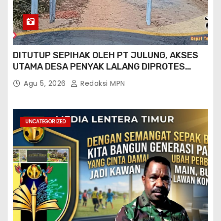
DITUTUP SEPIHAK OLEH PT JULUNG, AKSES
UTAMA DESA PENYAK LALANG DIPROTES
KADES DAN GPN 08
Agu 5, 2026
Redaksi MPN
UNCATEGORIZED