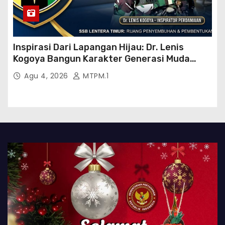
Inspirasi Dari Lapangan Hijau: Dr. Lenis
Kogoya Bangun Karakter Generasi Muda
Papua
Agu 4, 2026
MTPM.1