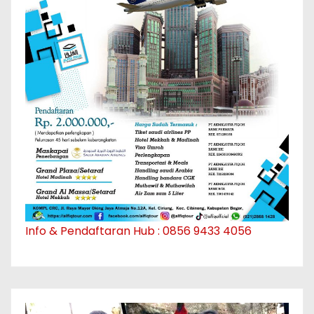
Info & Pendaftaran Hub : 0856 9433 4056