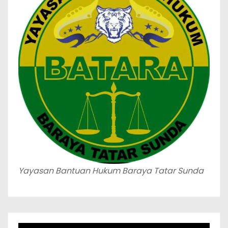
Yayasan Bantuan Hukum Baraya Tatar Sunda