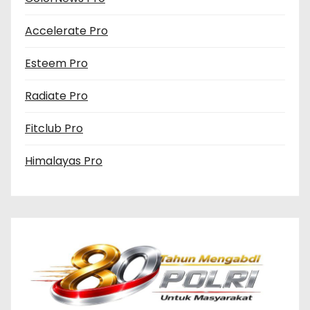
Accelerate Pro
Esteem Pro
Radiate Pro
Fitclub Pro
Himalayas Pro