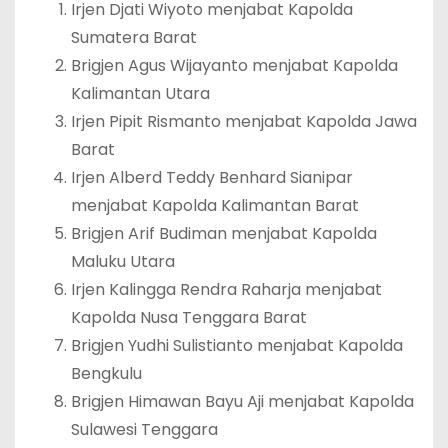
Irjen Djati Wiyoto menjabat Kapolda
Sumatera Barat
Brigjen Agus Wijayanto menjabat Kapolda
Kalimantan Utara
Irjen Pipit Rismanto menjabat Kapolda Jawa
Barat
Irjen Alberd Teddy Benhard Sianipar
menjabat Kapolda Kalimantan Barat
Brigjen Arif Budiman menjabat Kapolda
Maluku Utara
Irjen Kalingga Rendra Raharja menjabat
Kapolda Nusa Tenggara Barat
Brigjen Yudhi Sulistianto menjabat Kapolda
Bengkulu
Brigjen Himawan Bayu Aji menjabat Kapolda
Sulawesi Tenggara