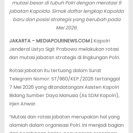
mutasi besar di tubuh Polri dengan merotasi 9
jabatan Kapolda. Simak daftar lengkap Kapolda
baru dan posisi strategis yang berubah pada
Mei 2026.
JAKARTA – MEDIAPOLRINEWS.COM |
Kapolri
Jenderal Listyo Sigit Prabowo melakukan rotasi
dan mutasi jabatan strategis di lingkungan Polri.
Rotasi jabatan itu tertuang dalam Surat
Telegram Nomor: ST/960/KEP./2026 tertanggal
7 Mei 2026 yang ditandatangani Asisten Kapolri
Bidang Sumber Daya Manusia (As SDM Kapolri),
Irjen Anwar.
“Mutasi dan rotasi jabatan merupakan hal yang
alamiah dalam organisasi Polri. Ini menjadi bagian