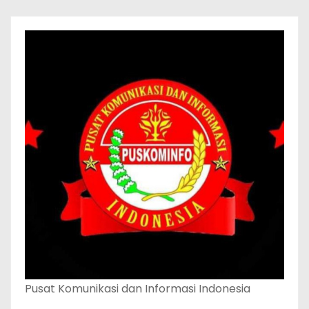
Pusat Komunikasi dan Informasi Indonesia