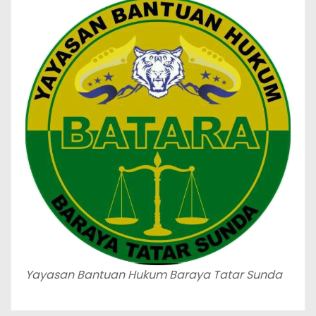
Yayasan Bantuan Hukum Baraya Tatar Sunda