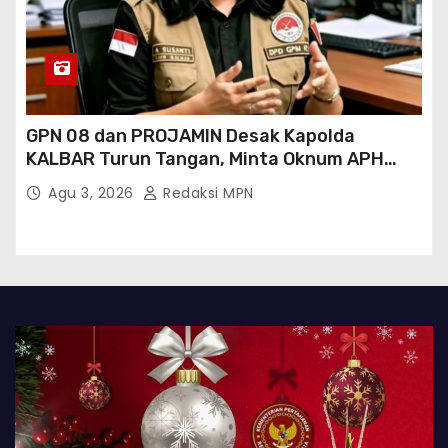
GPN 08 dan PROJAMIN Desak Kapolda
KALBAR Turun Tangan, Minta Oknum APH
Binaan SAWMILL Ilegal Sintang Ditindak
Agu 3, 2026
Redaksi MPN