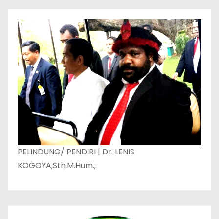
PELINDUNG/ PENDIRI | Dr. LENIS
KOGOYA,Sth,M.Hum.,