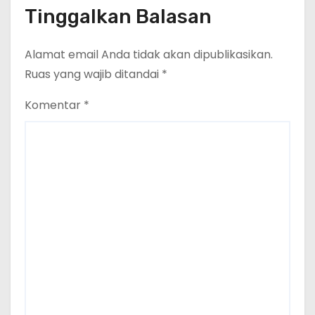
Tinggalkan Balasan
Alamat email Anda tidak akan dipublikasikan.
Ruas yang wajib ditandai
*
Komentar
*