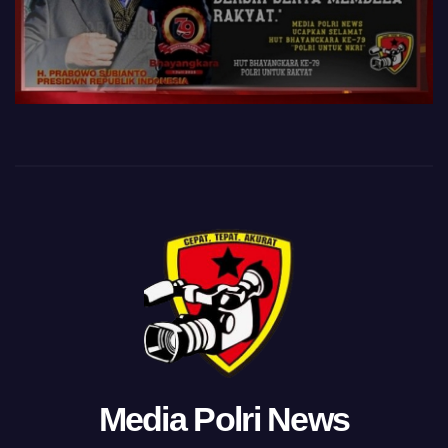
Media Polri News