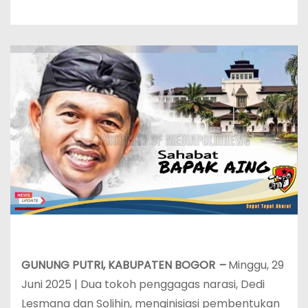
GUNUNG PUTRI, KABUPATEN BOGOR
–
Minggu, 29
Juni 2025 | Dua tokoh penggagas narasi, Dedi
Lesmana dan Solihin, menginisiasi pembentukan