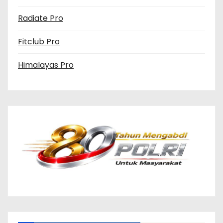
Radiate Pro
Fitclub Pro
Himalayas Pro