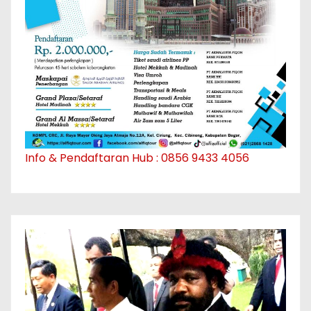
Info & Pendaftaran Hub : 0856 9433 4056