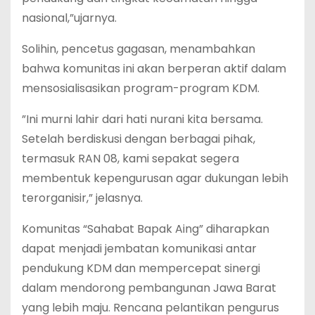
nasional,”ujarnya.
‎Solihin, pencetus gagasan, menambahkan
bahwa komunitas ini akan berperan aktif dalam
mensosialisasikan program-program KDM.
‎”Ini murni lahir dari hati nurani kita bersama.
Setelah berdiskusi dengan berbagai pihak,
termasuk RAN 08, kami sepakat segera
membentuk kepengurusan agar dukungan lebih
terorganisir,” jelasnya.
‎Komunitas “Sahabat Bapak Aing” diharapkan
dapat menjadi jembatan komunikasi antar
pendukung KDM dan mempercepat sinergi
dalam mendorong pembangunan Jawa Barat
yang lebih maju. Rencana pelantikan pengurus