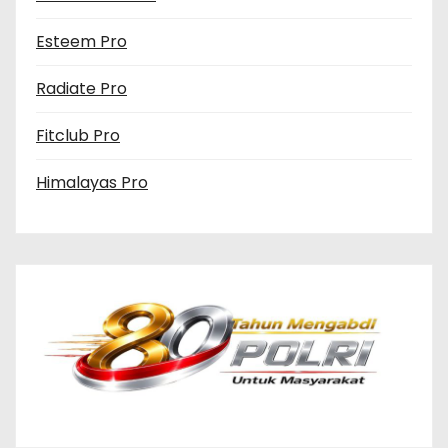
Esteem Pro
Radiate Pro
Fitclub Pro
Himalayas Pro