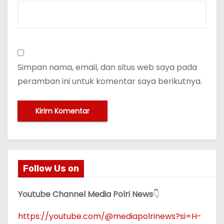
Simpan nama, email, dan situs web saya pada
peramban ini untuk komentar saya berikutnya.
Follow Us on
Youtube Channel Media Polri News
👇
https://youtube.com/@mediapolrinews?si=H-