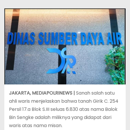
JAKARTA, MEDIAPOLRINEWS |
Sanah salah satu
ahli waris menjelaskan bahwa tanah Girik C. 254
Persil 17.a Blok S.III seluas 6.830 atas nama Balok
Bin Sengke adalah miliknya yang didapat dari
waris atas nama misan.