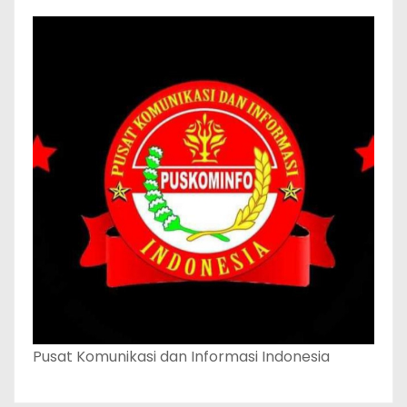
Pusat Komunikasi dan Informasi Indonesia