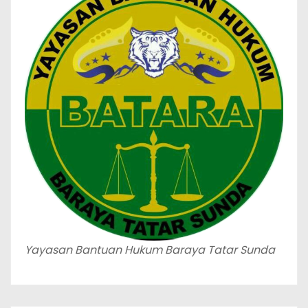
Yayasan Bantuan Hukum Baraya Tatar Sunda