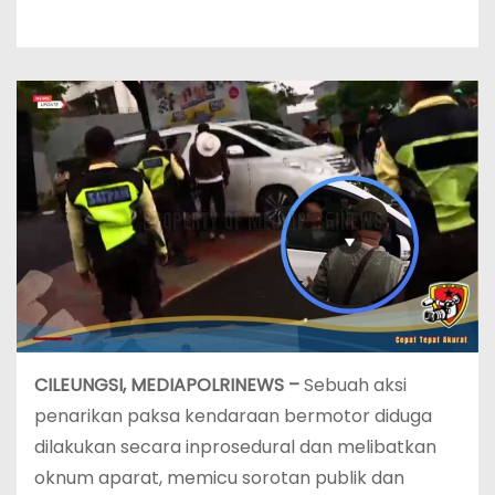
CILEUNGSI, MEDIAPOLRINEWS –
Sebuah aksi
penarikan paksa kendaraan bermotor diduga
dilakukan secara inprosedural dan melibatkan
oknum aparat, memicu sorotan publik dan