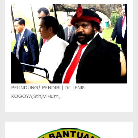
PELINDUNG/ PENDIRI | Dr. LENIS
KOGOYA,Sth,M.Hum.,