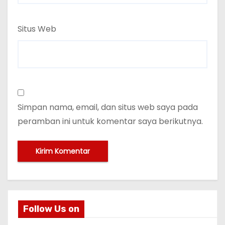
Situs Web
Simpan nama, email, dan situs web saya pada
peramban ini untuk komentar saya berikutnya.
Follow Us on