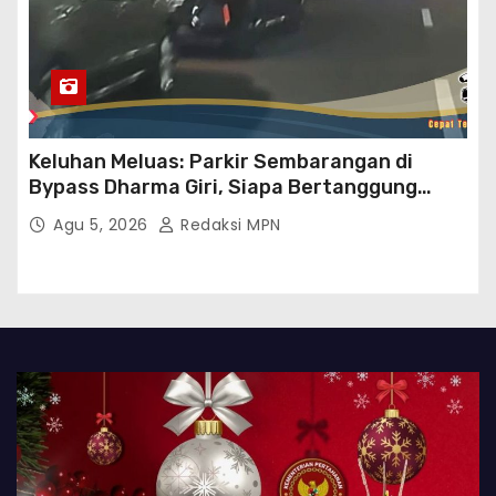
Keluhan Meluas: Parkir Sembarangan di
Bypass Dharma Giri, Siapa Bertanggung
Jawab?
Agu 5, 2026
Redaksi MPN