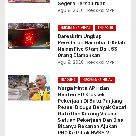
Segera Tersalurkan
Agu 8, 2026
Redaksi MPN
HUKUM & KRIMINAL
TNI-POLRI
Bareskrim Ungkap
Peredaran Narkoba di Kelab
Malam Five Stars Bali, 53
Orang Diamankan
Agu 8, 2026
Redaksi MPN
HEADLINE
HUKUM & KRIMINAL
Warga Minta APH dan
Menteri PU Kroscek
Pekerjaan Di Batu Panjang
Pessel Diduga Banyak Cacat
Mutu Dan Kurang Volume
Satuan Pekerjaan Dan Bisa
Bisanya Rekanan Ajukan
PHO Ke Pihak BWSS V