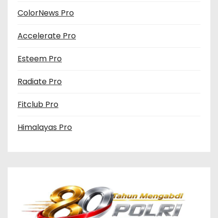
ColorNews Pro
Accelerate Pro
Esteem Pro
Radiate Pro
Fitclub Pro
Himalayas Pro