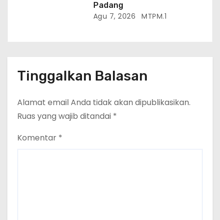
Padang
Agu 7, 2026
MTPM.1
Tinggalkan Balasan
Alamat email Anda tidak akan dipublikasikan.
Ruas yang wajib ditandai
*
Komentar
*