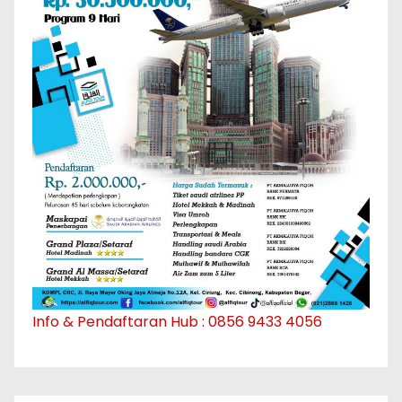
Info & Pendaftaran Hub : 0856 9433 4056