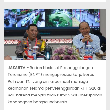
JAKARTA –
Badan Nasional Penanggulangan
Terorisme (BNPT) mengapresiasi kerja keras
Polri dan TNI yang dinilai berhasil menjaga
keamanan selama penyelenggaraan KTT G20 di
Bali. Karena menjadi tuan rumah G20 merupakan
kebanggaan bangsa Indonesia.