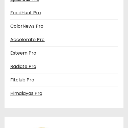
FoodHunt Pro
ColorNews Pro
Accelerate Pro
Esteem Pro
Radiate Pro
Fitclub Pro
Himalayas Pro