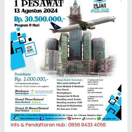
Info & Pendaftaran Hub : 0856 9433 4056