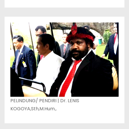
PELINDUNG/ PENDIRI | Dr. LENIS
KOGOYA,Sth,M.Hum.,