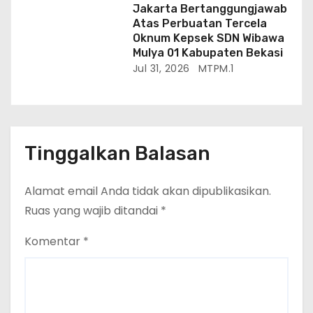
Jakarta Bertanggungjawab
Atas Perbuatan Tercela
Oknum Kepsek SDN Wibawa
Mulya 01 Kabupaten Bekasi
Jul 31, 2026
MTPM.1
Tinggalkan Balasan
Alamat email Anda tidak akan dipublikasikan.
Ruas yang wajib ditandai
*
Komentar
*