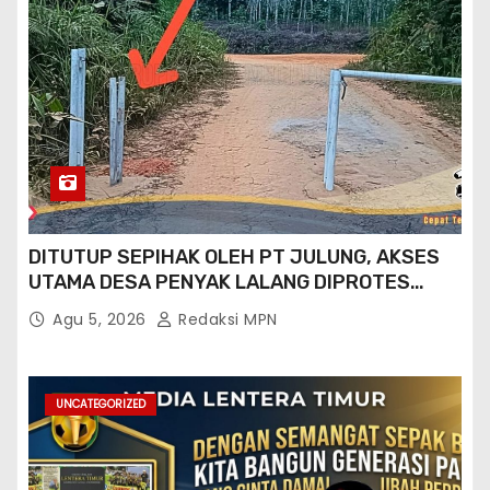
DITUTUP SEPIHAK OLEH PT JULUNG, AKSES
UTAMA DESA PENYAK LALANG DIPROTES
KADES DAN GPN 08
Agu 5, 2026
Redaksi MPN
UNCATEGORIZED