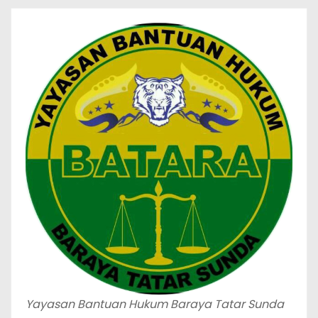
Yayasan Bantuan Hukum Baraya Tatar Sunda