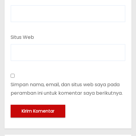
Situs Web
Simpan nama, email, dan situs web saya pada
peramban ini untuk komentar saya berikutnya.