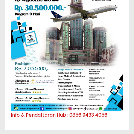
Info & Pendaftaran Hub : 0856 9433 4056