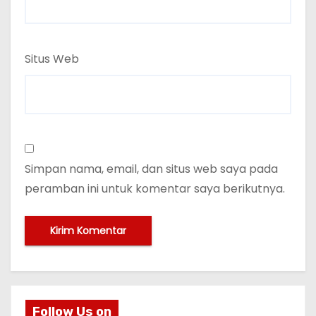
Situs Web
Simpan nama, email, dan situs web saya pada
peramban ini untuk komentar saya berikutnya.
Follow Us on