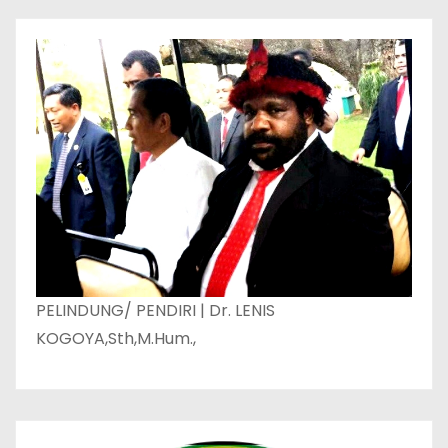
PELINDUNG/ PENDIRI | Dr. LENIS
KOGOYA,Sth,M.Hum.,