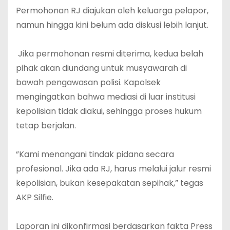
‎Permohonan RJ diajukan oleh keluarga pelapor,
namun hingga kini belum ada diskusi lebih lanjut.
‎ Jika permohonan resmi diterima, kedua belah
pihak akan diundang untuk musyawarah di
bawah pengawasan polisi. Kapolsek
mengingatkan bahwa mediasi di luar institusi
kepolisian tidak diakui, sehingga proses hukum
tetap berjalan.
‎”Kami menangani tindak pidana secara
profesional. Jika ada RJ, harus melalui jalur resmi
kepolisian, bukan kesepakatan sepihak,” tegas
AKP Silfie.
‎Laporan ini dikonfirmasi berdasarkan fakta Press