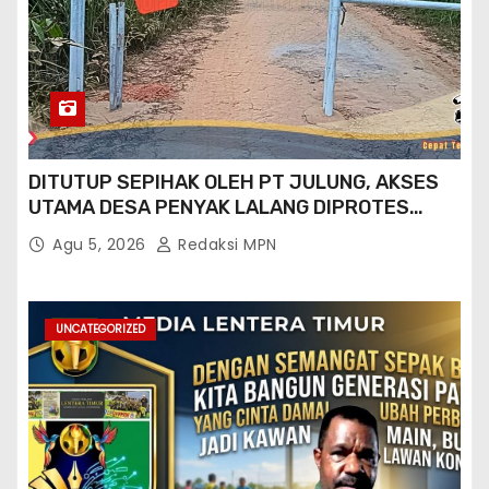
DITUTUP SEPIHAK OLEH PT JULUNG, AKSES
UTAMA DESA PENYAK LALANG DIPROTES
KADES DAN GPN 08
Agu 5, 2026
Redaksi MPN
UNCATEGORIZED