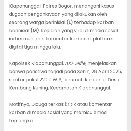
Klapanunggal, Polres Bogor, menangani kasus
dugaan penganiayaan yang dilakukan oleh
seorang warga berinisial
(L)
terhadap korban
berinisial
(M)
. Kejadian yang viral di media sosial
ini bermula dari komentar korban di platform
digital tiga minggu lalu.
‎Kapolsek Klapanunggal,
AKP Silfie
, menjelaskan
bahwa peristiwa terjadi pada Senin, 28 April 2025,
sekitar pukul 22.00 WIB, di rumah korban di Desa
Kembang Kuning, Kecamatan Klapanunggal.
‎Motifnya, Diduga terkait kritik atau komentar
korban di media sosial yang memicu emosi
tersangka.