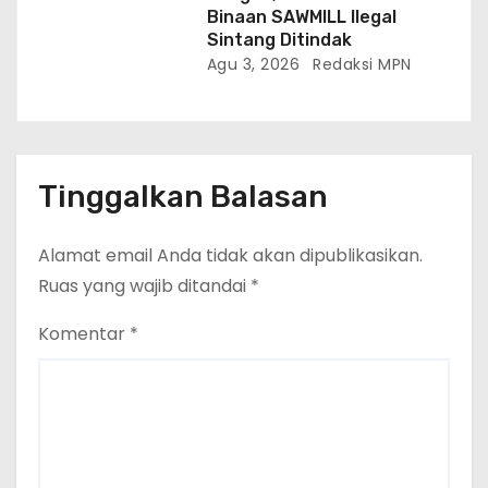
Binaan SAWMILL Ilegal
Sintang Ditindak
Agu 3, 2026
Redaksi MPN
Tinggalkan Balasan
Alamat email Anda tidak akan dipublikasikan.
Ruas yang wajib ditandai
*
Komentar
*