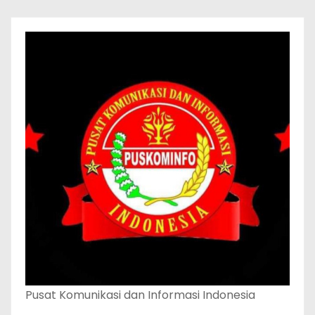
Pusat Komunikasi dan Informasi Indonesia