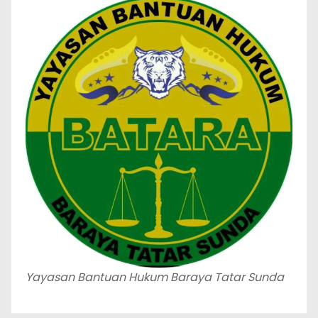
Yayasan Bantuan Hukum Baraya Tatar Sunda