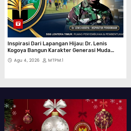
Inspirasi Dari Lapangan Hijau: Dr. Lenis
Kogoya Bangun Karakter Generasi Muda
Papua
Agu 4, 2026
MTPM.1